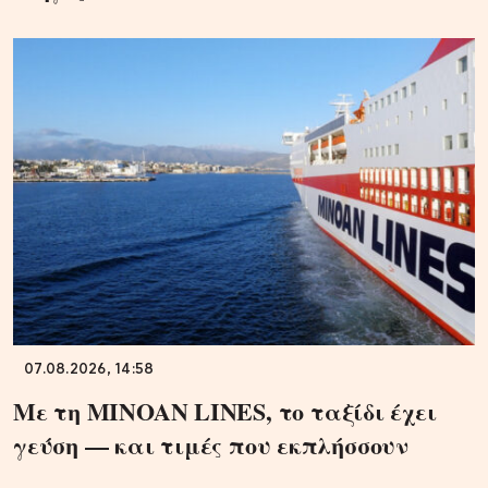
07.08.2026, 14:58
Με τη MINOAN LINES, το ταξίδι έχει
γεύση — και τιμές που εκπλήσσουν