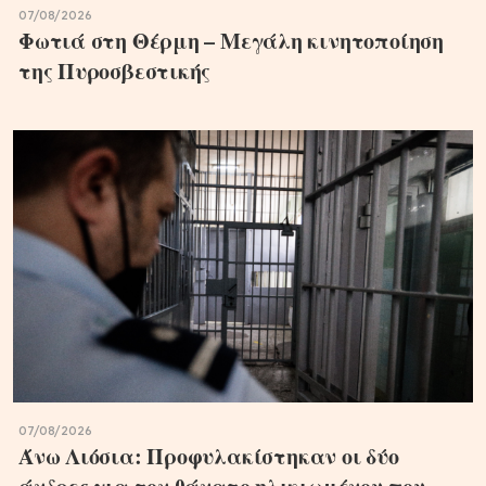
07/08/2026
Φωτιά στη Θέρμη – Μεγάλη κινητοποίηση
της Πυροσβεστικής
07/08/2026
Άνω Λιόσια: Προφυλακίστηκαν οι δύο