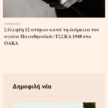
07/08/2026
Σύλληψη 12 ατόμων κατά τη διάρκεια του
αγώνα Παναθηναϊκός-ΤΣΣΚΑ 1948 στο
ΟΑΚΑ
Δημοφιλή νέα