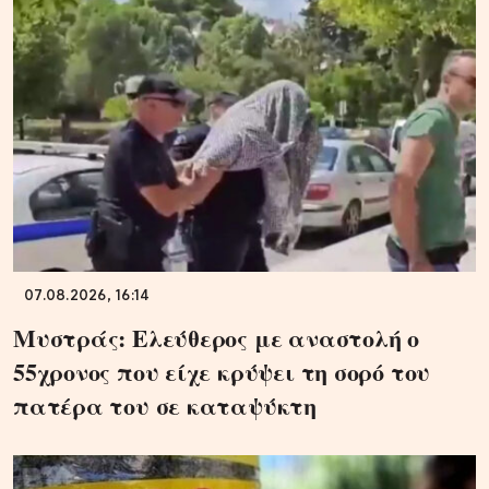
07.08.2026, 16:14
Μυστράς: Ελεύθερος με αναστολή ο
55χρονος που είχε κρύψει τη σορό του
πατέρα του σε καταψύκτη