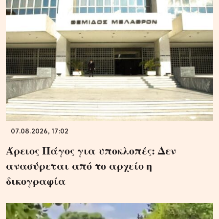
07.08.2026, 17:02
Άρειος Πάγος για υποκλοπές: Δεν
ανασύρεται από το αρχείο η
δικογραφία