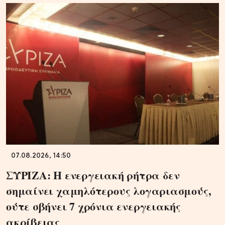
07.08.2026, 14:50
ΣΥΡΙΖΑ: Η ενεργειακή ρήτρα δεν
σημαίνει χαμηλότερους λογαριασμούς,
ούτε σβήνει 7 χρόνια ενεργειακής
ακρίβειας