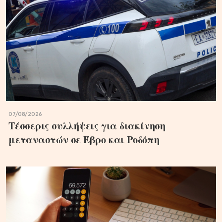
07/08/2026
Τέσσερις συλλήψεις για διακίνηση
μεταναστών σε Έβρο και Ροδόπη