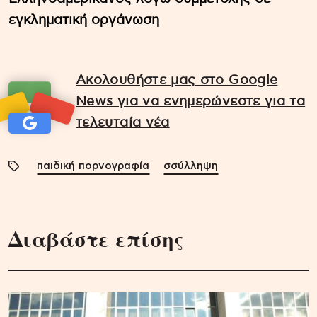
εγκληματική οργάνωση
Ακολουθήστε μας στο Google
News για να ενημερώνεστε για τα
τελευταία νέα
παιδική πορνογραφία
σσύλληψη
Διαβάστε επίσης