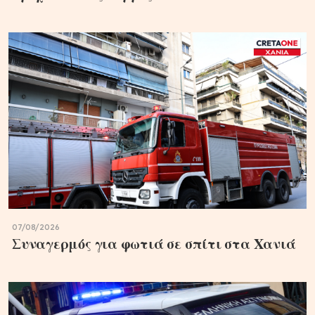
07/08/2026
Συναγερμός για φωτιά σε σπίτι στα Χανιά