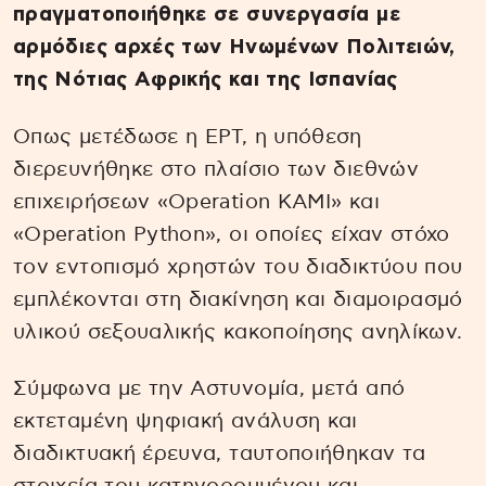
πραγματοποιήθηκε σε συνεργασία με
αρμόδιες αρχές των Ηνωμένων Πολιτειών,
της Νότιας Αφρικής και της Ισπανίας
Οπως μετέδωσε η ΕΡΤ, η υπόθεση
διερευνήθηκε στο πλαίσιο των διεθνών
επιχειρήσεων «Operation KAMI» και
«Operation Python», οι οποίες είχαν στόχο
τον εντοπισμό χρηστών του διαδικτύου που
εμπλέκονται στη διακίνηση και διαμοιρασμό
υλικού σεξουαλικής κακοποίησης ανηλίκων.
Σύμφωνα με την Αστυνομία, μετά από
εκτεταμένη ψηφιακή ανάλυση και
διαδικτυακή έρευνα, ταυτοποιήθηκαν τα