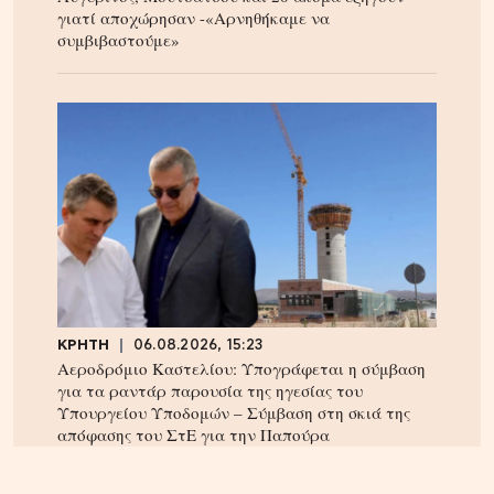
γιατί αποχώρησαν -«Αρνηθήκαμε να
συμβιβαστούμε»
ΚΡΗΤΗ
06.08.2026, 15:23
Αεροδρόμιο Καστελίου: Υπογράφεται η σύμβαση
για τα ραντάρ παρουσία της ηγεσίας του
Υπουργείου Υποδομών – Σύμβαση στη σκιά της
απόφασης του ΣτΕ για την Παπούρα