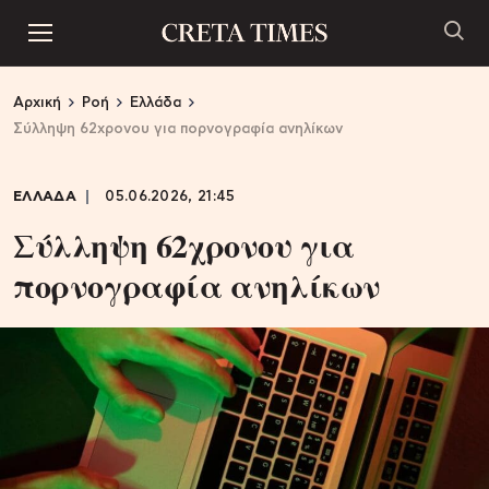
Αρχική
Ροή
Ελλάδα
Σύλληψη 62χρονου για πορνογραφία ανηλίκων
ΕΛΛΑΔΑ
05.06.2026, 21:45
Σύλληψη 62χρονου για
πορνογραφία ανηλίκων