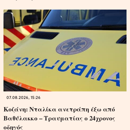
07.08.2026, 15:26
Κοζάνη: Νταλίκα ανετράπη έξω από
Βαθύλακκο – Τραυματίας ο 24χρονος
οδηγός