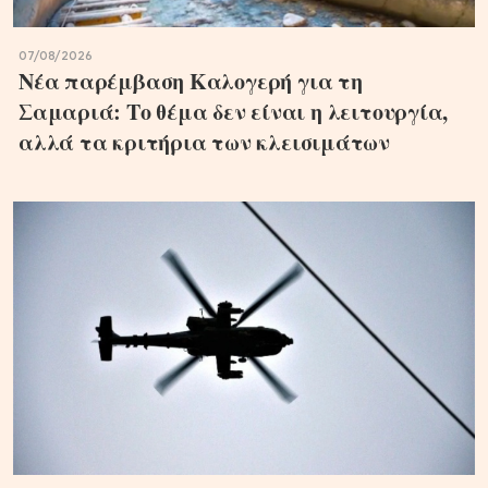
07/08/2026
Νέα παρέμβαση Καλογερή για τη
Σαμαριά: Το θέμα δεν είναι η λειτουργία,
αλλά τα κριτήρια των κλεισιμάτων