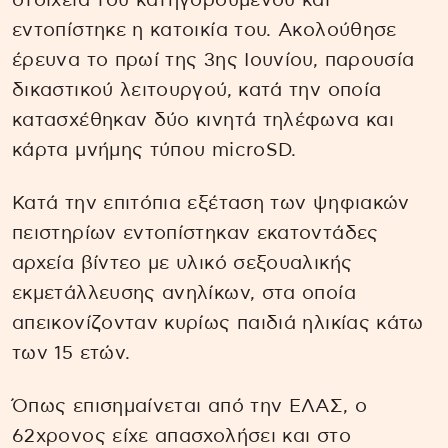
στοιχεία του κατηγορουμένου και
εντοπίστηκε η κατοικία του. Ακολούθησε
έρευνα το πρωί της 3ης Ιουνίου, παρουσία
δικαστικού λειτουργού, κατά την οποία
κατασχέθηκαν δύο κινητά τηλέφωνα και
κάρτα μνήμης τύπου microSD.
Κατά την επιτόπια εξέταση των ψηφιακών
πειστηρίων εντοπίστηκαν εκατοντάδες
αρχεία βίντεο με υλικό σεξουαλικής
εκμετάλλευσης ανηλίκων, στα οποία
απεικονίζονταν κυρίως παιδιά ηλικίας κάτω
των 15 ετών.
Όπως επισημαίνεται από την ΕΛΑΣ, ο
62χρονος είχε απασχολήσει και στο