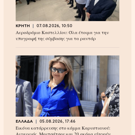
ΚΡΗΤΗ
07.08.2026, 10:50
Αεροδρόμιο Καστελλίου: Όλα έτοιμα για την
υπογραφή της σύμβασης για τα ραντάρ
ΕΛΛΑΔΑ
05.08.2026, 17:46
Εικόνα κατάρρευσης στο κόμμα Καρυστιανού:
Αυγερινός, Μουτσάτσου και 20 ακόμα εξηγούν