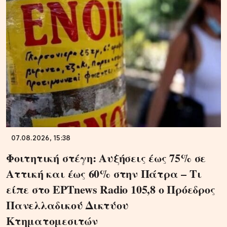
07.08.2026, 15:38
Φοιτητική στέγη: Αυξήσεις έως 75% σε
Αττική και έως 60% στην Πάτρα – Τι
είπε στο ΕΡΤnews Radio 105,8 ο Πρόεδρος
Πανελλαδικού Δικτύου
Κτηματομεσιτών