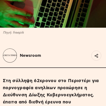
Πηγή: freepik
Newsroom
Στη σύλληψη 62χρονου στο Περιστέρι για
πορνογραφία ανηλίκων προχώρησε η
Διεύθυνση Δίωξης Κυβερνοεγκλήματος,
έπειτα από διεθνή έρευνα που