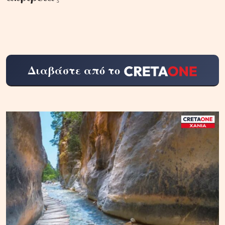
Διαβάστε από το