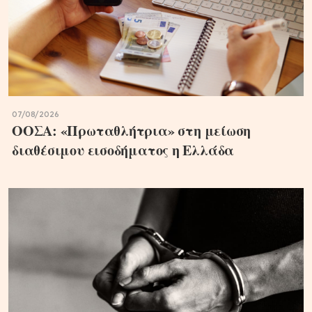
07/08/2026
ΟΟΣΑ: «Πρωταθλήτρια» στη μείωση
διαθέσιμου εισοδήματος η Ελλάδα