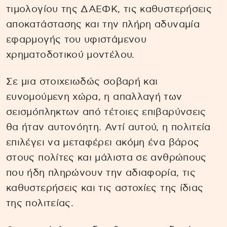
τιμολογίου της ΔΑΕΦΚ, τις καθυστερήσεις
αποκατάστασης και την πλήρη αδυναμία
εφαρμογής του υφιστάμενου
χρηματοδοτικού μοντέλου.
Σε μια στοιχειωδώς σοβαρή και
ευνομούμενη χώρα, η απαλλαγή των
σεισμόπληκτων από τέτοιες επιβαρύνσεις
θα ήταν αυτονόητη. Αντί αυτού, η πολιτεία
επιλέγει να μεταφέρει ακόμη ένα βάρος
στους πολίτες και μάλιστα σε ανθρώπους
που ήδη πληρώνουν την αδιαφορία, τις
καθυστερήσεις και τις αστοχίες της ίδιας
της πολιτείας.