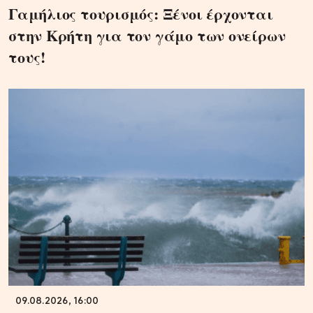
Γαμήλιος τουρισμός: Ξένοι έρχονται
στην Κρήτη για τον γάμο των ονείρων
τους!
09.08.2026, 16:00