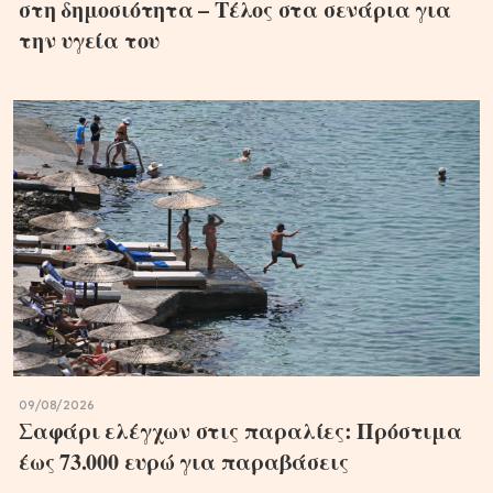
στη δημοσιότητα – Τέλος στα σενάρια για
την υγεία του
09/08/2026
Σαφάρι ελέγχων στις παραλίες: Πρόστιμα
έως 73.000 ευρώ για παραβάσεις