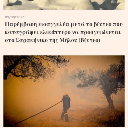
09/08/2026
Παρέμβαση εισαγγελέα μετά το βίντεο που
καταγράφει ελικόπτερο να προσγειώνεται
στο Σαρακήνικο της Μήλου (Βίντεο)