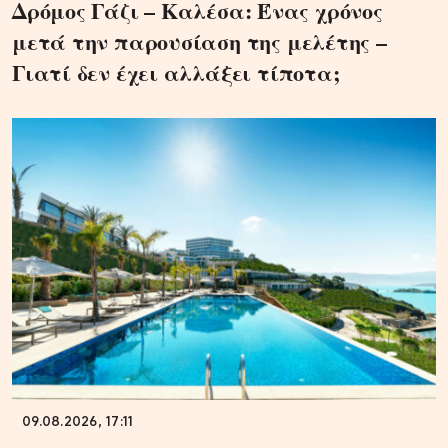
Δρόμος Γάζι – Καλέσα: Ένας χρόνος
μετά την παρουσίαση της μελέτης –
Γιατί δεν έχει αλλάξει τίποτα;
09.08.2026, 17:11