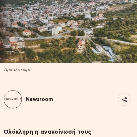
Αρκαλοχώρι
Newsroom
Ολόκληρη η ανακοίνωσή τους