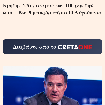
Κρήτη: Ριπές ανέμου έως 110 χλμ την
ώρα – Έως 9 μποφόρ αύριο 10 Αυγούστου
Διαβάστε από το