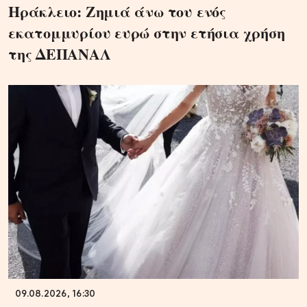
Ηράκλειο: Ζημιά άνω του ενός
εκατομμυρίου ευρώ στην ετήσια χρήση
της ΔΕΠΑΝΑΛ
09.08.2026, 16:30