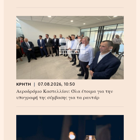
ΚΡΗΤΗ
07.08.2026, 10:50
Αεροδρόμιο Καστελλίου: Όλα έτοιμα για την
υπογραφή της σύμβασης για τα ραντάρ