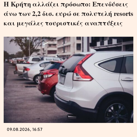
Η Κρήτη αλλάζει πρόσωπο: Επενδύσεις
άνω των 2,2 δισ. ευρώ σε πολυτελή resorts
και μεγάλες τουριστικές αναπτύξεις
09.08.2026, 16:57