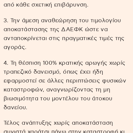
από κάθε σχετική επιβάρυνση.
3. Την άμεση αναθεώρηση του τιμολογίου
αποκατάστασης της ΔΑΕΦΚ ώστε να
ανταποκρίνεται στις πραγματικές τιμές της
αγοράς.
4. Τη θέσπιση 100% κρατικής αρωγής χωρίς
τραπεζικό δανεισμό, όπως έχει ήδη
εφαρμοστεί σε άλλες περιπτώσεις φυσικών
καταστροφών, αναγνωρίζοντας τη μη
βιωσιμότητα του μοντέλου του άτοκου
δανείου.
Τέλος ανάπτυξης χωρίς αποκατάσταση
συνιστά χαράτσι πάνω στην καταστροφή κι