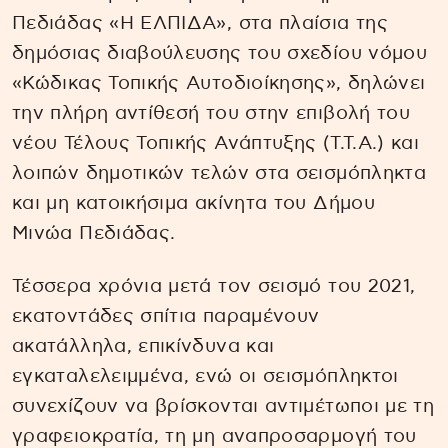
Πεδιάδας «Η ΕΛΠΙΔΑ», στα πλαίσια της
δημόσιας διαβούλευσης του σχεδίου νόμου
«Κώδικας Τοπικής Αυτοδιοίκησης», δηλώνει
την πλήρη αντίθεσή του στην επιβολή του
νέου Τέλους Τοπικής Ανάπτυξης (Τ.Τ.Α.) και
λοιπών δημοτικών τελών στα σεισμόπληκτα
και μη κατοικήσιμα ακίνητα του Δήμου
Μινώα Πεδιάδας.
Τέσσερα χρόνια μετά τον σεισμό του 2021,
εκατοντάδες σπίτια παραμένουν
ακατάλληλα, επικίνδυνα και
εγκαταλελειμμένα, ενώ οι σεισμόπληκτοι
συνεχίζουν να βρίσκονται αντιμέτωποι με τη
γραφειοκρατία, τη μη αναπροσαρμογή του