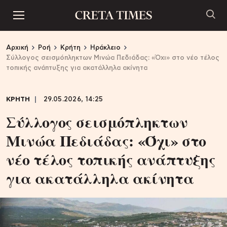
Αρχική
Ροή
Κρήτη
Ηράκλειο
Σύλλογος σεισμόπληκτων Μινώα Πεδιάδας: «Όχι» στο νέο τέλος
τοπικής ανάπτυξης για ακατάλληλα ακίνητα
ΚΡΗΤΗ
29.05.2026, 14:25
Σύλλογος σεισμόπληκτων
Μινώα Πεδιάδας: «Όχι» στο
νέο τέλος τοπικής ανάπτυξης
για ακατάλληλα ακίνητα