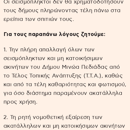
Οι σεισμόπληκτοι δεν θα χρηματοδοτήσουν
τους δήμους πληρώνοντας τέλη πάνω στα
ερείπια των σπιτιών τους.
Για τους παραπάνω λόγους ζητούμε:
1. Την πλήρη απαλλαγή όλων των
σεισμόπληκτων και μη κατοικήσιμων
ακινήτων του Δήμου Μινώα Πεδιάδας από
το Τέλος Τοπικής Ανάπτυξης (Τ.Τ.Α.), καθώς
και από τα τέλη καθαριότητας και φωτισμού,
για όσο διάστημα παραμένουν ακατάλληλα
προς χρήση.
2. Τη ρητή νομοθετική εξαίρεση των
ακατάλληλων και μη κατοικήσιμων ακινήτων