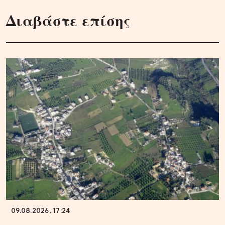
Διαβάστε επίσης
09.08.2026, 17:24