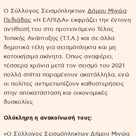
Ο Σύλλογος Σεισμόπληκτων
Δήμου Μινώα
Πεδιάδας
«Η ΕΛΠΙΔΑ» εκφράζει την έντονη
αντίθεσή του στο προτεινόμενο Τέλος
Τοπικής Ανάπτυξης (Τ.Τ.Α.) και σε άλλα
δημοτικά τέλη για σεισμόπληκτα και μη
κατοικήσιμα ακίνητα. Όπως αναφέρει,
τέσσερα χρόνια μετά τον σεισμό του 2021
πολλά σπίτια παραμένουν ακατάλληλα, ενώ
οι πολίτες αντιμετωπίζουν καθυστερήσεις
στην αποκατάσταση και οικονομικές
δυσκολίες
Ολόκληρη η ανακοίνωσή τους:
«Ο Σύλλογος Σεισμόπληκτων Δήμου Μινώα