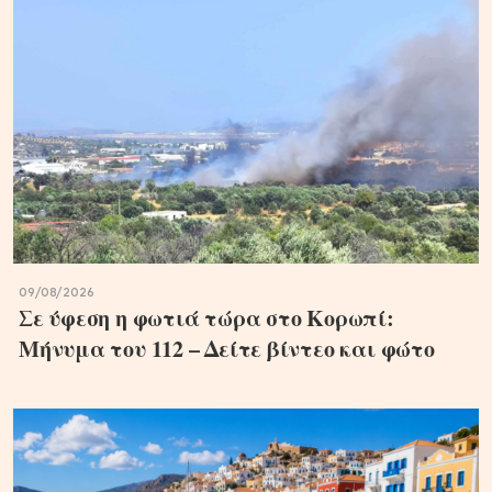
09/08/2026
Σε ύφεση η φωτιά τώρα στο Κορωπί:
Μήνυμα του 112 – Δείτε βίντεο και φώτο