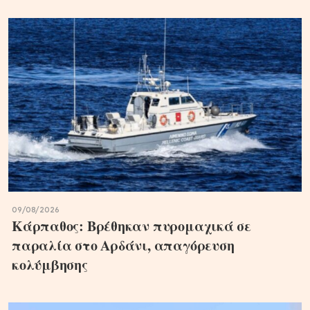
09/08/2026
Κάρπαθος: Βρέθηκαν πυρομαχικά σε
παραλία στο Αρδάνι, απαγόρευση
κολύμβησης