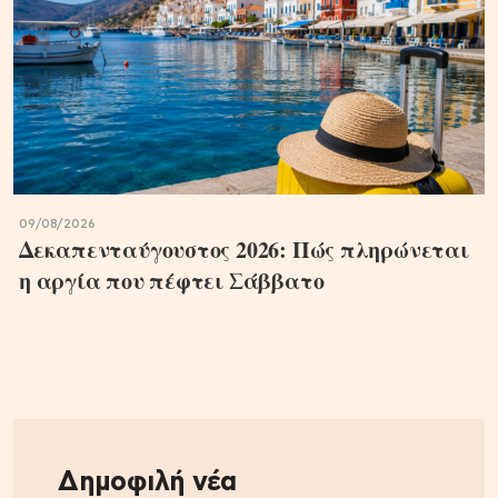
09/08/2026
Δεκαπενταύγουστος 2026: Πώς πληρώνεται
η αργία που πέφτει Σάββατο
Δημοφιλή νέα