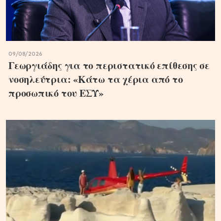
09/08/2026
Γεωργιάδης για το περιστατικό επίθεσης σε
νοσηλεύτρια: «Κάτω τα χέρια από το
προσωπικό του ΕΣΥ»