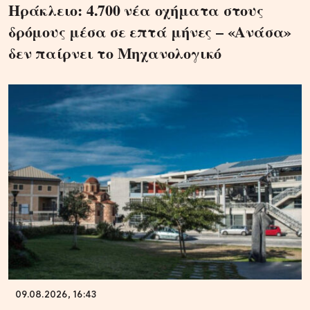
Ηράκλειο: 4.700 νέα οχήματα στους
δρόμους μέσα σε επτά μήνες – «Ανάσα»
δεν παίρνει το Μηχανολογικό
09.08.2026, 16:43