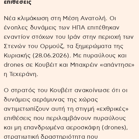
επιθέσεις
Νέα κλιμάκωση στη Μέση Ανατολή. Οι
ένοπλες δυνάμεις των ΗΠΑ επιτέθηκαν
εναντίον στόχων του Ιράν στην περιοχή των
Στενών του Ορμούζ, τα ξημερώματα της
Κυριακής (28.06.2026). Με πυραύλους και
drones σε Κουβέιτ και Μπαχρέιν «απάντησε»
η Τεχεράνη.
Ο στρατός του Κουβέιτ ανακοίνωσε ότι οι
δυνάμεις αεράμυνας της χώρας
αντιμετωπίζουν αυτή τη στιγμή «εχθρικές»
επιθέσεις που περιλαμβάνουν πυραύλους
και μη επανδρωμένα αεροσκάφη (drones),
στρατιωτική δραστηριότητα που