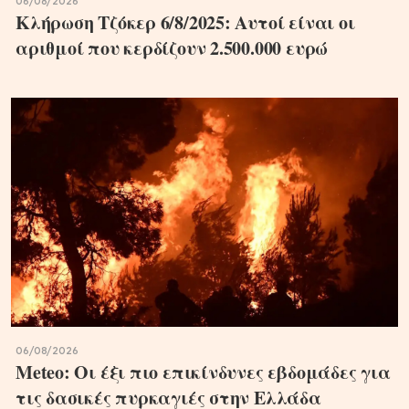
06/08/2026
Κλήρωση Τζόκερ 6/8/2025: Αυτοί είναι οι
αριθμοί που κερδίζουν 2.500.000 ευρώ
06/08/2026
Meteo: Οι έξι πιο επικίνδυνες εβδομάδες για
τις δασικές πυρκαγιές στην Ελλάδα