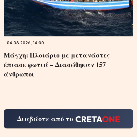
04.08.2026, 14:00
Μάγχη: Πλοιάριο με μετανάστες
έπιασε φωτιά – Διασώθηκαν 157
άνθρωποι
Διαβάστε από το