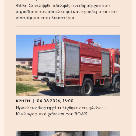
Ψάθα: Συνελήφθη αδελφός αντιδημάρχου που
παραβίασε τον αποκλεισμό και προσέκρουσε στα
συντρίμμια του ελικοπτέρου
ΚΡΗΤΗ
04.08.2026, 16:00
Ηράκλειο: Φορτηγό τυλίχθηκε στις φλόγες –
Κυκλοφοριακό χάος επί του ΒΟΑΚ