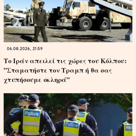
06.08.2026, 21:59
Το Ιράν απειλεί τις χώρες του Κόλπου:
”Σταματήστε τον Τραμπ ή θα σας
χτυπήσουμε σκληρά”