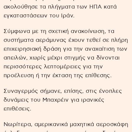
ακολούθησε τα πλήγματα των ΗΠΑ κατά
εγκαταστάσεων του Ιράν.
Σύμφωνα με τη σχετική ανακοίνωση, τα
συστήματα αεράμυνας έχουν τεθεί σε πλήρη
επιχειρησιακή δράση για την αναχαίτιση των
απειλών, χωρίς μέχρι στιγμής να δίνονται
περισσότερες λεπτομέρειες για την
προέλευση ή την έκταση της επίθεσης.
Συναγερμός σήμανε, επίσης, στις ένοπλες
δυνάμεις του Μπαχρέιν για ιρανικές
επιθέσεις.
Νωρίτερα, αμερικανικά μαχητικά αεροσκάφη