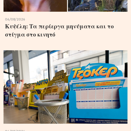
06/08/2026
Κυψέλη: Τα περίεργα μηνύματα και το
στίγμα στο κινητό