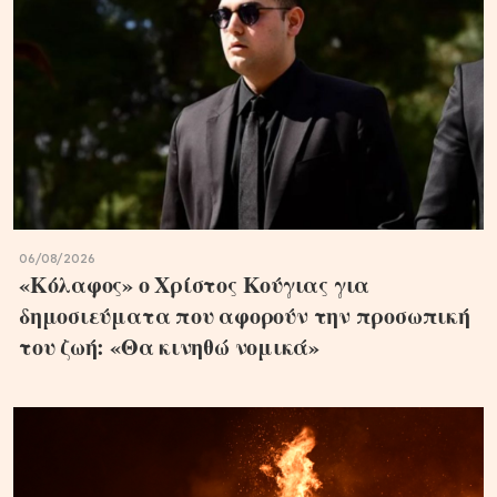
06/08/2026
«Κόλαφος» ο Χρίστος Κούγιας για
δημοσιεύματα που αφορούν την προσωπική
του ζωή: «Θα κινηθώ νομικά»