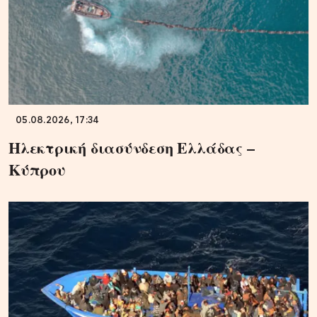
05.08.2026, 17:34
Ηλεκτρική διασύνδεση Ελλάδας –
Κύπρου