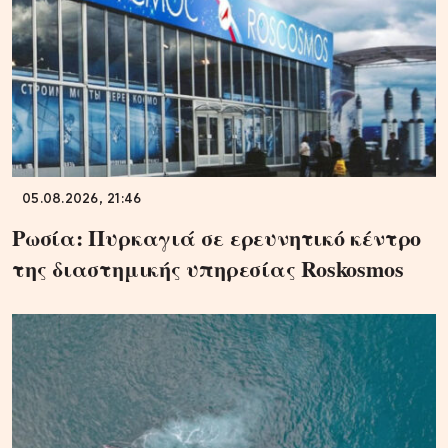
05.08.2026, 21:46
Ρωσία: Πυρκαγιά σε ερευνητικό κέντρο
της διαστημικής υπηρεσίας Roskosmos