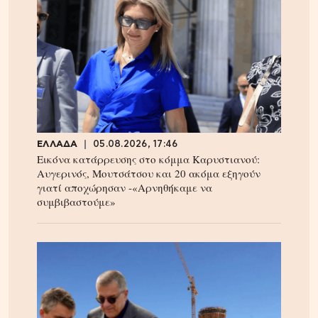
ΕΛΛΑΔΑ
05.08.2026, 17:46
Εικόνα κατάρρευσης στο κόμμα Καρυστιανού:
Αυγερινός, Μουτσάτσου και 20 ακόμα εξηγούν
γιατί αποχώρησαν -«Αρνηθήκαμε να
συμβιβαστούμε»