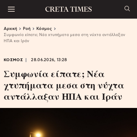
Αρχική
Ροή
Κόσμος
Συμφωνία είπατε; Νέα χτυπήματα μεσα στη νύχτα αντάλλαξαν
ΗΠΑ και Ιράν
ΚΟΣΜΟΣ
28.06.2026, 13:28
Συμφωνία είπατε; Νέα
χτυπήματα μεσα στη νύχτα
αντάλλαξαν ΗΠΑ και Ιράν