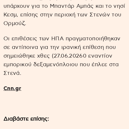
υπάρχουν για το Μπαντάρ Αμπάς και το νησί
Κεσμ, επίσης στην περιοχή των Στενών του
Ορμούζ.
Οι επιθέσεις των ΗΠΑ πραγματοποιήθηκαν
σε αντίποινα για την ιρανική επίθεση που
σημειώθηκε χθες (27.06.20260 εναντίον
εμπορικού δεξαμενόπλοιου που έπλεε στα
Στενά.
Cnn.gr
Διαβάστε επίσης: