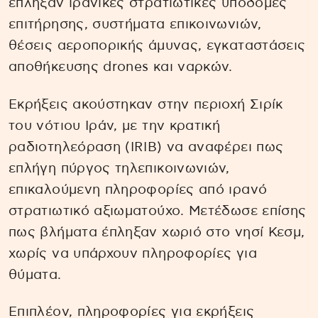
έπληξαν ιρανικές στρατιωτικές υποδομές
επιτήρησης, συστήματα επικοινωνιών,
θέσεις αεροπορικής άμυνας, εγκαταστάσεις
αποθήκευσης drones και ναρκών.
Εκρήξεις ακούστηκαν στην περιοχή Σιρίκ
του νότιου Ιράν, με την κρατική
ραδιοτηλεόραση (IRIB) να αναφέρει πως
επλήγη πύργος τηλεπικοινωνιών,
επικαλούμενη πληροφορίες από ιρανό
στρατιωτικό αξιωματούχο. Μετέδωσε επίσης
πως βλήματα έπληξαν χωριό στο νησί Κεσμ,
χωρίς να υπάρχουν πληροφορίες για
θύματα.
Επιπλέον, πληροφορίες για εκρήξεις