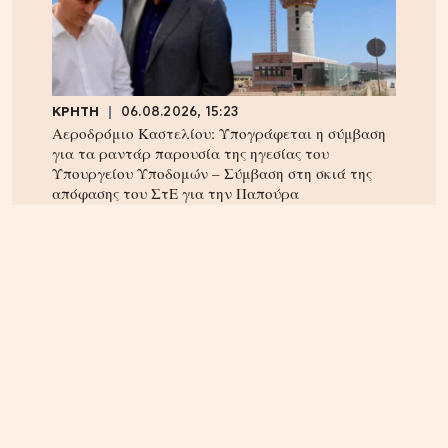
ΚΡΗΤΗ
06.08.2026, 15:23
Αεροδρόμιο Καστελίου: Υπογράφεται η σύμβαση
για τα ραντάρ παρουσία της ηγεσίας του
Υπουργείου Υποδομών – Σύμβαση στη σκιά της
απόφασης του ΣτΕ για την Παπούρα