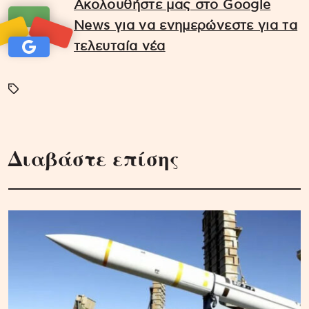
Ακολουθήστε μας στο Google
News για να ενημερώνεστε για τα
τελευταία νέα
Διαβάστε επίσης