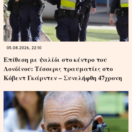
05.08.2026, 22:10
Επίθεση με ψαλίδι στο κέντρο του
Λονδίνου: Τέσσερις τραυματίες στο
Κόβεντ Γκάρντεν – Συνελήφθη 47χρονη