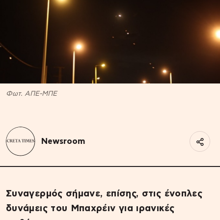
Φωτ. ΑΠΕ-ΜΠΕ
Newsroom
Συναγερμός σήμανε, επίσης, στις ένοπλες
δυνάμεις του Μπαχρέιν για ιρανικές