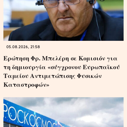
05.08.2026, 21:58
Ερώτηση Φρ. Μπελέρη σε Κομισιόν για
τη δημιουργία «σύγχρονου Ευρωπαϊκού
Ταμείου Αντιμετώπισης Φυσικών
Καταστροφών»