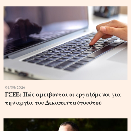
06/08/2026
ΓΣΕΕ: Πώς αμείβονται οι εργαζόμενοι για
την αργία του Δεκαπενταύγουστου