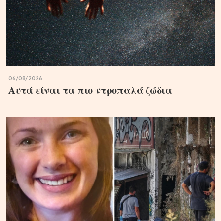
06/08/2026
Αυτά είναι τα πιο ντροπαλά ζώδια