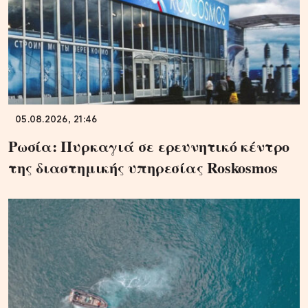
05.08.2026, 21:46
Ρωσία: Πυρκαγιά σε ερευνητικό κέντρο
της διαστημικής υπηρεσίας Roskosmos