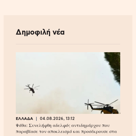
Δημοφιλή νέα
ΕΛΛΑΔΑ
04.08.2026, 13:12
Ψάθα: Συνελήφθη αδελφός αντιδημάρχου που
παραβίασε τον αποκλεισμό και προσέκρουσε στα