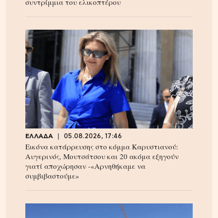
συντρίμμια του ελικοπτέρου
ΕΛΛΑΔΑ
05.08.2026, 17:46
Εικόνα κατάρρευσης στο κόμμα Καρυστιανού:
Αυγερινός, Μουτσάτσου και 20 ακόμα εξηγούν
γιατί αποχώρησαν -«Αρνηθήκαμε να
συμβιβαστούμε»