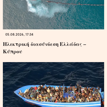
05.08.2026, 17:34
Ηλεκτρική διασύνδεση Ελλάδας –
Κύπρου