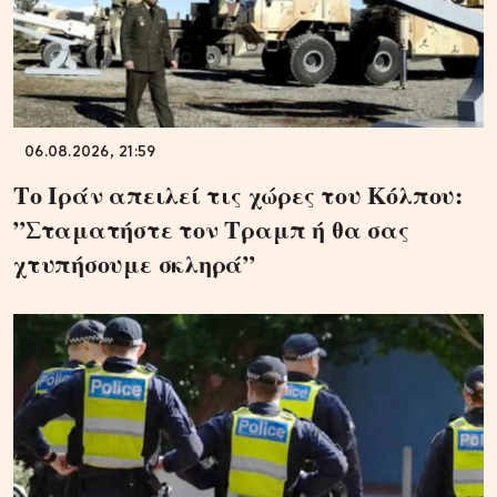
06.08.2026, 21:59
Το Ιράν απειλεί τις χώρες του Κόλπου:
”Σταματήστε τον Τραμπ ή θα σας
χτυπήσουμε σκληρά”