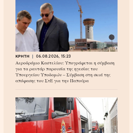
ΚΡΗΤΗ
06.08.2026, 15:23
Αεροδρόμιο Καστελίου: Υπογράφεται η σύμβαση
για τα ραντάρ παρουσία της ηγεσίας του
Υπουργείου Υποδομών – Σύμβαση στη σκιά της
απόφασης του ΣτΕ για την Παπούρα