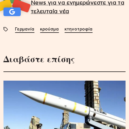
News για να ενημερώνεστε για τα
τελευταία νέα
Γερμανία
κρούσμα
κτηνοτροφία
Διαβάστε επίσης