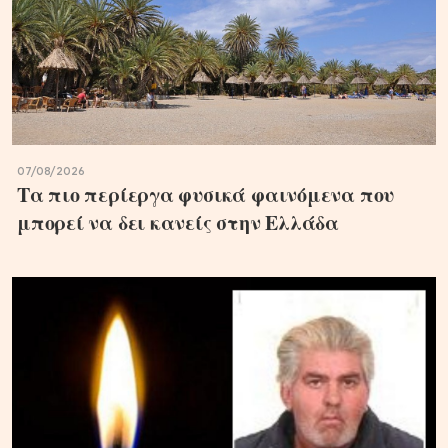
07/08/2026
Τα πιο περίεργα φυσικά φαινόμενα που
μπορεί να δει κανείς στην Ελλάδα