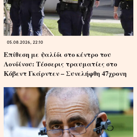
05.08.2026, 22:10
Επίθεση με ψαλίδι στο κέντρο του
Λονδίνου: Τέσσερις τραυματίες στο
Κόβεντ Γκάρντεν – Συνελήφθη 47χρονη