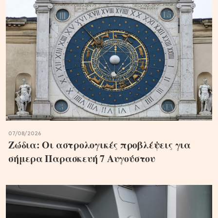
07/08/2026
Ζώδια: Οι αστρολογικές προβλέψεις για
σήμερα Παρασκευή 7 Αυγούστου