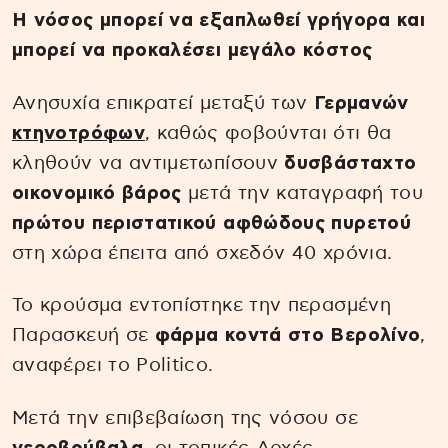
Η νόσος μπορεί να εξαπλωθεί γρήγορα και
μπορεί να προκαλέσει μεγάλο κόστος
Ανησυχία επικρατεί μεταξύ των
Γερμανών
κτηνοτρόφων
, καθώς φοβούνται ότι θα
κληθούν να αντιμετωπίσουν
δυσβάσταχτο
οικονομικό βάρος
μετά την καταγραφή του
πρώτου περιστατικού αφθώδους πυρετού
στη χώρα έπειτα από σχεδόν 40 χρόνια.
Το κρούσμα εντοπίστηκε την περασμένη
Παρασκευή σε
φάρμα κοντά στο Βερολίνο
,
αναφέρει το Politico.
Μετά την επιβεβαίωση της νόσου σε