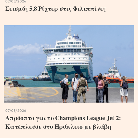
07/08/2026
Σεισμός 5,8 Ρίχτερ στις Φιλιππίνες
07/08/2026
Απρόοπτο για το Champions League Jet 2:
Κατέπλευσε στο Ηράκλειο με βλάβη