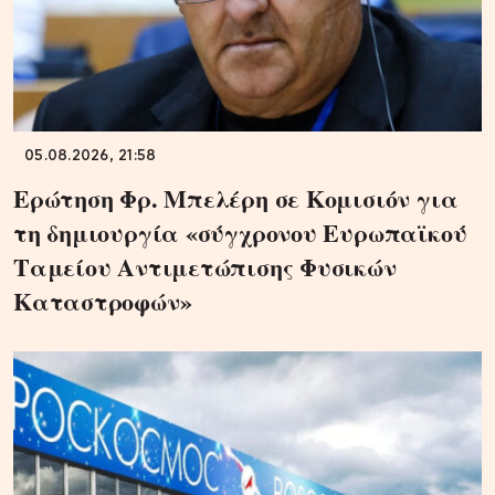
05.08.2026, 21:58
Ερώτηση Φρ. Μπελέρη σε Κομισιόν για
τη δημιουργία «σύγχρονου Ευρωπαϊκού
Ταμείου Αντιμετώπισης Φυσικών
Καταστροφών»