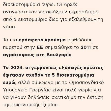
δισεκατομμύρια ευρώ. Οι Αρχές
αναγκάστηκαν να σφάξουν περισσότερα
από 6 εκατομμύρια ζώα για εξαλείψουν τη
νόσο.
Το πιο
πρόσφατο κρούσμα
αφθώδους
πυρετού στην
ΕΕ
σημειώθηκε το
2011
σε
αγριόχοιρους στη Βουλγαρία
.
Το 2024, οι γερμανικές εξαγωγές κρέατος
έφτασαν σχεδόν τα 5 δισεκατομμύρια
ευρώ
, αλλά σύμφωνα με το Ομοσπονδιακό
Υπουργείο Γεωργίας είναι πολύ νωρίς για
να γίνουν δηλώσεις σχετικά με την έκταση
της οικονομικής ζημίας.