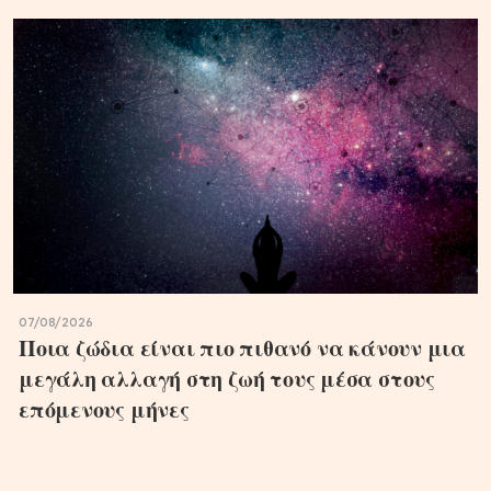
07/08/2026
Ποια ζώδια είναι πιο πιθανό να κάνουν μια
μεγάλη αλλαγή στη ζωή τους μέσα στους
επόμενους μήνες