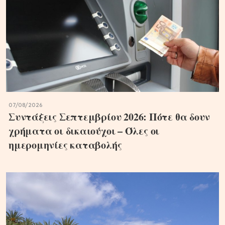
07/08/2026
Συντάξεις Σεπτεμβρίου 2026: Πότε θα δουν
χρήματα οι δικαιούχοι – Όλες οι
ημερομηνίες καταβολής