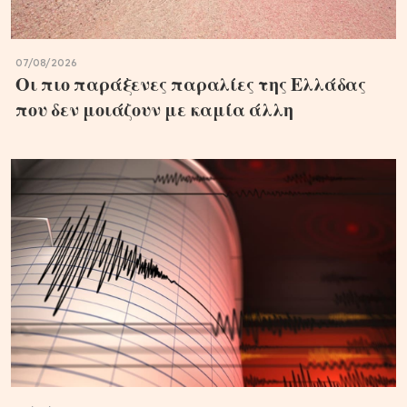
07/08/2026
Οι πιο παράξενες παραλίες της Ελλάδας
που δεν μοιάζουν με καμία άλλη