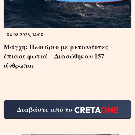
04.08.2026, 14:00
Μάγχη: Πλοιάριο με μετανάστες
έπιασε φωτιά – Διασώθηκαν 157
άνθρωποι
Διαβάστε από το