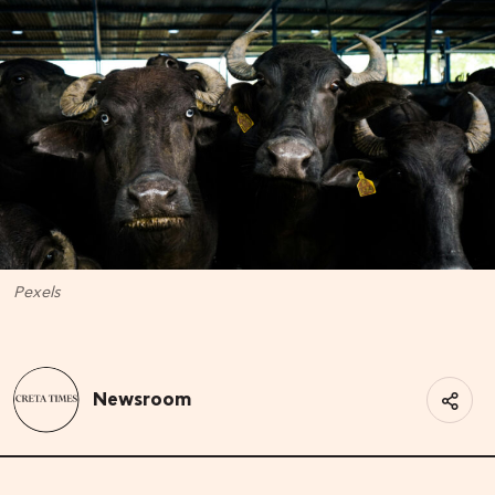
Pexels
Newsroom