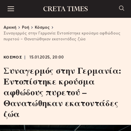
Αρχική
Ροή
Κόσμος
Συναγερμός στην Γερμανία: Εντοπίστηκε κρούσμα αφθώδους
πυρετού – Θανατώθηκαν εκατοντάδες ζώα
ΚΟΣΜΟΣ
15.01.2025, 20:00
Συναγερμός στην Γερμανία:
Εντοπίστηκε κρούσμα
αφθώδους πυρετού –
Θανατώθηκαν εκατοντάδες
ζώα