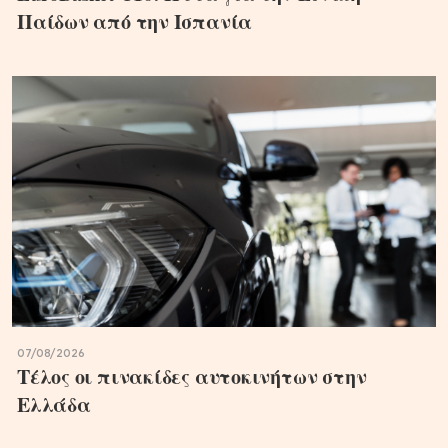
Παίδων από την Ισπανία
07/08/2026
Τέλος οι πινακίδες αυτοκινήτων στην
Ελλάδα