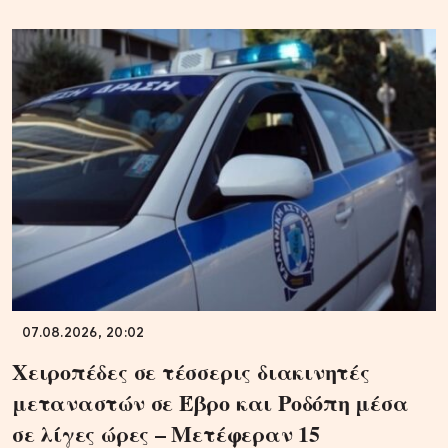
07.08.2026, 20:02
Χειροπέδες σε τέσσερις διακινητές
μεταναστών σε Έβρο και Ροδόπη μέσα
σε λίγες ώρες – Μετέφεραν 15