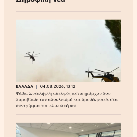
ΕΛΛΑΔΑ
04.08.2026, 13:12
Ψάθα: Συνελήφθη αδελφός αντιδημάρχου που
παραβίασε τον αποκλεισμό και προσέκρουσε στα
συντρίμμια του ελικοπτέρου