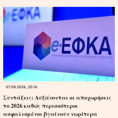
07.08.2026, 20:14
Συντάξεις: Αυξάνονται οι αποχωρήσεις
το 2026 καθώς περισσότεροι
ασφαλισμένοι βγαίνουν νωρίτερα