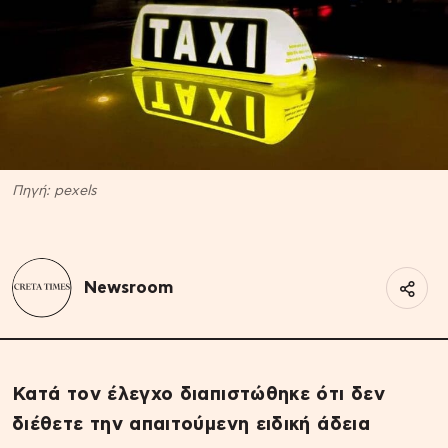
Πηγή: pexels
Newsroom
Κατά τον έλεγχο διαπιστώθηκε ότι δεν
διέθετε την απαιτούμενη ειδική άδεια