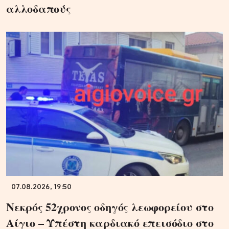
αλλοδαπούς
07.08.2026, 19:50
Νεκρός 52χρονος οδηγός λεωφορείου στο
Αίγιο – Υπέστη καρδιακό επεισόδιο στο