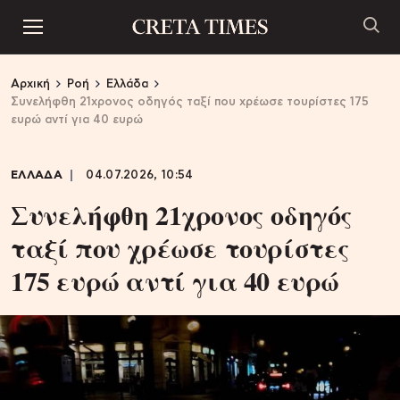
Αρχική
Ροή
Ελλάδα
Συνελήφθη 21χρονος οδηγός ταξί που χρέωσε τουρίστες 175
ευρώ αντί για 40 ευρώ
ΕΛΛΑΔΑ
04.07.2026, 10:54
Συνελήφθη 21χρονος οδηγός
ταξί που χρέωσε τουρίστες
175 ευρώ αντί για 40 ευρώ