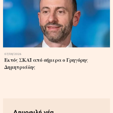
07/08/2026
Εκτός ΣΚΑΪ από σήμερα ο Γρηγόρης
Δημητριάδης
Δημοφιλή νέα