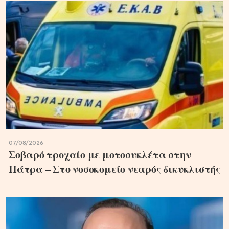
07/08/2026
Σοβαρό τροχαίο με μοτοσυκλέτα στην
Πάτρα – Στο νοσοκομείο νεαρός δικυκλιστής