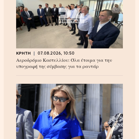
ΚΡΗΤΗ
07.08.2026, 10:50
Αεροδρόμιο Καστελλίου: Όλα έτοιμα για την
υπογραφή της σύμβασης για τα ραντάρ