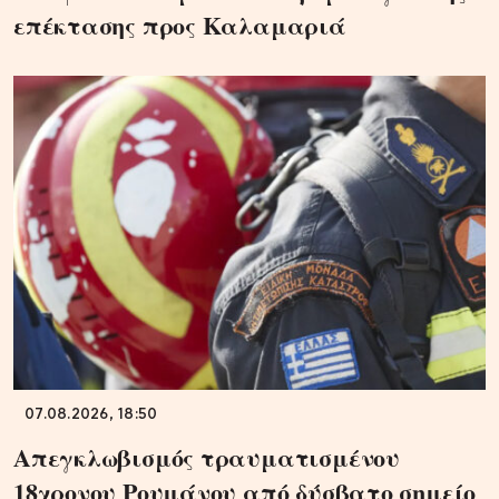
επέκτασης προς Καλαμαριά
07.08.2026, 18:50
Απεγκλωβισμός τραυματισμένου
18χρονου Ρουμάνου από δύσβατο σημείο