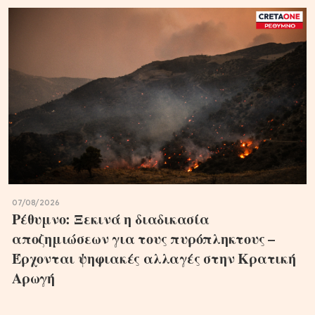
07/08/2026
Ρέθυμνο: Ξεκινά η διαδικασία
αποζημιώσεων για τους πυρόπληκτους –
Έρχονται ψηφιακές αλλαγές στην Κρατική
Αρωγή