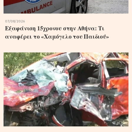
07/08/2026
Εξαφάνιση 15χρονου στην Αθήνα: Τι
αναφέρει το «Χαμόγελο του Παιδιού»