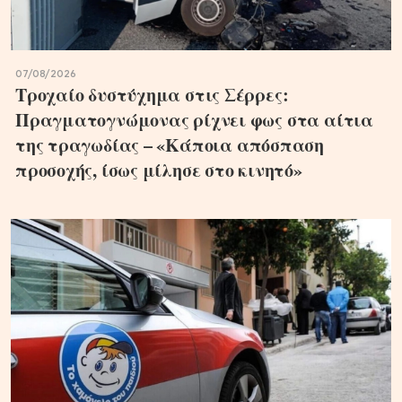
07/08/2026
Τροχαίο δυστύχημα στις Σέρρες:
Πραγματογνώμονας ρίχνει φως στα αίτια
της τραγωδίας – «Κάποια απόσπαση
προσοχής, ίσως μίλησε στο κινητό»