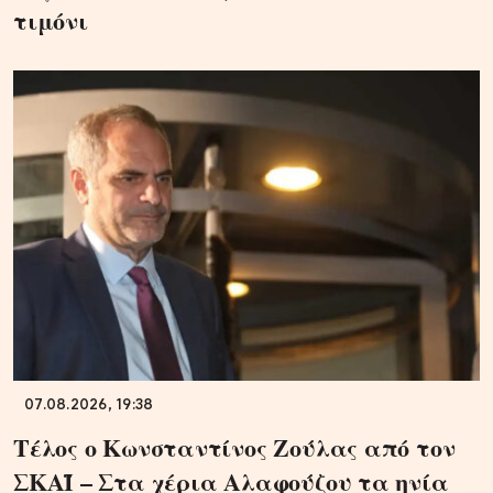
τιμόνι
07.08.2026, 19:38
Τέλος ο Κωνσταντίνος Ζούλας από τον
ΣΚΑΪ – Στα χέρια Αλαφούζου τα ηνία