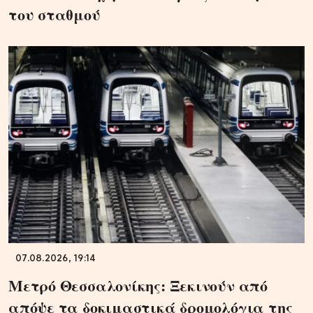
του σταθμού
07.08.2026, 19:14
Μετρό Θεσσαλονίκης: Ξεκινούν από
απόψε τα δοκιμαστικά δρομολόγια της