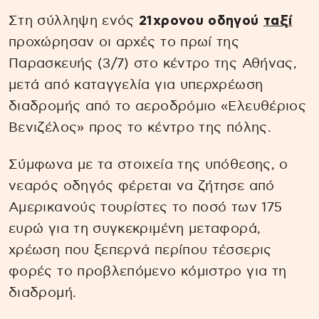
Στη σύλληψη ενός
21χρονου οδηγού
ταξί
προχώρησαν οι αρχές το πρωί της
Παρασκευής (3/7) στο κέντρο της Αθήνας,
μετά από καταγγελία για υπερχρέωση
διαδρομής από το αεροδρόμιο «Ελευθέριος
Βενιζέλος» προς το κέντρο της πόλης.
Σύμφωνα με τα στοιχεία της υπόθεσης, ο
νεαρός οδηγός φέρεται να ζήτησε από
Αμερικανούς τουρίστες το ποσό των 175
ευρώ για τη συγκεκριμένη μεταφορά,
χρέωση που ξεπερνά περίπου τέσσερις
φορές το προβλεπόμενο κόμιστρο για τη
διαδρομή.