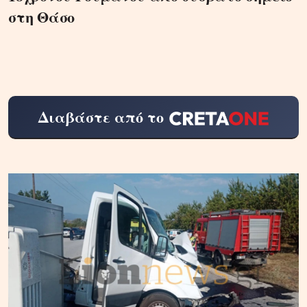
στη Θάσο
Διαβάστε από το