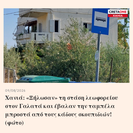
09/08/2026
Χανιά: «Ξήλωσαν» τη στάση λεωφορείου
στον Γαλατά και έβαλαν την ταμπέλα
μπροστά από τους κάδους σκουπιδιών!
(φώτο)