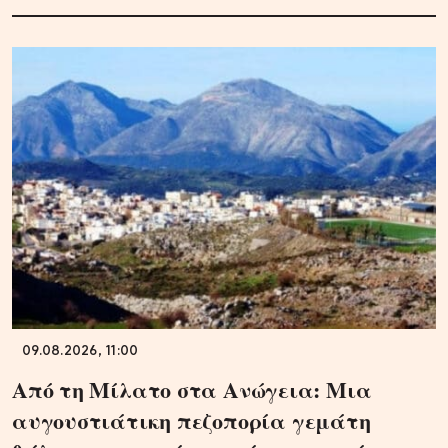
09.08.2026, 11:00
Από τη Μίλατο στα Ανώγεια: Μια
αυγουστιάτικη πεζοπορία γεμάτη