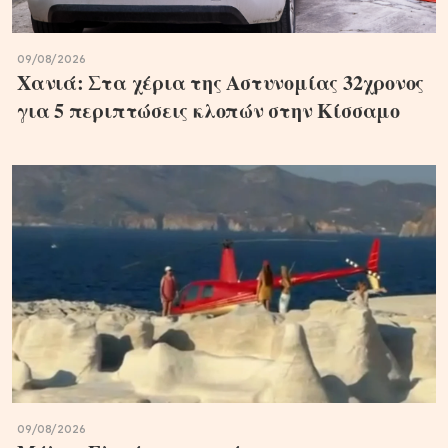
09/08/2026
Χανιά: Στα χέρια της Αστυνομίας 32χρονος
για 5 περιπτώσεις κλοπών στην Κίσσαμο
09/08/2026