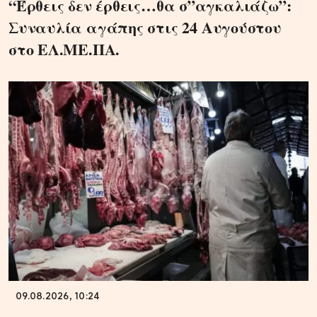
“Έρθεις δεν έρθεις…θα σ”αγκαλιάζω”:
Συναυλία αγάπης στις 24 Αυγούστου
στο ΕΛ.ΜΕ.ΠΑ.
09.08.2026, 10:24