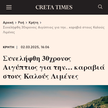
Αρχική
Ροή
Κρήτη
Συνελήφθη 30χρονος Αιγύπτιος για την… καραβιά στους Καλούς
Λιμένες
ΚΡΗΤΗ
02.03.2025, 16:06
Συνελήφθη 30χρονος
Αιγύπτιος για την… καραβιά
στους Καλούς Λιμένες