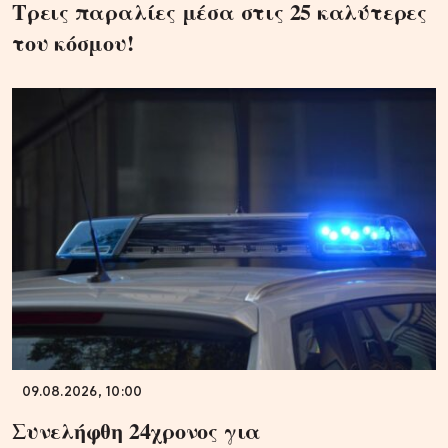
Τρεις παραλίες μέσα στις 25 καλύτερες
του κόσμου!
09.08.2026, 10:00
Συνελήφθη 24χρονος για