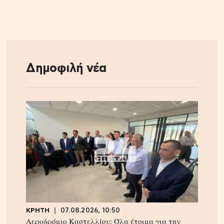
Δημοφιλή νέα
ΚΡΗΤΗ
07.08.2026, 10:50
Αεροδρόμιο Καστελλίου: Όλα έτοιμα για την