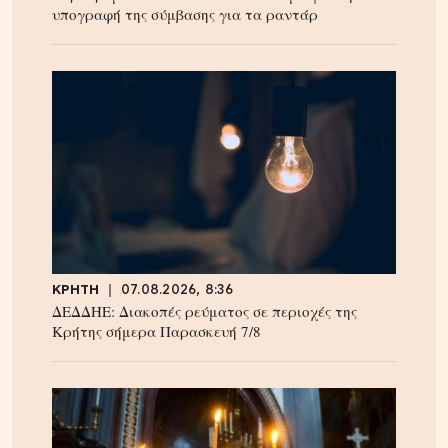
υπογραφή της σύμβασης για τα ραντάρ
ΚΡΗΤΗ
07.08.2026, 8:36
ΔΕΔΔΗΕ: Διακοπές ρεύματος σε περιοχές της
Κρήτης σήμερα Παρασκευή 7/8