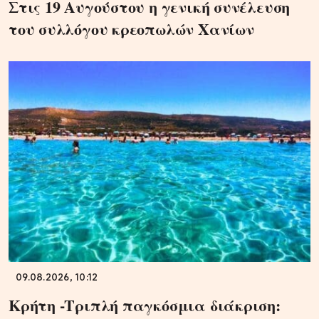
Στις 19 Αυγούστου η γενική συνέλευση
του συλλόγου κρεοπωλών Χανίων
09.08.2026, 10:12
Κρήτη -Τριπλή παγκόσμια διάκριση: