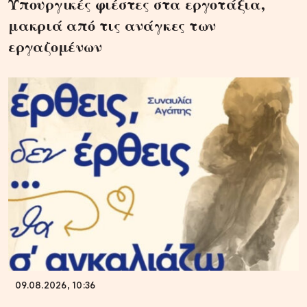
Υπουργικές φιέστες στα εργοτάξια,
μακριά από τις ανάγκες των
εργαζομένων
09.08.2026, 10:36