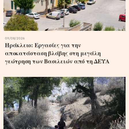
09/08/2026
Ηράκλειο: Εργασίες για την
αποκατάσταση βλάβης στη μεγάλη
γεώτρηση των Βασιλειών από τη ΔΕΥΑ