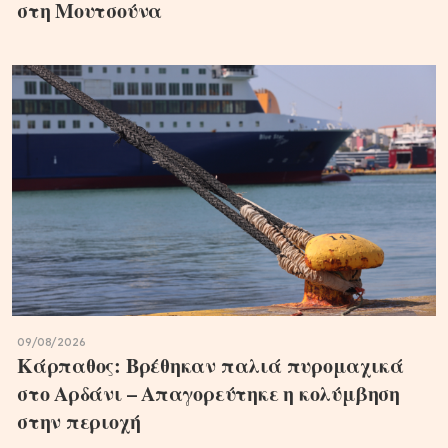
στη Μουτσούνα
09/08/2026
Κάρπαθος: Βρέθηκαν παλιά πυρομαχικά
στο Αρδάνι – Απαγορεύτηκε η κολύμβηση
στην περιοχή