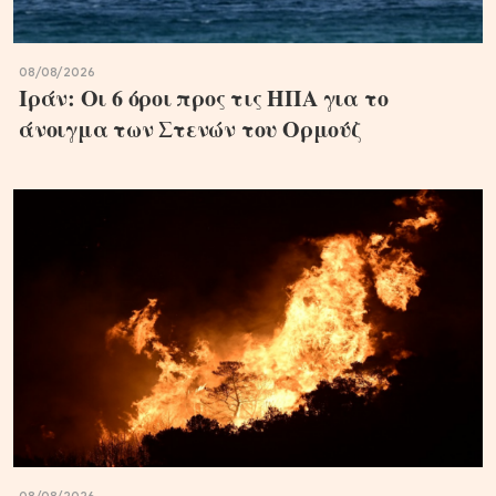
08/08/2026
Ιράν: Οι 6 όροι προς τις ΗΠΑ για το
άνοιγμα των Στενών του Ορμούζ