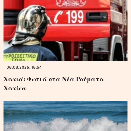
08.08.2026, 18:54
Χανιά: Φωτιά στα Νέα Ρούματα
Χανίων