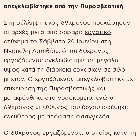
απεγκλωβίστηκε από την Πυροσβεστική
Στη σύλληψη ενός 69χρονου προχώρησαν
οι αρχές μετά από σοβαρό
εργατικό
ατύχημα
το Σάββατο 20 Ιουνίου στη
Νεάπολη Λασιθίου, όπου 60χρονος
εργαζόμενος εγκλωβίστηκε σε μεγάλο
ύψος κατά τη διάρκεια εργασιών σε σιλό
μπετόν. Ο εργαζόμενος απεγκλωβίστηκε με
επιχείρηση της Πυροσβεστικής και
μεταφέρθηκε στο νοσοκομείο, ενώ ο
69χρονος υπεύθυνος του έργου αφέθηκε
ελεύθερος με απόφαση εισαγγελέα.
Ο 60χρονος εργαζόμενος, ο οποίος κατά τη