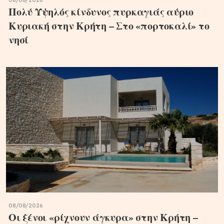
08/08/2026
Πολύ Υψηλός κίνδυνος πυρκαγιάς αύριο
Κυριακή στην Κρήτη – Στο «πορτοκαλί» το
νησί
08/08/2026
Οι ξένοι «ρίχνουν άγκυρα» στην Κρήτη –