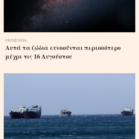
08/08/2026
Aυτά τα ζώδια ευνοούνται περισσότερο
μέχρι τις 16 Αυγούστου