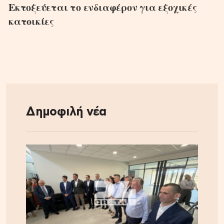
Εκτοξεύεται το ενδιαφέρον για εξοχικές
κατοικίες
Δημοφιλή νέα