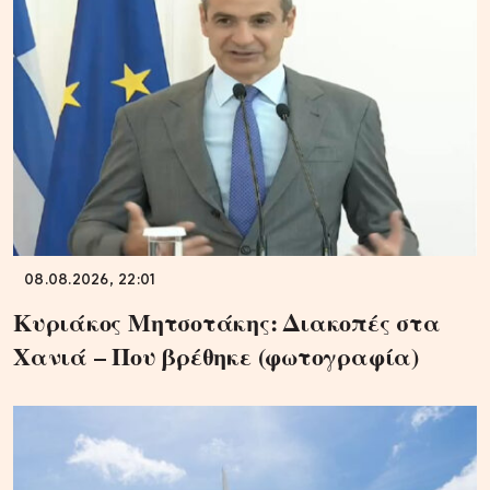
08.08.2026, 22:01
Κυριάκος Μητσοτάκης: Διακοπές στα
Χανιά – Που βρέθηκε (φωτογραφία)