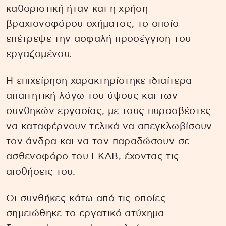
καθοριστική ήταν και η χρήση
βραχιονοφόρου οχήματος, το οποίο
επέτρεψε την ασφαλή προσέγγιση του
εργαζομένου.
Η επιχείρηση χαρακτηρίστηκε ιδιαίτερα
απαιτητική λόγω του ύψους και των
συνθηκών εργασίας, με τους πυροσβέστες
να καταφέρνουν τελικά να απεγκλωβίσουν
τον άνδρα και να τον παραδώσουν σε
ασθενοφόρο του ΕΚΑΒ, έχοντας τις
αισθήσεις του.
Οι συνθήκες κάτω από τις οποίες
σημειώθηκε το εργατικό ατύχημα