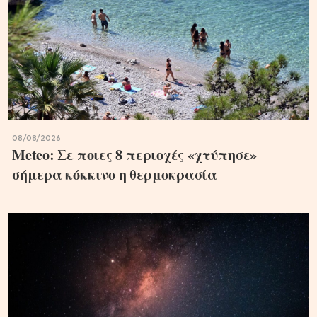
08/08/2026
Meteo: Σε ποιες 8 περιοχές «χτύπησε»
σήμερα κόκκινο η θερμοκρασία