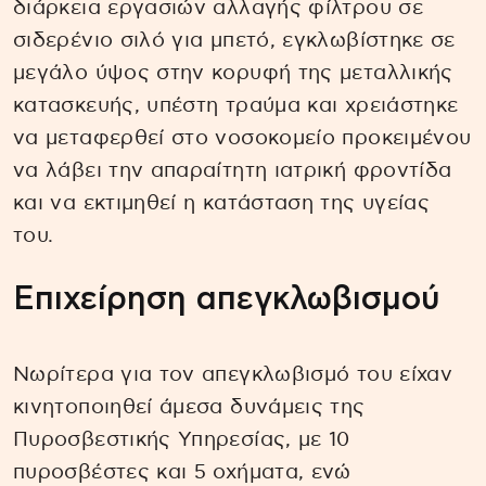
διάρκεια εργασιών αλλαγής φίλτρου σε
σιδερένιο σιλό για μπετό, εγκλωβίστηκε σε
μεγάλο ύψος στην κορυφή της μεταλλικής
κατασκευής, υπέστη τραύμα και χρειάστηκε
να μεταφερθεί στο νοσοκομείο προκειμένου
να λάβει την απαραίτητη ιατρική φροντίδα
και να εκτιμηθεί η κατάσταση της υγείας
του.
Επιχείρηση απεγκλωβισμού
Νωρίτερα για τον απεγκλωβισμό του είχαν
κινητοποιηθεί άμεσα δυνάμεις της
Πυροσβεστικής Υπηρεσίας, με 10
πυροσβέστες και 5 οχήματα, ενώ