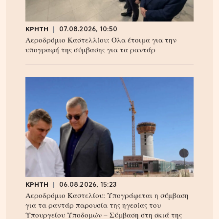
ΚΡΗΤΗ
07.08.2026, 10:50
Αεροδρόμιο Καστελλίου: Όλα έτοιμα για την
υπογραφή της σύμβασης για τα ραντάρ
ΚΡΗΤΗ
06.08.2026, 15:23
Αεροδρόμιο Καστελίου: Υπογράφεται η σύμβαση
για τα ραντάρ παρουσία της ηγεσίας του
Υπουργείου Υποδομών – Σύμβαση στη σκιά της