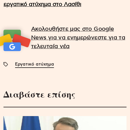
εργατικό ατύχημα στο Λασίθι
Ακολουθήστε μας στο Google
News για να ενημερώνεστε για τα
τελευταία νέα
Εργατικό ατύχημα
Διαβάστε επίσης