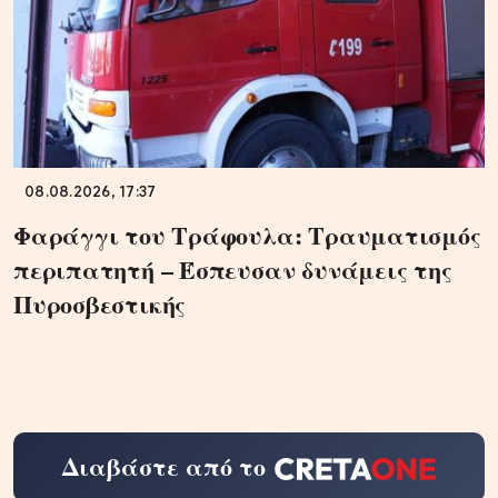
08.08.2026, 17:37
Φαράγγι του Τράφουλα: Τραυματισμός
περιπατητή – Έσπευσαν δυνάμεις της
Πυροσβεστικής
Διαβάστε από το