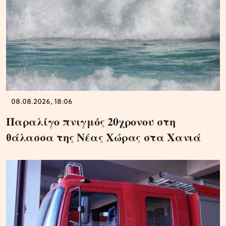
08.08.2026, 18:06
Παραλίγο πνιγμός 20χρονου στη
θάλασσα της Νέας Χώρας στα Χανιά