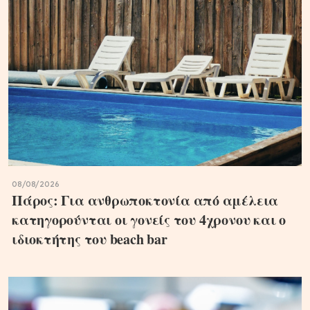
08/08/2026
Πάρος: Για ανθρωποκτονία από αμέλεια
κατηγορούνται οι γονείς του 4χρονου και ο
ιδιοκτήτης του beach bar