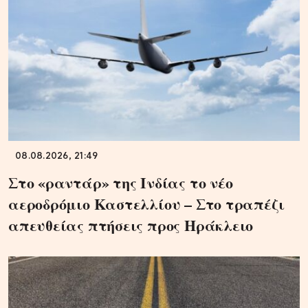
08.08.2026, 21:49
Στο «ραντάρ» της Ινδίας το νέο
αεροδρόμιο Καστελλίου – Στο τραπέζι
απευθείας πτήσεις προς Ηράκλειο