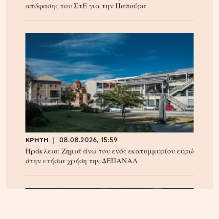
απόφασης του ΣτΕ για την Παπούρα
ΚΡΗΤΗ
08.08.2026, 15:59
Ηράκλειο: Ζημιά άνω του ενός εκατομμυρίου ευρώ
στην ετήσια χρήση της ΔΕΠΑΝΑΛ