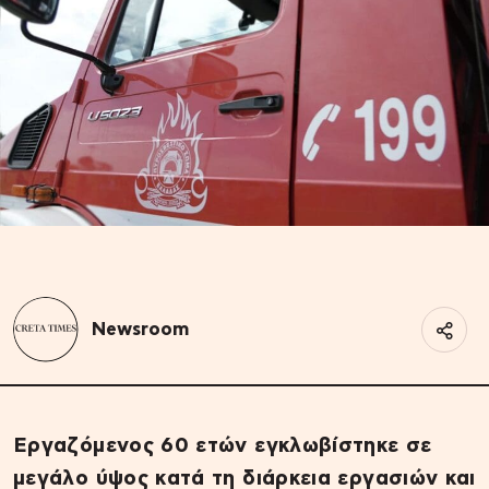
Newsroom
Εργαζόμενος 60 ετών εγκλωβίστηκε σε
μεγάλο ύψος κατά τη διάρκεια εργασιών και