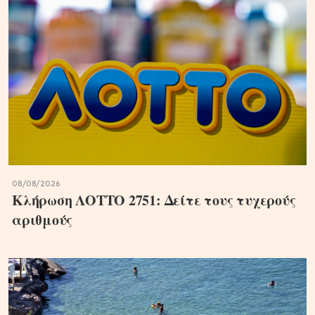
08/08/2026
Κλήρωση ΛΟΤΤΟ 2751: Δείτε τους τυχερούς
αριθμούς