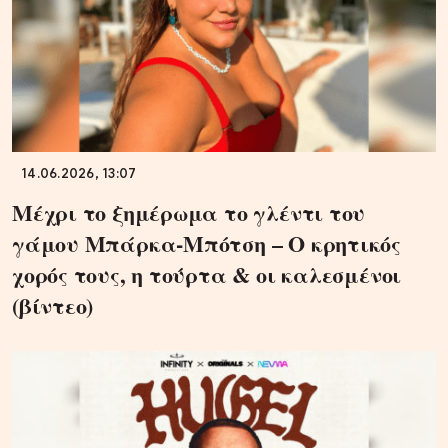
14.06.2026, 13:07
Μέχρι το ξημέρωμα το γλέντι του
γάμου Μπάρκα-Μπότση – Ο κρητικός
χορός τους, η τούρτα & οι καλεσμένοι
(βίντεο)