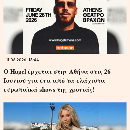
11.06.2026, 16:44
Ο Hugel έρχεται στην Αθήνα στις 26
Ιουνίου για ένα από τα ελάχιστα
ευρωπαϊκά shows της χρονιάς!