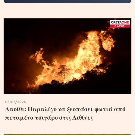
08/08/2026
Λασίθι: Παραλίγο να ξεσπάσει φωτιά από
πεταμένο τσιγάρο στις Λιθίνες