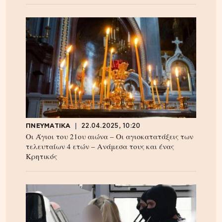
ΠΝΕΥΜΑΤΙΚΑ
22.04.2025, 10:20
Οι Άγιοι του 21ου αιώνα – Οι αγιοκατατάξεις των
τελευταίων 4 ετών – Ανάμεσα τους και ένας
Κρητικός