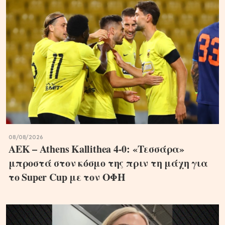
08/08/2026
ΑΕΚ – Athens Kallithea 4-0: «Τεσσάρα»
μπροστά στον κόσμο της πριν τη μάχη για
το Super Cup με τον ΟΦΗ