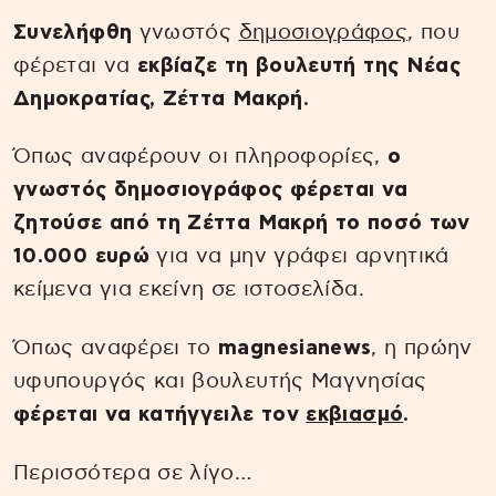
Συνελήφθη
γνωστός
δημοσιογράφος
, που
φέρεται να
εκβίαζε τη βουλευτή της Νέας
Δημοκρατίας, Ζέττα Μακρή.
Όπως αναφέρουν οι πληροφορίες,
ο
γνωστός δημοσιογράφος φέρεται να
ζητούσε από τη Ζέττα Μακρή το ποσό των
10.000 ευρώ
για να μην γράφει αρνητικά
κείμενα για εκείνη σε ιστοσελίδα.
Όπως αναφέρει το
magnesianews
, η πρώην
υφυπουργός και βουλευτής Μαγνησίας
φέρεται να κατήγγειλε τον
εκβιασμό
.
Περισσότερα σε λίγο…