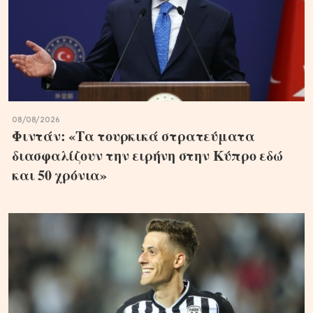
08/08/2026
Φιντάν: «Τα τουρκικά στρατεύματα
διασφαλίζουν την ειρήνη στην Κύπρο εδώ
και 50 χρόνια»