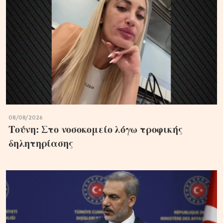
08/08/2026
Τούνη: Στο νοσοκομείο λόγω τροφικής
δηλητηρίασης