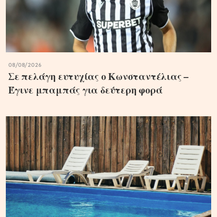
08/08/2026
Σε πελάγη ευτυχίας ο Κωνσταντέλιας –
Έγινε μπαμπάς για δεύτερη φορά