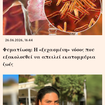
26.06.2026, 16:44
Φυματίωση: Η «ξεχασμένη» νόσος που
εξακολουθεί να απειλεί εκατομμύρια
ζωές