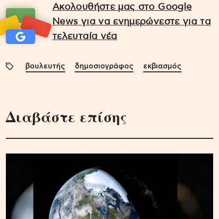
Ακολουθήστε μας στο Google
News για να ενημερώνεστε για τα
τελευταία νέα
βουλευτής
δημοσιογράφος
εκβιασμός
Διαβάστε επίσης