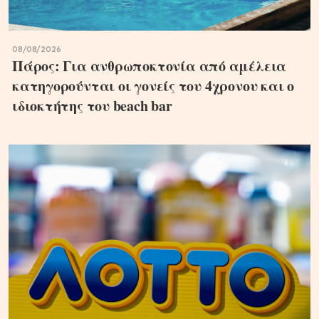
08/08/2026
Πάρος: Για ανθρωποκτονία από αμέλεια
κατηγορούνται οι γονείς του 4χρονου και ο
ιδιοκτήτης του beach bar