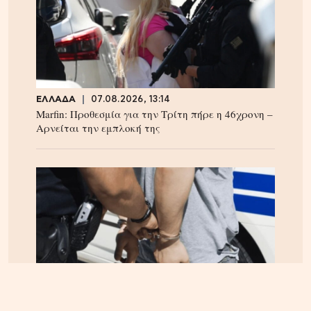
ΕΛΛΑΔΑ
07.08.2026, 13:14
Marfin: Προθεσμία για την Τρίτη πήρε η 46χρονη –
Aρνείται την εμπλοκή της