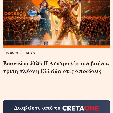
15.05.2026, 14:48
Eurovision 2026: Η Αυστραλία ανεβαίνει,
τρίτη πλέον η Ελλάδα στις αποδόσεις
Διαβάστε από το