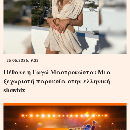
25.05.2026, 9:23
Πέθανε η Γωγώ Μαστροκώστα: Μια
ξεχωριστή παρουσία στην ελληνική
showbiz