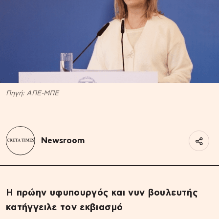
Πηγή: ΑΠΕ-ΜΠΕ
Newsroom
Η πρώην υφυπουργός και νυν βουλευτής
κατήγγειλε τον εκβιασμό