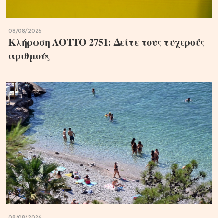
08/08/2026
Κλήρωση ΛΟΤΤΟ 2751: Δείτε τους τυχερούς
αριθμούς
08/08/2026