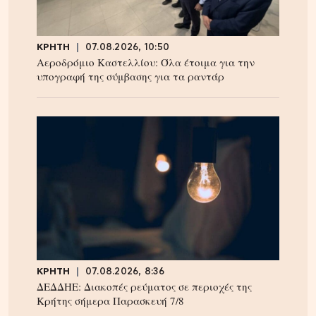
ΚΡΗΤΗ
07.08.2026, 10:50
Αεροδρόμιο Καστελλίου: Όλα έτοιμα για την
υπογραφή της σύμβασης για τα ραντάρ
ΚΡΗΤΗ
07.08.2026, 8:36
ΔΕΔΔΗΕ: Διακοπές ρεύματος σε περιοχές της
Κρήτης σήμερα Παρασκευή 7/8