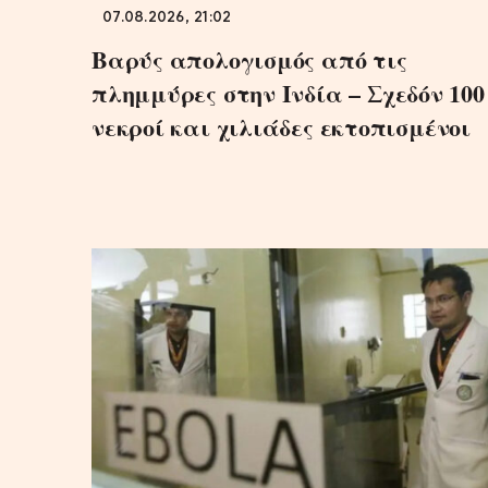
07.08.2026, 21:02
Βαρύς απολογισμός από τις
πλημμύρες στην Ινδία – Σχεδόν 100
νεκροί και χιλιάδες εκτοπισμένοι