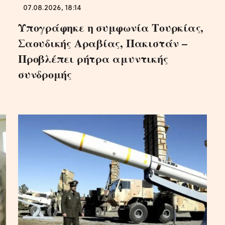
07.08.2026, 18:14
Υπογράφηκε η συμφωνία Τουρκίας,
Σαουδικής Αραβίας, Πακιστάν –
Προβλέπει ρήτρα αμυντικής
συνδρομής