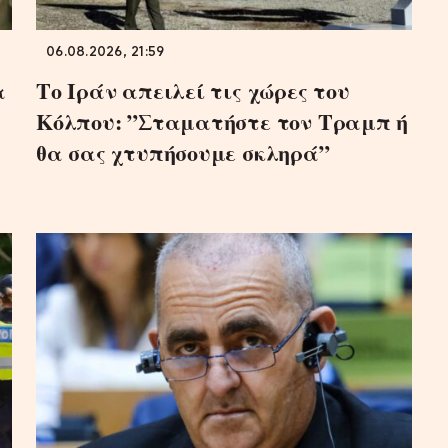
06.08.2026, 21:59
α
Το Ιράν απειλεί τις χώρες του
Κόλπου: ”Σταματήστε τον Τραμπ ή
θα σας χτυπήσουμε σκληρά”