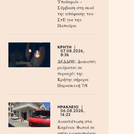
Υποδομών –
Σύμβαση στη σκιά
της απόφασης του
ΣτΕ για την
Παπούρα
ΚΡΗΤΗ
07.08.2026,
8:36
ΔΕΔΔΗΕ: Διακοπές
ρεύματος σε
περιοχές της
Κρήτης σήμερα
Παρασκευή 7/8
ΗΡΑΚΛΕΙΟ
06.08.2026,
14:23
Αναστάτωση στα
Καμίνια: Φωτιά σε
σπίτι κινητοποίησε