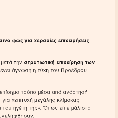
ινο φως για χερσαίες επιχειρήσεις
 μετά την
στρατιωτική επιχείρηση των
μένει άγνωση η τύχη του Προέδρου
 επίσημο τρόπο μέσα από ανάρτησή
για «επιτυχή μεγάλης κλίμακας
ι του ηγέτη της». Όπως είπε μάλιστα
συνελήφθησαν.