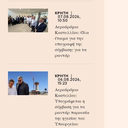
ΚΡΗΤΗ
07.08.2026,
10:50
Αεροδρόμιο
Καστελλίου: Όλα
έτοιμα για την
υπογραφή της
σύμβασης για τα
ραντάρ
ΚΡΗΤΗ
06.08.2026,
15:23
Αεροδρόμιο
Καστελίου:
Υπογράφεται η
σύμβαση για τα
ραντάρ παρουσία
της ηγεσίας του
Υπουργείου