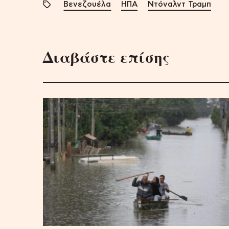
Βενεζουέλα
ΗΠΑ
Ντόναλντ Τραμπ
Διαβάστε επίσης