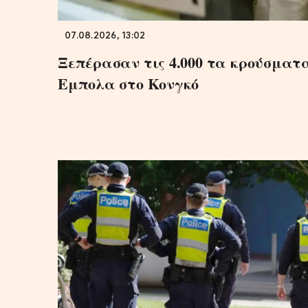
07.08.2026, 13:02
Ξεπέρασαν τις 4.000 τα κρούσματ
Εμπολα στο Κονγκό