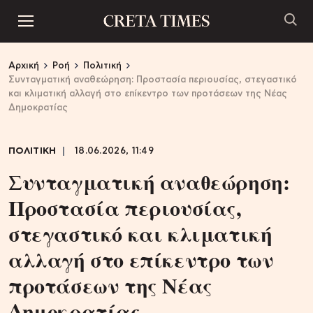
Αρχική
Ροή
Πολιτική
Συνταγματική αναθεώρηση: Προστασία περιουσίας, στεγαστικό
και κλιματική αλλαγή στο επίκεντρο των προτάσεων της Νέας
Δημοκρατίας
ΠΟΛΙΤΙΚΗ
18.06.2026, 11:49
Συνταγματική αναθεώρηση:
Προστασία περιουσίας,
στεγαστικό και κλιματική
αλλαγή στο επίκεντρο των
προτάσεων της Νέας
Δημοκρατίας