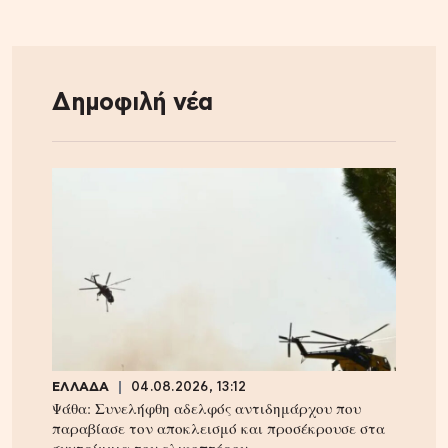
Δημοφιλή νέα
ΕΛΛΑΔΑ
04.08.2026, 13:12
Ψάθα: Συνελήφθη αδελφός αντιδημάρχου που
παραβίασε τον αποκλεισμό και προσέκρουσε στα