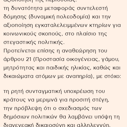
τη δυνατότητα μεταφοράς συντελεστή
δόμησης (δυναμική πολεοδομία) και την
αξιοποίηση εγκαταλελειμμένων κτηρίων για
κοινωνικούς σκοπούς, στο πλαίσιο της
στεγαστικής πολιτικής.
Προτείνεται επίσης η αναθεώρηση του
άρθρου 21 (Προστασία οικογένειας, γάμου,
μητρότητας και παιδικής ηλικίας, καθώς και
δικαιώματα ατόμων με αναπηρία), με στόχο:
τη ρητή συνταγματική υποχρέωση του
κράτους να μεριμνά για προσιτή στέγη,
την πρόβλεψη ότι ο σχεδιασμός των
δημόσιων πολιτικών θα λαμβάνει υπόψη τη
διαγενεακή δικαιοσύνη και αλληλεγγύη.