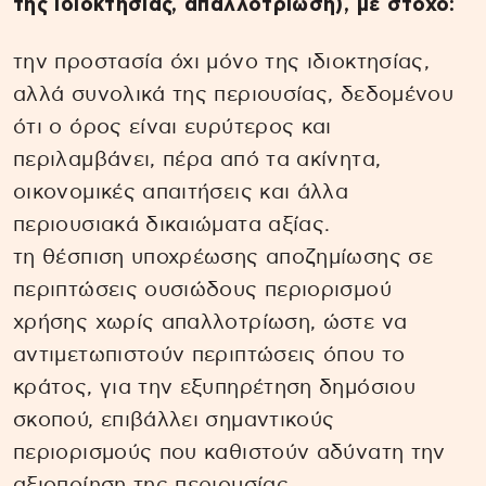
της ιδιοκτησίας, απαλλοτρίωση), με στόχο:
την προστασία όχι μόνο της ιδιοκτησίας,
αλλά συνολικά της περιουσίας, δεδομένου
ότι ο όρος είναι ευρύτερος και
περιλαμβάνει, πέρα από τα ακίνητα,
οικονομικές απαιτήσεις και άλλα
περιουσιακά δικαιώματα αξίας.
τη θέσπιση υποχρέωσης αποζημίωσης σε
περιπτώσεις ουσιώδους περιορισμού
χρήσης χωρίς απαλλοτρίωση, ώστε να
αντιμετωπιστούν περιπτώσεις όπου το
κράτος, για την εξυπηρέτηση δημόσιου
σκοπού, επιβάλλει σημαντικούς
περιορισμούς που καθιστούν αδύνατη την
αξιοποίηση της περιουσίας.