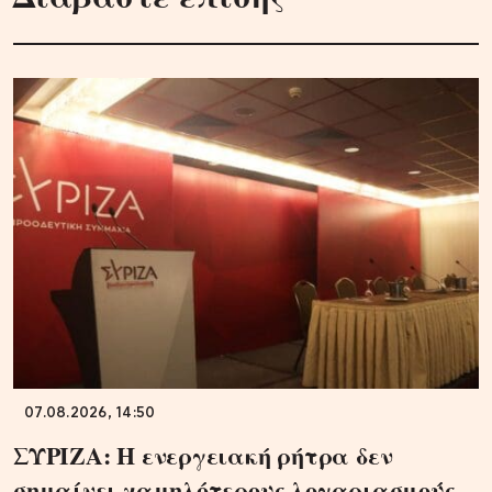
07.08.2026, 14:50
ΣΥΡΙΖΑ: Η ενεργειακή ρήτρα δεν
σημαίνει χαμηλότερους λογαριασμούς,