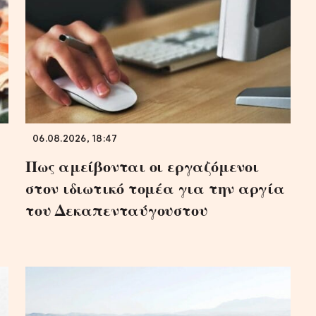
06.08.2026, 18:47
Πως αμείβονται οι εργαζόμενοι
στον ιδιωτικό τομέα για την αργία
του Δεκαπενταύγουστου