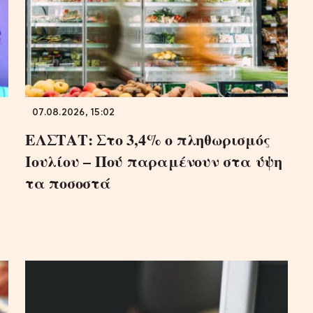
07.08.2026, 15:02
ΕΛΣΤΑΤ: Στο 3,4% ο πληθωρισμός
Ιουλίου – Πού παραμένουν στα ύψη
τα ποσοστά