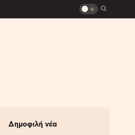
Δημοφιλή νέα