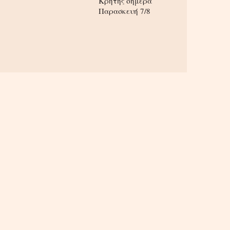
Κρήτης σήμερα
Παρασκευή 7/8