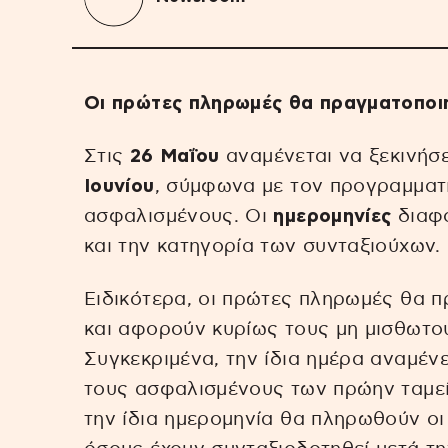
Οι πρώτες πληρωμές θα πραγματοποι
Στις
26 Μαΐου
αναμένεται να ξεκινήσ
Ιουνίου
, σύμφωνα με τον προγραμματ
ασφαλισμένους. Οι
ημερομηνίες
διαφο
και την κατηγορία των συνταξιούχων.
Ειδικότερα, οι πρώτες πληρωμές θα 
και αφορούν κυρίως τους μη μισθωτού
Συγκεκριμένα, την ίδια ημέρα αναμένε
τους ασφαλισμένους των πρώην ταμε
την ίδια ημερομηνία θα πληρωθούν οι 