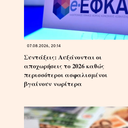
07.08.2026, 20:14
Συντάξεις: Αυξάνονται οι
αποχωρήσεις το 2026 καθώς
περισσότεροι ασφαλισμένοι
βγαίνουν νωρίτερα