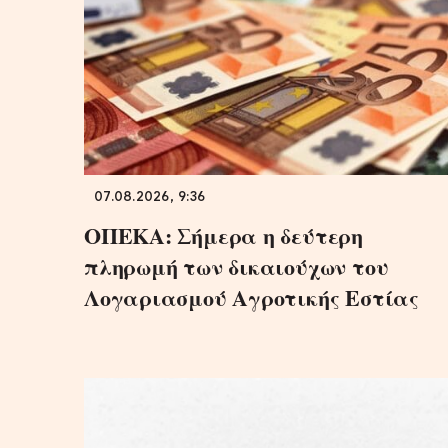
07.08.2026, 9:36
ΟΠΕΚΑ: Σήμερα η δεύτερη
πληρωμή των δικαιούχων του
Λογαριασμού Αγροτικής Εστίας