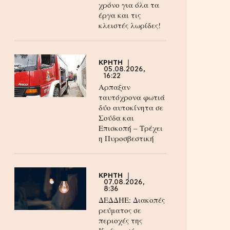
χρόνο για όλα τα
έργα και τις
κλειστές λωρίδες!
ΚΡΗΤΗ
05.08.2026,
16:22
Αρπαξαν
ταυτόχρονα φωτιά
δύο αυτοκίνητα σε
Σούδα και
Επισκοπή – Τρέχει
η Πυροσβεστική
ΚΡΗΤΗ
07.08.2026,
8:36
ΔΕΔΔΗΕ: Διακοπές
ρεύματος σε
περιοχές της