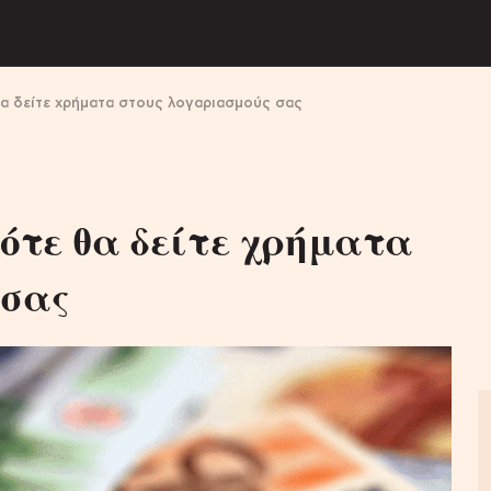
θα δείτε χρήματα στους λογαριασμούς σας
Πότε θα δείτε χρήματα
 σας