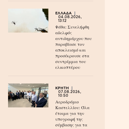
ΕΛΛΑΔΑ
04.08.2026,
13:12
Ψάθα: Συνελήφθη
αδελφός
αντιδημάρχου που
παραβίασε τον
αποκλεισμό και
προσέκρουσε στα
συντρίμμια του
ελικοπτέρου
ΚΡΗΤΗ
07.08.2026,
10:50
Αεροδρόμιο
Καστελλίου: Όλα
έτοιμα για την
υπογραφή της
σύμβασης για τα