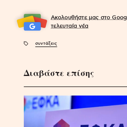
Ακολουθήστε μας στο Googl
τελευταία νέα
συντάξεις
Διαβάστε επίσης