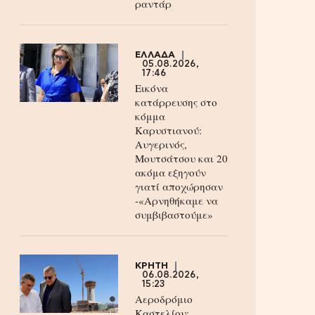
ραντάρ
ΕΛΛΑΔΑ
05.08.2026,
17:46
Εικόνα
κατάρρευσης στο
κόμμα
Καρυστιανού:
Αυγερινός,
Μουτσάτσου και 20
ακόμα εξηγούν
γιατί αποχώρησαν
-«Αρνηθήκαμε να
συμβιβαστούμε»
ΚΡΗΤΗ
06.08.2026,
15:23
Αεροδρόμιο
Καστελίου: