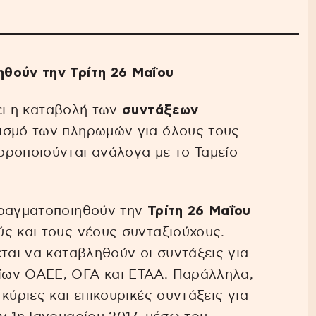
ηθούν την Τρίτη 26 Μαΐου
ει η καταβολή των
συντάξεων
ισμό των πληρωμών για όλους τους
ροποιούνται ανάλογα με το Ταμείο
πραγματοποιηθούν την
Τρίτη 26 Μαΐου
ς και τους νέους συνταξιούχους.
ται να καταβληθούν οι συντάξεις για
ίων ΟΑΕΕ, ΟΓΑ και ΕΤΑΑ. Παράλληλα,
κύριες και επικουρικές συντάξεις για