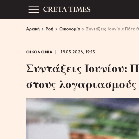
Αρχική
Ροή
Οικονομία
Συντάξεις Ιουνίου: Πότε 
ΟΙΚΟΝΟΜΙΑ
19.05.2026, 19:15
Συντάξεις Ιουνίου: 
στους λογαριασμούς