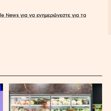
e News για να ενημερώνεστε για τα