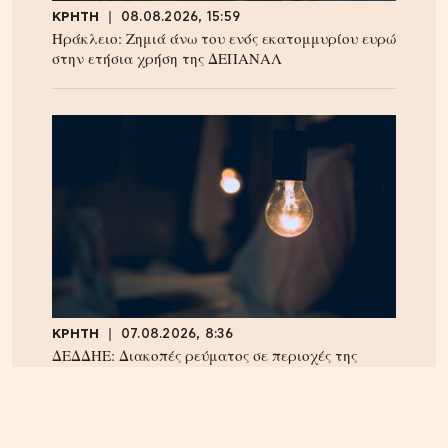
ΚΡΗΤΗ
08.08.2026, 15:59
Ηράκλειο: Ζημιά άνω του ενός εκατομμυρίου ευρώ
στην ετήσια χρήση της ΔΕΠΑΝΑΛ
ΚΡΗΤΗ
07.08.2026, 8:36
ΔΕΔΔΗΕ: Διακοπές ρεύματος σε περιοχές της
Κρήτης σήμερα Παρασκευή 7/8