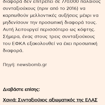
διαφορά δεν επιτρέπει σε 770.000 παλαιούς
συνταξιούχους (πριν από το 2016) να
καρπωθούν μελλοντικές αυξήσεις μέχρι να
μηδενίσουν την προσωπική διαφορά τους.
Αυτή λειτουργεί περισσότερο ως κόφτης.
Σήμερα, ένας στους τρεις συνταξιούχους
του ΕΦΚΑ εξακολουθεί να έχει προσωπική
διαφορά.
Πηγή: newsbomb.gr
Διαβάστε επίσης:
Xανιά: Συνταξιούχος αξιωματικός της ΕΛΑΣ