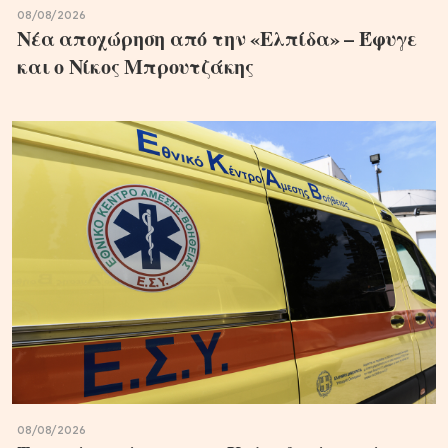
08/08/2026
Νέα αποχώρηση από την «Ελπίδα» – Έφυγε
και ο Νίκος Μπρουτζάκης
08/08/2026