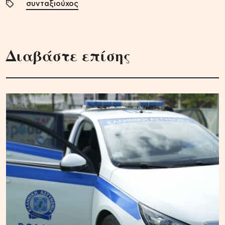
συνταξιούχος
Διαβάστε επίσης