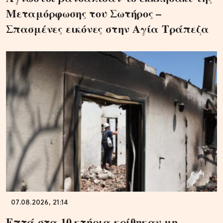
Μεταμόρφωσης του Σωτήρος –
Σπασμένες εικόνες στην Αγία Τράπεζα
07.08.2026, 21:14
Επτά στα 10 κτήρια κρίθηκαν μη