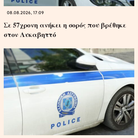
08.08.2026, 17:09
Σε 57χρονη ανήκει η σορός που βρέθηκε
στον Λυκαβηττό