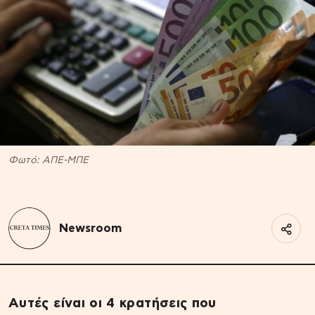
Φωτό: ΑΠΕ-ΜΠΕ
Newsroom
Αυτές είναι οι 4 κρατήσεις που