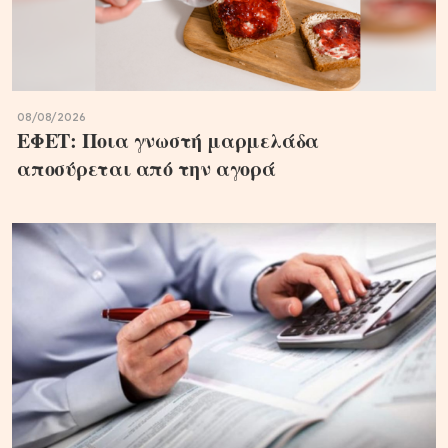
08/08/2026
ΕΦΕΤ: Ποια γνωστή μαρμελάδα
αποσύρεται από την αγορά