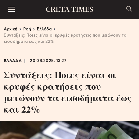
Αρχική
Ροή
Ελλάδα
Συντάξεις: Ποιες είναι οι κρυφές κρατήσεις που μειώνουν τα
εισοδήματα έως και 22%
ΕΛΛΑΔΑ
20.08.2025, 13:27
Συντάξεις: Ποιες είναι οι
κρυφές κρατήσεις που
μειώνουν τα εισοδήματα έως
και 22%