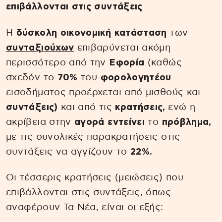
επιβάλλονται στις συντάξεις
Η
δύσκολη οικονομική κατάσταση
των
συνταξιούχων
επιβαρύνεται ακόμη
περισσότερο από την
Εφορία
(καθώς
σχεδόν το
70%
του
φορολογητέου
εισοδήματος προέρχεται από μισθούς και
συντάξεις)
και από τις
κρατήσεις,
ενώ η
ακρίβεια στην
αγορά εντείνει
το
πρόβλημα,
με τις συνολικές παρακρατήσεις στις
συντάξεις να αγγίζουν το
22%.
Οι τέσσερις κρατήσεις (μειώσεις) που
επιβάλλονται στις συντάξεις, όπως
αναφέρουν Τα Νέα, είναι οι εξής: