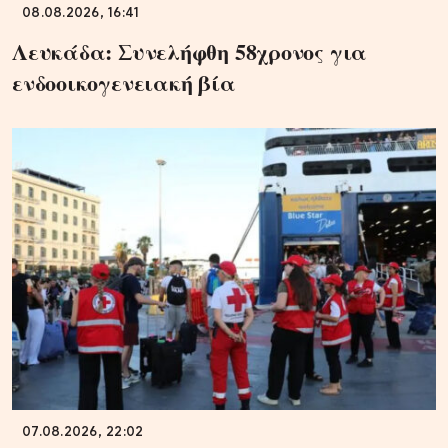
08.08.2026, 16:41
Λευκάδα: Συνελήφθη 58χρονος για
ενδοοικογενειακή βία
07.08.2026, 22:02