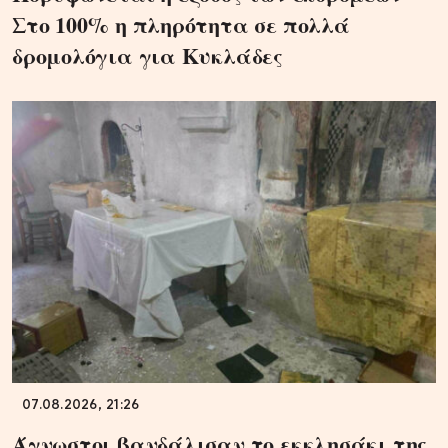
Στο 100% η πληρότητα σε πολλά
δρομολόγια για Κυκλάδες
07.08.2026, 21:26
Άγνωστοι βανδάλισαν το εκκλησάκι της