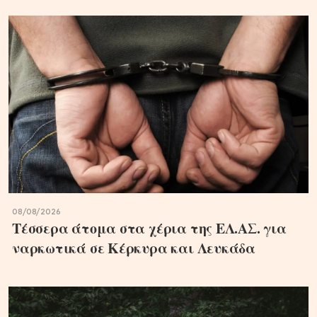
08/08/2026
Τέσσερα άτομα στα χέρια της ΕΛ.ΑΣ. για
ναρκωτικά σε Κέρκυρα και Λευκάδα