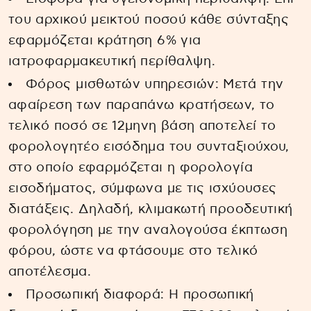
του αρχικού μεικτού ποσού κάθε σύνταξης
εφαρμόζεται κράτηση 6% για
ιατροφαρμακευτική περίθαλψη.
Φόρος μισθωτών υπηρεσιών: Μετά την
αφαίρεση των παραπάνω κρατήσεων, το
τελικό ποσό σε 12μηνη βάση αποτελεί το
φορολογητέο εισόδημα του συνταξιούχου,
στο οποίο εφαρμόζεται η φορολογία
εισοδήματος, σύμφωνα με τις ισχύουσες
διατάξεις. Δηλαδή, κλιμακωτή προοδευτική
φορολόγηση με την αναλογούσα έκπτωση
φόρου, ώστε να φτάσουμε στο τελικό
αποτέλεσμα.
Προσωπική διαφορά: Η προσωπική