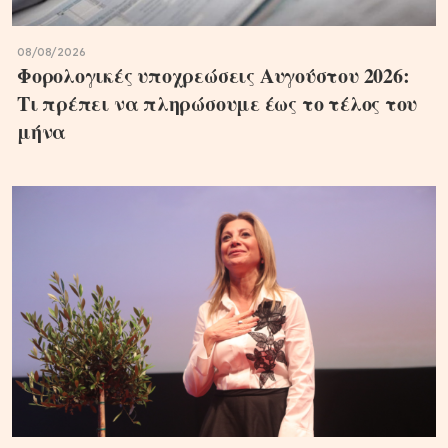
08/08/2026
Φορολογικές υποχρεώσεις Αυγούστου 2026:
Τι πρέπει να πληρώσουμε έως το τέλος του
μήνα