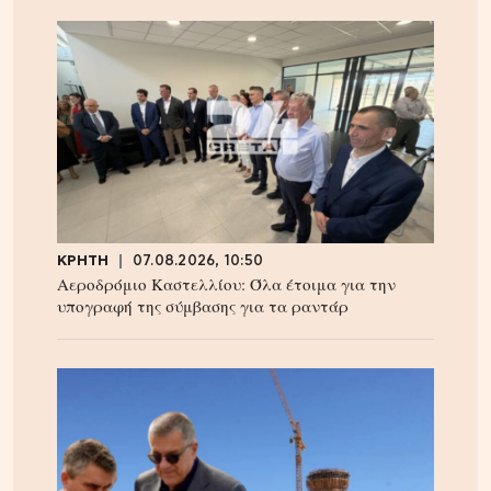
ΚΡΗΤΗ
07.08.2026, 10:50
Αεροδρόμιο Καστελλίου: Όλα έτοιμα για την
υπογραφή της σύμβασης για τα ραντάρ