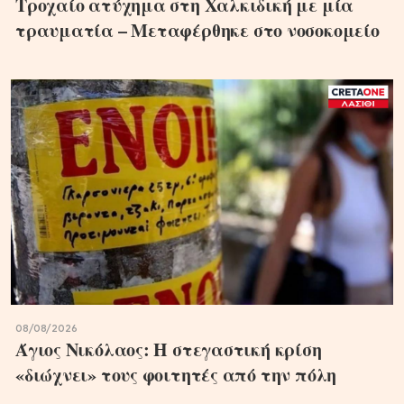
Τροχαίο ατύχημα στη Χαλκιδική με μία
τραυματία – Μεταφέρθηκε στο νοσοκομείο
08/08/2026
Άγιος Νικόλαος: Η στεγαστική κρίση
«διώχνει» τους φοιτητές από την πόλη