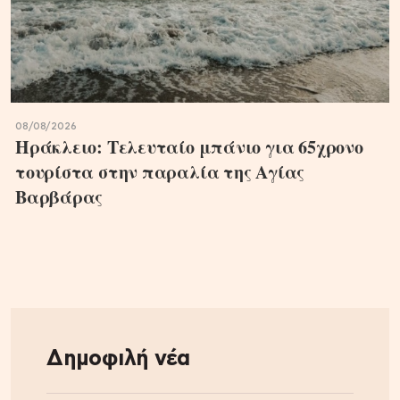
08/08/2026
Ηράκλειο: Τελευταίο μπάνιο για 65χρονο
τουρίστα στην παραλία της Αγίας
Βαρβάρας
Δημοφιλή νέα