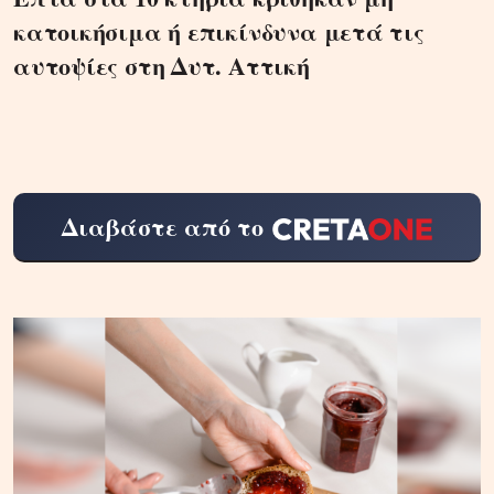
κατοικήσιμα ή επικίνδυνα μετά τις
αυτοψίες στη Δυτ. Αττική
Διαβάστε από το