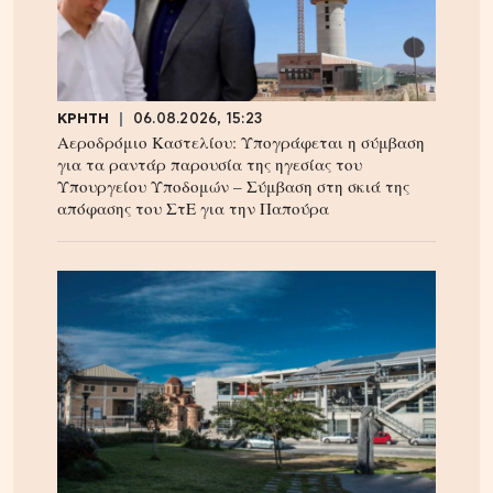
ΚΡΗΤΗ
06.08.2026, 15:23
Αεροδρόμιο Καστελίου: Υπογράφεται η σύμβαση
για τα ραντάρ παρουσία της ηγεσίας του
Υπουργείου Υποδομών – Σύμβαση στη σκιά της
απόφασης του ΣτΕ για την Παπούρα