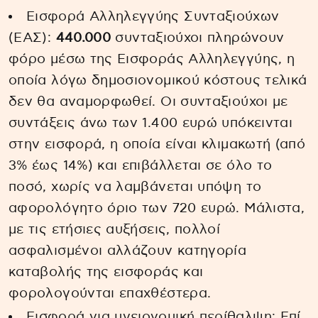
Εισφορά Αλληλεγγύης Συνταξιούχων
(ΕΑΣ):
440.000
συνταξιούχοι πληρώνουν
φόρο μέσω της Εισφοράς Αλληλεγγύης, η
οποία λόγω δημοσιονομικού κόστους τελικά
δεν θα αναμορφωθεί. Οι συνταξιούχοι με
συντάξεις άνω των 1.400 ευρώ υπόκεινται
στην εισφορά, η οποία είναι κλιμακωτή (από
3% έως 14%) και επιβάλλεται σε όλο το
ποσό, χωρίς να λαμβάνεται υπόψη το
αφορολόγητο όριο των 720 ευρώ. Μάλιστα,
με τις ετήσιες αυξήσεις, πολλοί
ασφαλισμένοι αλλάζουν κατηγορία
καταβολής της εισφοράς και
φορολογούνται επαχθέστερα.
Εισφορά για υγειονομική περίθαλψη: Επί