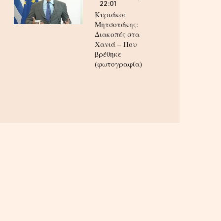
22:01
Κυριάκος
Μητσοτάκης:
Διακοπές στα
Χανιά – Που
βρέθηκε
(φωτογραφία)