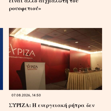
είναι άλλο αιχμάλωτη του
ρουσφετιού»
07.08.2026, 14:50
ΣΥΡΙΖΑ: Η ενεργειακή ρήτρα δεν