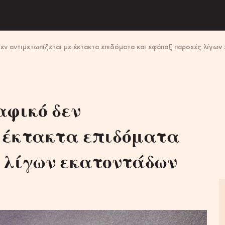
εν αντιμετωπίζεται με έκτακτα επιδόματα και εφάπαξ παροχές λίγω
αφικό δεν
 έκτακτα επιδόματα
 λίγων εκατοντάδων