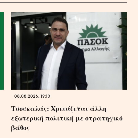
08.08.2026, 19:10
Τσουκαλάς: Xρειάζεται άλλη
εξωτερική πολιτική με στρατηγικό
βάθος