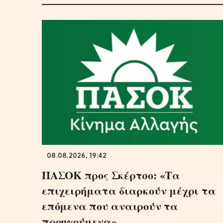
08.08.2026, 19:42
ΠΑΣΟΚ προς Σκέρτσο: «Τα
επιχειρήματα διαρκούν μέχρι τα
επόμενα που αναιρούν τα
προηγούμενα»