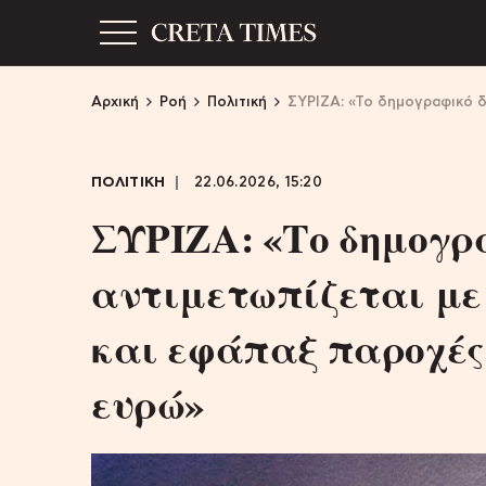
Αρχική
Ροή
Πολιτική
ΣΥΡΙΖΑ: «Το δημογραφικό δ
ΠΟΛΙΤΙΚΗ
22.06.2026, 15:20
ΣΥΡΙΖΑ: «Το δημογρ
αντιμετωπίζεται με
και εφάπαξ παροχές
ευρώ»