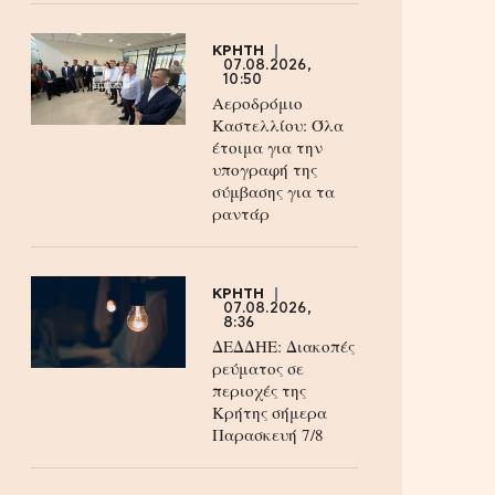
ΚΡΗΤΗ
07.08.2026,
10:50
Αεροδρόμιο
Καστελλίου: Όλα
έτοιμα για την
υπογραφή της
σύμβασης για τα
ραντάρ
ΚΡΗΤΗ
07.08.2026,
8:36
ΔΕΔΔΗΕ: Διακοπές
ρεύματος σε
περιοχές της
Κρήτης σήμερα
Παρασκευή 7/8