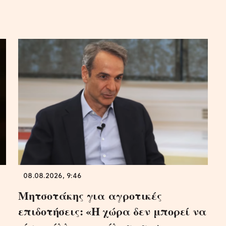
08.08.2026, 9:46
Μητσοτάκης για αγροτικές
επιδοτήσεις: «Η χώρα δεν μπορεί να