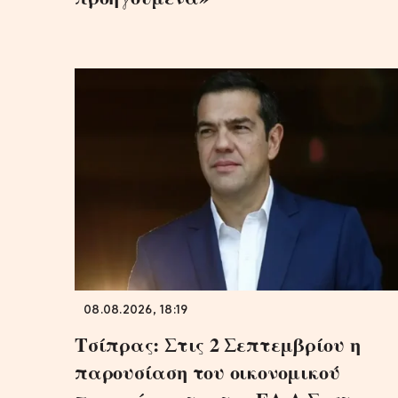
08.08.2026, 18:19
Τσίπρας: Στις 2 Σεπτεμβρίου η
παρουσίαση του οικονομικού