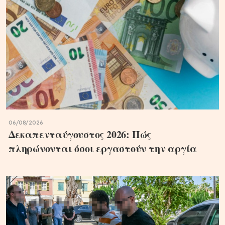
06/08/2026
Δεκαπενταύγουστος 2026: Πώς
πληρώνονται όσοι εργαστούν την αργία