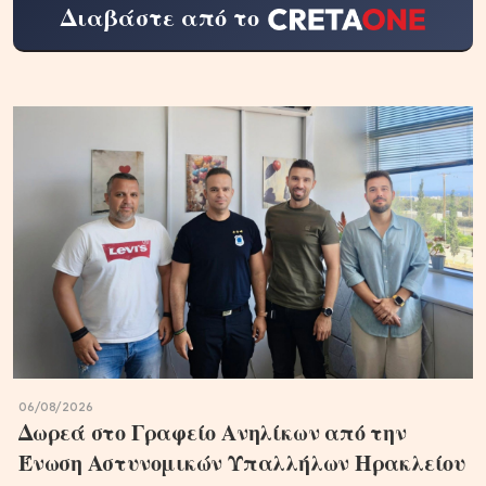
Διαβάστε από το
06/08/2026
Δωρεά στο Γραφείο Ανηλίκων από την
Ένωση Αστυνομικών Υπαλλήλων Ηρακλείου