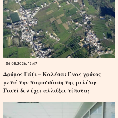
06.08.2026, 12:47
Δρόμος Γάζι – Καλέσα: Ένας χρόνος
μετά την παρουσίαση της μελέτης –
Γιατί δεν έχει αλλάξει τίποτα;