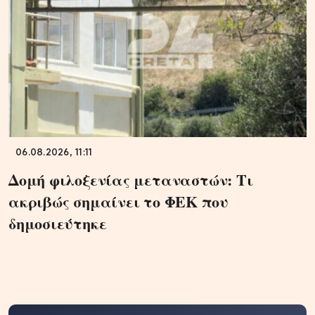
06.08.2026, 11:11
Δομή φιλοξενίας μεταναστών: Τι
ακριβώς σημαίνει το ΦΕΚ που
δημοσιεύτηκε