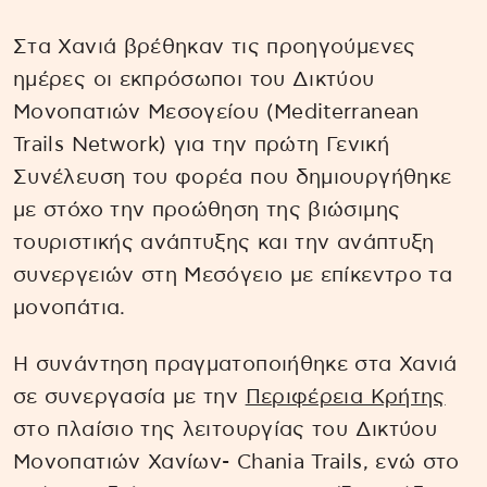
Στα Χανιά βρέθηκαν τις προηγούμενες
ημέρες οι εκπρόσωποι του Δικτύου
Μονοπατιών Μεσογείου (Mediterranean
Trails Network) για την πρώτη Γενική
Συνέλευση του φορέα που δημιουργήθηκε
με στόχο την προώθηση της βιώσιμης
τουριστικής ανάπτυξης και την ανάπτυξη
συνεργειών στη Μεσόγειο με επίκεντρο τα
μονοπάτια.
Η συνάντηση πραγματοποιήθηκε στα Χανιά
σε συνεργασία με την
Περιφέρεια Κρήτης
στο πλαίσιο της λειτουργίας του Δικτύου
Μονοπατιών Χανίων- Chania Trails, ενώ στο