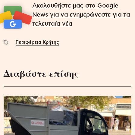
Ακολουθήστε μας στο Google
News για να ενημερώνεστε για τα
τελευταία νέα
Περιφέρεια Κρήτης
Διαβάστε επίσης