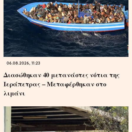
06.08.2026, 11:23
Διασώθηκαν 40 μετανάστες νότια της
Ιεράπετρας – Μεταφέρθηκαν στο
λιμάνι