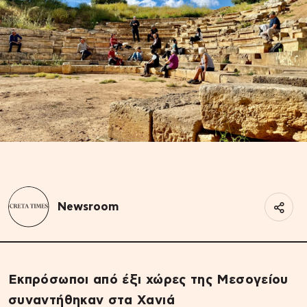
Newsroom
Εκπρόσωποι από έξι χώρες της Μεσογείου
συναντήθηκαν στα Χανιά