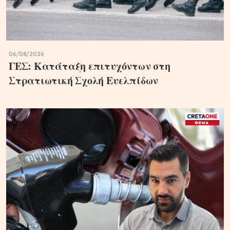
06/08/2026
ΓΕΣ: Κατάταξη επιτυχόντων στη
Στρατιωτική Σχολή Ευελπίδων