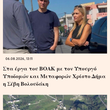
06.08.2026, 13:11
Στα έργα του ΒΟΑΚ με τον Υπουργό
Υποδομών και Μεταφορών Χρίστο Δήμα
η Σέβη Βολουδάκη