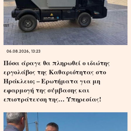
06.08.2026, 13:23
Πόσα άραγε θα πληρωθεί ο ιδιώτης
εργολάβος της Καθαριότητας στο
Ηράκλειο; – Ερωτήματα για μη
εφαρμογή της σύμβασης και
επιστράτευση της… Υπηρεσίας!