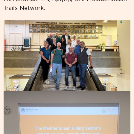
Trails Network.