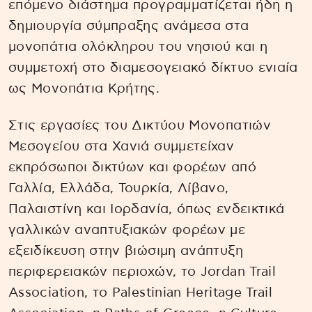
επόμενο διάστημα προγραμματίζεται ήδη η
δημιουργία σύμπραξης ανάμεσα στα
μονοπάτια ολόκληρου του νησιού και η
συμμετοχή στο διαμεσογειακό δίκτυο ενιαία
ως Μονοπάτια Κρήτης.
Στις εργασίες του Δικτύου Μονοπατιών
Μεσογείου στα Χανιά συμμετείχαν
εκπρόσωποι δικτύων και φορέων από
Γαλλία, Ελλάδα, Τουρκία, Λίβανο,
Παλαιστίνη και Ιορδανία, όπως ενδεικτικά
γαλλικών αναπτυξιακών φορέων με
εξειδίκευση στην βιώσιμη ανάπτυξη
περιφερειακών περιοχών, το Jordan Trail
Association, το Palestinian Heritage Trail