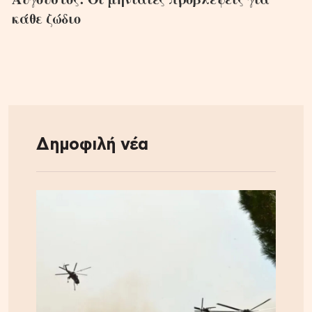
κάθε ζώδιο
Δημοφιλή νέα