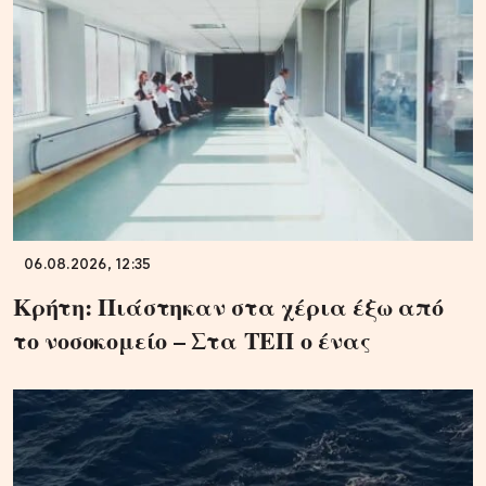
06.08.2026, 12:35
Κρήτη: Πιάστηκαν στα χέρια έξω από
το νοσοκομείο – Στα ΤΕΠ ο ένας