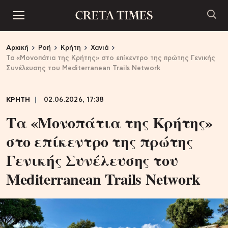
Αρχική
Ροή
Κρήτη
Χανιά
Τα «Μονοπάτια της Κρήτης» στο επίκεντρο της πρώτης Γενικής
Συνέλευσης του Mediterranean Trails Network
ΚΡΗΤΗ
02.06.2026, 17:38
Τα «Μονοπάτια της Κρήτης»
στο επίκεντρο της πρώτης
Γενικής Συνέλευσης του
Mediterranean Trails Network