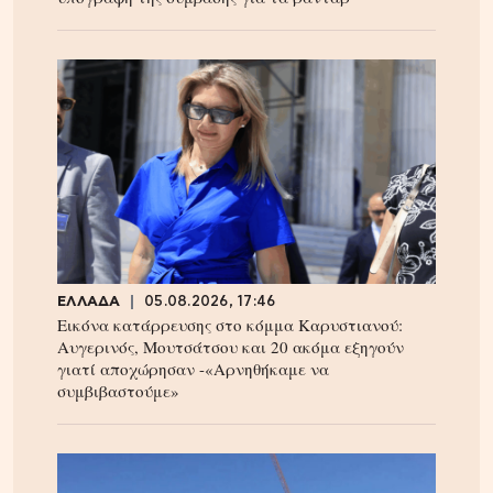
ΕΛΛΑΔΑ
05.08.2026, 17:46
Εικόνα κατάρρευσης στο κόμμα Καρυστιανού:
Αυγερινός, Μουτσάτσου και 20 ακόμα εξηγούν
γιατί αποχώρησαν -«Αρνηθήκαμε να
συμβιβαστούμε»