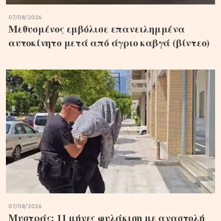
07/08/2026
Μεθυσμένος εμβόλισε επανειλημμένα
αυτοκίνητο μετά από άγριο καβγά (βίντεο)
07/08/2026
Μυστράς: 11 μήνες φυλάκιση με αναστολή