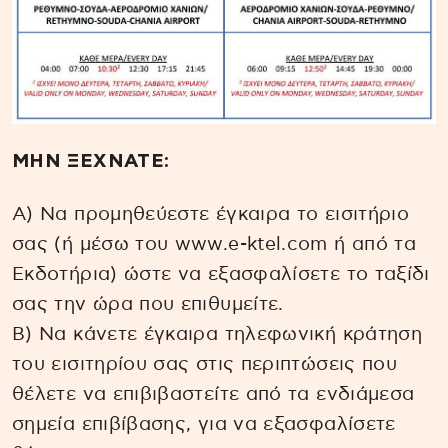
ΜΗΝ ΞΕΧΝΑΤΕ:
Α) Να προμηθεύεστε έγκαιρα το εισιτήριο
σας (ή μέσω του www.e-ktel.com ή από τα
Εκδοτήρια) ώστε να εξασφαλίσετε το ταξίδι
σας την ώρα που επιθυμείτε.
Β) Να κάνετε έγκαιρα τηλεφωνική κράτηση
του εισιτηρίου σας στις περιπτώσεις που
θέλετε να επιβιβαστείτε από τα ενδιάμεσα
σημεία επιβίβασης, για να εξασφαλίσετε