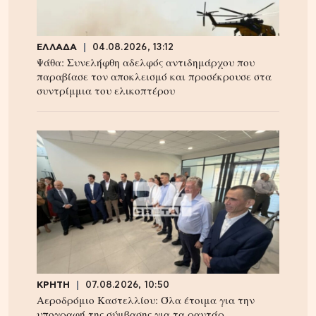
ΕΛΛΑΔΑ
04.08.2026, 13:12
Ψάθα: Συνελήφθη αδελφός αντιδημάρχου που
παραβίασε τον αποκλεισμό και προσέκρουσε στα
συντρίμμια του ελικοπτέρου
ΚΡΗΤΗ
07.08.2026, 10:50
Αεροδρόμιο Καστελλίου: Όλα έτοιμα για την
υπογραφή της σύμβασης για τα ραντάρ