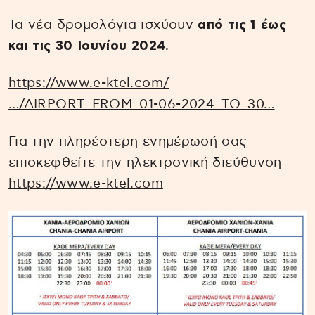
Τα νέα δρομολόγια ισχύουν
από τις 1 έως
και τις 30 Ιουνίου 2024.
https://www.e-ktel.com/
…/AIRPORT_FROM_01-06-2024_TO_30…
Για την πληρέστερη ενημέρωσή σας
επισκεφθείτε την ηλεκτρονική διεύθυνση
https://www.e-ktel.com