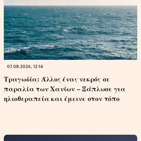
07.08.2026, 12:14
Τραγωδία: Άλλος ένας νεκρός σε
παραλία των Χανίων – Ξάπλωσε για
ηλιοθεραπεία και έμεινε στον τόπο