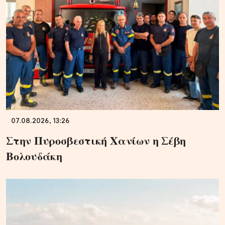
07.08.2026, 13:26
Στην Πυροσβεστική Χανίων η Σέβη
Βολουδάκη