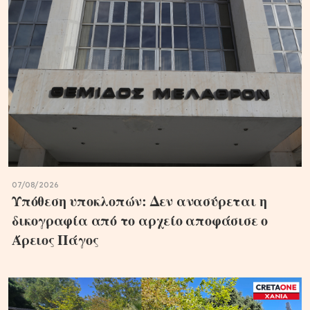
07/08/2026
Υπόθεση υποκλοπών: Δεν ανασύρεται η
δικογραφία από το αρχείο αποφάσισε ο
Άρειος Πάγος