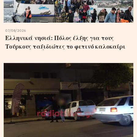
07/08/2026
Ελληνικά νησιά: Πόλος έλξης για τους
Τούρκους ταξιδιώτες το φετινό καλοκαίρι