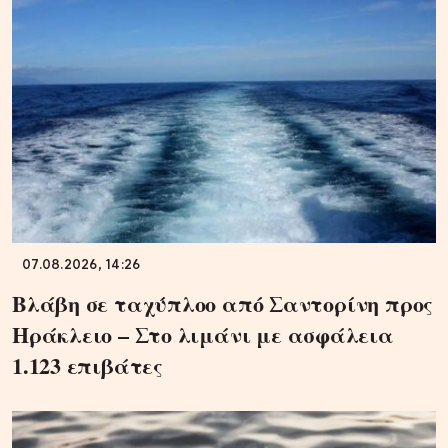
07.08.2026, 14:26
Βλάβη σε ταχύπλοο από Σαντορίνη προς
Ηράκλειο – Στο λιμάνι με ασφάλεια
1.123 επιβάτες