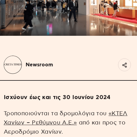
Newsroom
Ισχύουν έως και τις 30 Ιουνίου 2024
Τροποποιούνται τα δρομολόγια του
«ΚΤΕΛ
Χανίων – Ρεθύμνου Α.Ε.»
από και προς το
Αεροδρόμιο Χανίων.