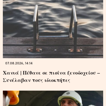
07.08.2026, 14:14
Χανιά | Πέθανε σε πισίνα ξενοδοχείου –
Συνέλαβαν τους ιδιοκτήτες