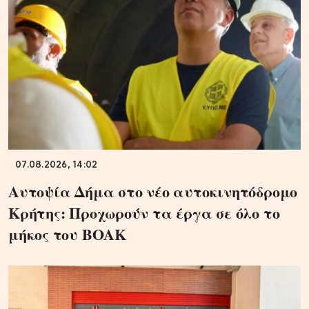
07.08.2026, 14:02
Αυτοψία Δήμα στο νέο αυτοκινητόδρομο
Κρήτης: Προχωρούν τα έργα σε όλο το
μήκος του ΒΟΑΚ