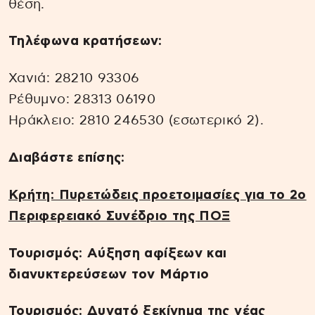
θέση.
Τηλέφωνα κρατήσεων:
Χανιά: 28210 93306
Ρέθυμνο: 28313 06190
Ηράκλειο: 2810 246530 (εσωτερικό 2).
Διαβάστε επίσης:
Κρήτη: Πυρετώδεις προετοιμασίες για το 2ο
Περιφερειακό Συνέδριο της ΠΟΞ
Τουρισμός: Αύξηση αφίξεων και
διανυκτερεύσεων τον Μάρτιο
Τουρισμός: Δυνατό ξεκίνημα της νέας