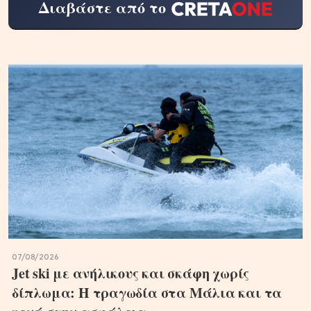
Διαβάστε από το
07/08/2026
Jet ski με ανήλικους και σκάφη χωρίς
δίπλωμα: Η τραγωδία στα Μάλια και τα