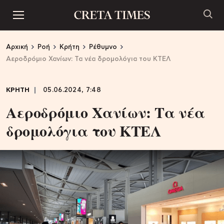
Αρχική
Ροή
Κρήτη
Ρέθυμνο
Αεροδρόμιο Χανίων: Τα νέα δρομολόγια του ΚΤΕΛ
ΚΡΗΤΗ
05.06.2024, 7:48
Αεροδρόμιο Χανίων: Τα νέα
δρομολόγια του ΚΤΕΛ