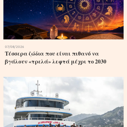
07/08/2026
Τέσσερα ζώδια που είναι πιθανό να
βγάλουν «τρελά» λεφτά μέχρι το 2030