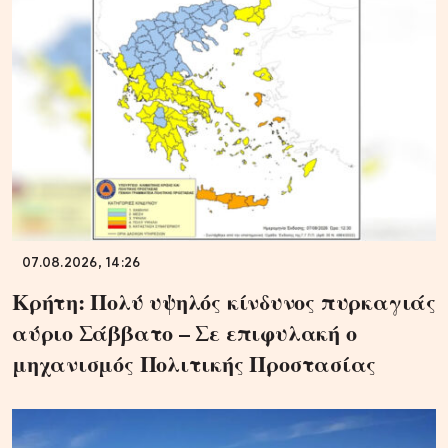
07.08.2026, 14:26
Κρήτη: Πολύ υψηλός κίνδυνος πυρκαγιάς
αύριο Σάββατο – Σε επιφυλακή ο
μηχανισμός Πολιτικής Προστασίας