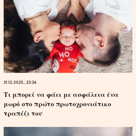
31.12.2025, 23:36
Τι μπορεί να φάει με ασφάλεια ένα
μωρό στο πρώτο πρωτοχρονιάτικο
τραπέζι του