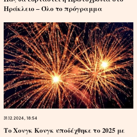
Ηράκλειο – Όλο το πρόγραμμα
31.12.2024, 18:54
Το Χονγκ Κονγκ υποδέχθηκε το 2025 με