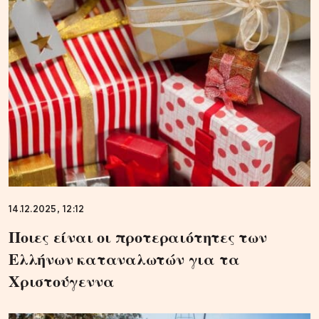
14.12.2025, 12:12
Ποιες είναι οι προτεραιότητες των
Ελλήνων καταναλωτών για τα
Χριστούγεννα