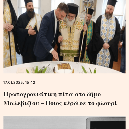
17.01.2025, 15:42
Πρωτοχρονιάτικη πίτα στο δήμο
Μαλεβιζίου – Ποιος κέρδισε το φλουρί