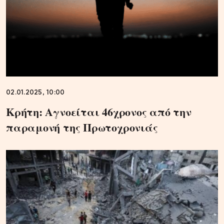
02.01.2025, 10:00
Κρήτη: Αγνοείται 46χρονος από την
παραμονή της Πρωτοχρονιάς