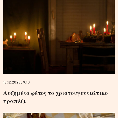
15.12.2025, 9:10
Αυξημένο φέτος το χριστουγεννιάτικο
τραπέζι