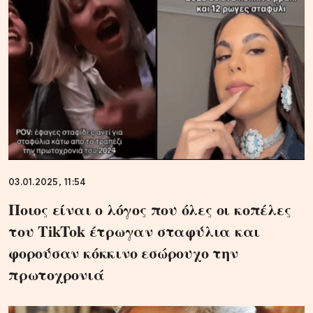
03.01.2025, 11:54
Ποιος είναι ο λόγος που όλες οι κοπέλες
του TikTok έτρωγαν σταφύλια και
φορούσαν κόκκινο εσώρουχο την
πρωτοχρονιά