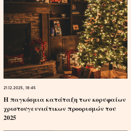
21.12.2025, 18:45
Η παγκόσμια κατάταξη των κορυφαίων
χριστουγεννιάτικων προορισμών του
2025