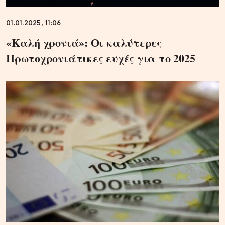
01.01.2025, 11:06
«Καλή χρονιά»: Οι καλύτερες
Πρωτοχρονιάτικες ευχές για το 2025