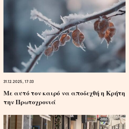
31.12.2025, 17:33
Με αυτό τον καιρό να αποδεχθή η Κρήτη
την Πρωτοχρονιά