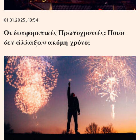
01.01.2025, 13:54
Οι διαφορετικές Πρωτοχρονιές: Ποιοι
δεν άλλαξαν ακόμη χρόνο;