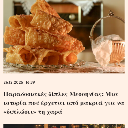
26.12.2025, 16:39
Παραδοσιακές δίπλες Μεσσηνίας: Μια
ιστορία που έρχεται από μακριά για να
«διπλώσει» τη χαρά