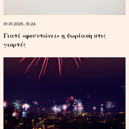
01.01.2025, 15:24
Γιατί «φουντώνει» η ψωρίαση στις
γιορτές