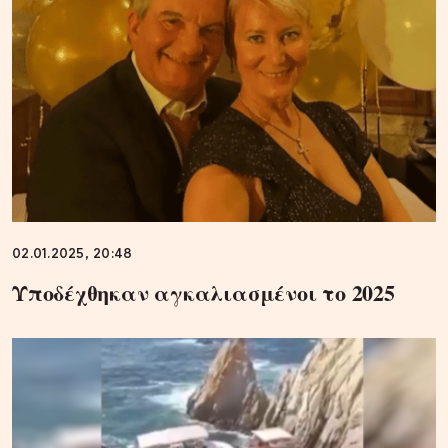
02.01.2025, 20:48
Υποδέχθηκαν αγκαλιασμένοι το 2025