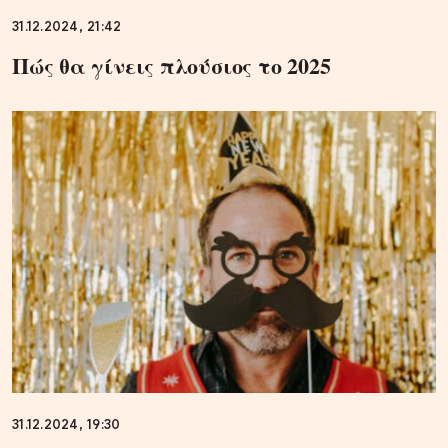
31.12.2024, 21:42
Πώς θα γίνεις πλούσιος το 2025
31.12.2024, 19:30