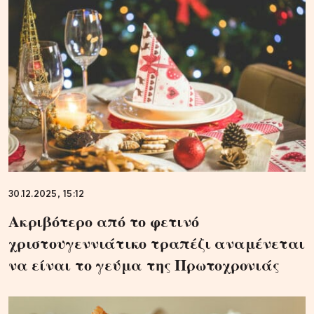
30.12.2025, 15:12
Ακριβότερο από το φετινό
χριστουγεννιάτικο τραπέζι αναμένεται
να είναι το γεύμα της Πρωτοχρονιάς