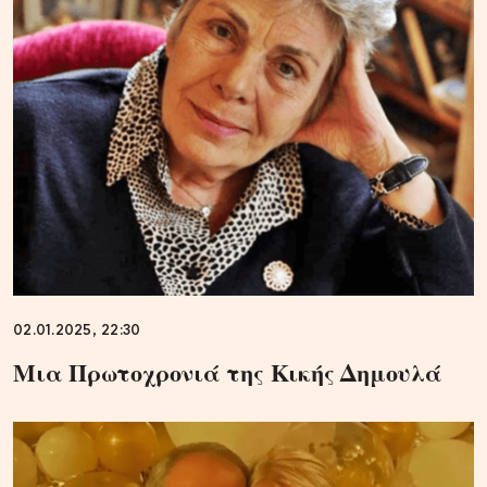
02.01.2025, 22:30
Μια Πρωτοχρονιά της Κικής Δημουλά