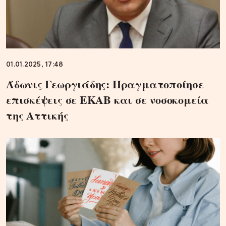
01.01.2025, 17:48
Άδωνις Γεωργιάδης: Πραγματοποίησε
επισκέψεις σε ΕΚΑΒ και σε νοσοκομεία
της Αττικής