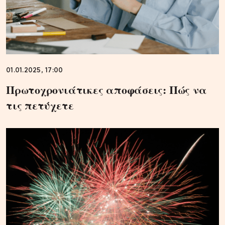
01.01.2025, 17:00
Πρωτοχρονιάτικες αποφάσεις: Πώς να
τις πετύχετε