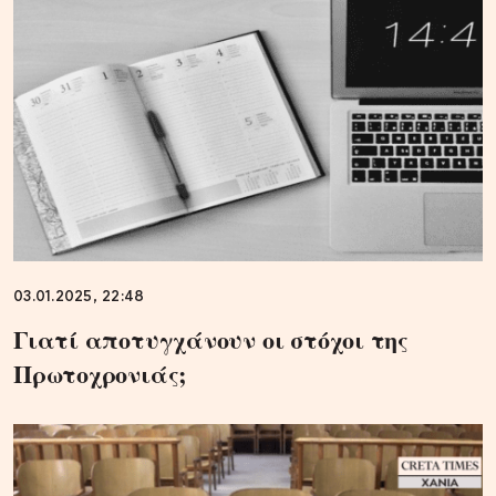
03.01.2025, 22:48
Γιατί αποτυγχάνουν οι στόχοι της
Πρωτοχρονιάς;