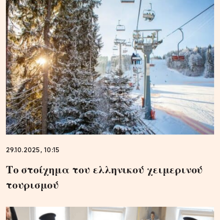
29.10.2025, 10:15
Το στοίχημα του ελληνικού χειμερινού
τουρισμού