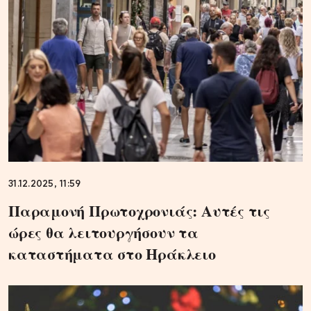
31.12.2025, 11:59
Παραμονή Πρωτοχρονιάς: Αυτές τις
ώρες θα λειτουργήσουν τα
καταστήματα στο Ηράκλειο