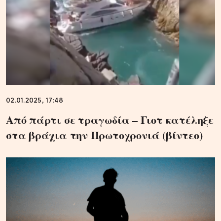
02.01.2025, 17:48
Από πάρτι σε τραγωδία – Γιοτ κατέληξε
στα βράχια την Πρωτοχρονιά (βίντεο)