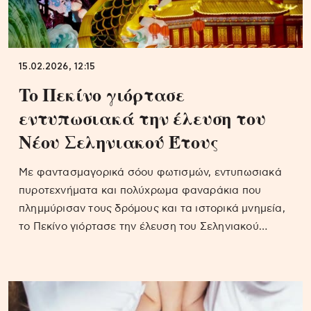
15.02.2026, 12:15
To Πεκίνο γιόρτασε
εντυπωσιακά την έλευση του
Νέου Σεληνιακού Έτους
Με φαντασμαγορικά σόου φωτισμών, εντυπωσιακά
πυροτεχνήματα και πολύχρωμα φαναράκια που
πλημμύρισαν τους δρόμους και τα ιστορικά μνημεία,
το Πεκίνο γιόρτασε την έλευση του Σεληνιακού…