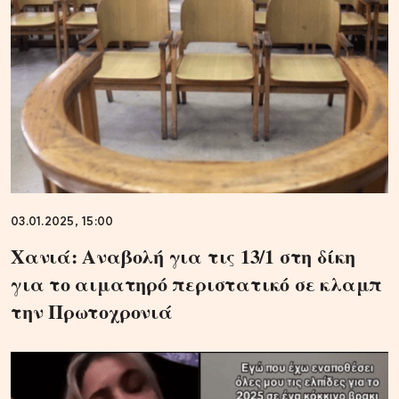
03.01.2025, 15:00
Χανιά: Αναβολή για τις 13/1 στη δίκη
για το αιματηρό περιστατικό σε κλαμπ
την Πρωτοχρονιά