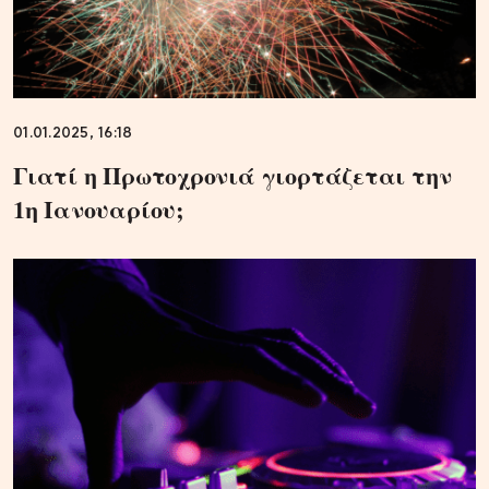
01.01.2025, 16:18
Γιατί η Πρωτοχρονιά γιορτάζεται την
1η Ιανουαρίου;