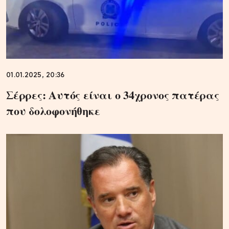
01.01.2025, 20:36
Σέρρες: Αυτός είναι ο 34χρονος πατέρας
που δολοφονήθηκε