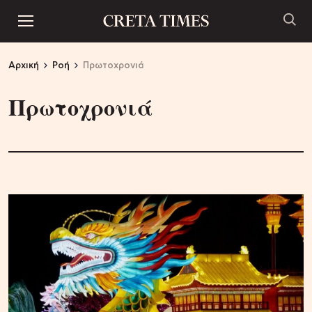
Αρχική
Ροή
Πρωτοχρονιά
Πρωτοχρονιά