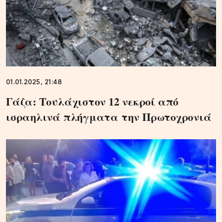
01.01.2025, 21:48
Γάζα: Τουλάχιστον 12 νεκροί από
ισραηλινά πλήγματα την Πρωτοχρονιά