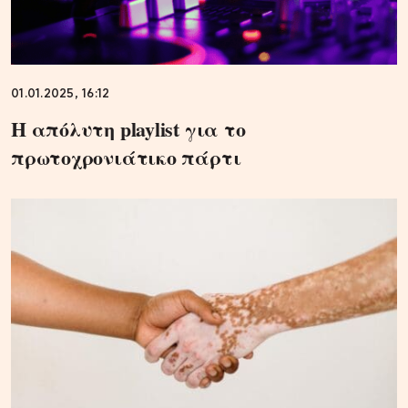
01.01.2025, 16:12
Η απόλυτη playlist για το
πρωτοχρονιάτικο πάρτι