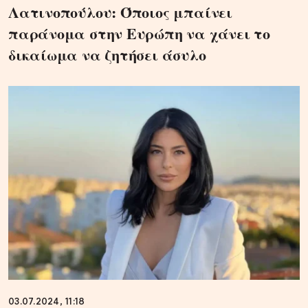
Λατινοπούλου: Όποιος μπαίνει
παράνομα στην Ευρώπη να χάνει το
δικαίωμα να ζητήσει άσυλο
03.07.2024, 11:18