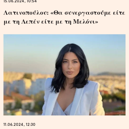
15.06.2024, 10:54
Λατινοπούλου: «Θα συνεργαστούμε είτε
με τη Λεπέν είτε με τη Μελόνι»
11.06.2024, 12:30