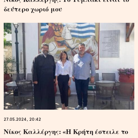
δεύτερο χωριό μου
27.05.2024, 20:42
Νίκος Καλλέργης: «Η Κρήτη έστειλε το