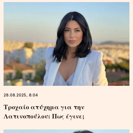
28.08.2025, 8:04
Τροχαίο ατύχημα για την
Λατινοπούλου: Πως έγινε;