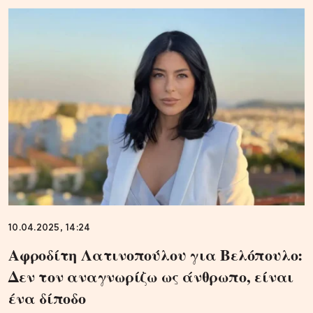
10.04.2025, 14:24
Αφροδίτη Λατινοπούλου για Βελόπουλο:
Δεν τον αναγνωρίζω ως άνθρωπο, είναι
ένα δίποδο