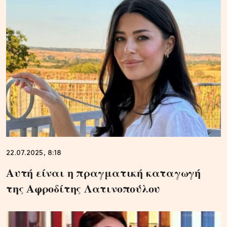
22.07.2025, 8:18
Αυτή είναι η πραγματική καταγωγή
της Αφροδίτης Λατινοπούλου