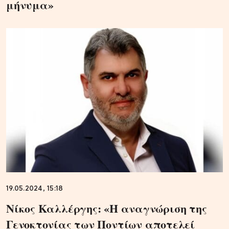
μήνυμα»
19.05.2024, 15:18
Νίκος Καλλέργης: «Η αναγνώριση της
Γενοκτονίας των Ποντίων αποτελεί