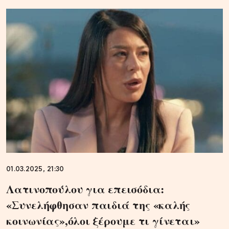
01.03.2025, 21:30
Λατινοπούλου για επεισόδια:
«Συνελήφθησαν παιδιά της «καλής
κοινωνίας»,όλοι ξέρουμε τι γίνεται»