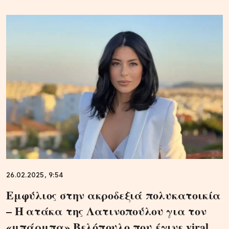
26.02.2025, 9:54
Εμφύλιος στην ακροδεξιά πολυκατοικία
– Η ατάκα της Λατινοπούλου για τον
«μπάρμπα» Βελόπουλο που έγινε viral