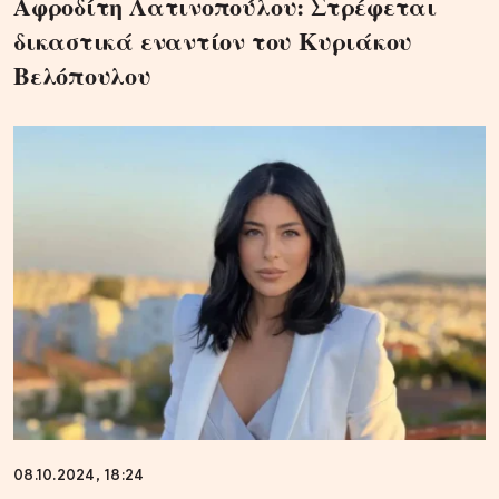
Αφροδίτη Λατινοπούλου: Στρέφεται
δικαστικά εναντίον του Κυριάκου
Βελόπουλου
08.10.2024, 18:24