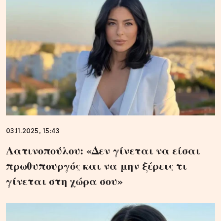
03.11.2025, 15:43
Λατινοπούλου: «Δεν γίνεται να είσαι
πρωθυπουργός και να μην ξέρεις τι
γίνεται στη χώρα σου»