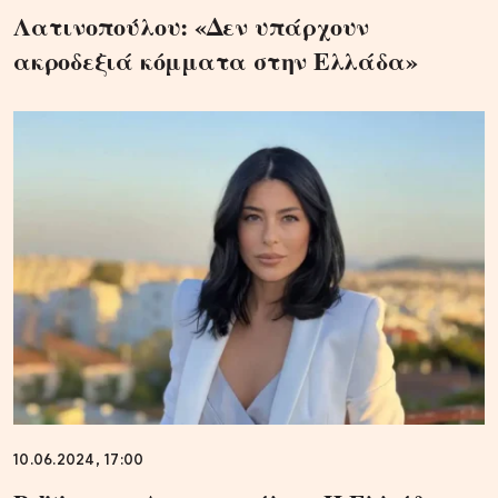
Λατινοπούλου: «Δεν υπάρχουν
ακροδεξιά κόμματα στην Ελλάδα»
10.06.2024, 17:00