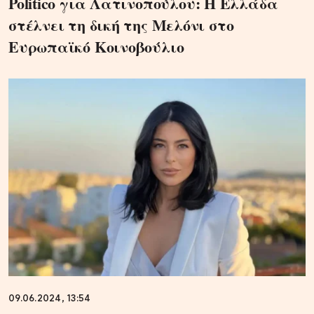
Politico για Λατινοπούλου: Η Ελλάδα
στέλνει τη δική της Μελόνι στο
Ευρωπαϊκό Κοινοβούλιο
09.06.2024, 13:54