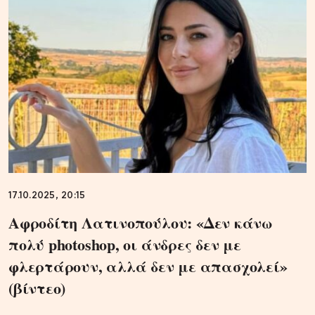
17.10.2025, 20:15
Αφροδίτη Λατινοπούλου: «Δεν κάνω
πολύ photoshop, οι άνδρες δεν με
φλερτάρουν, αλλά δεν με απασχολεί»
(βίντεο)