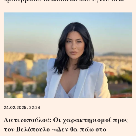
24.02.2025, 22:24
Λατινοπούλου: Oι χαρακτηρισμοί προς
τον Βελόπουλο -«Δεν θα πάω στο