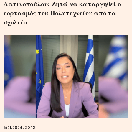
Λατινοπούλου: Ζητά να καταργηθεί ο
εορτασμός του Πολυτεχνείου από τα
σχολεία
16.11.2024, 20:12