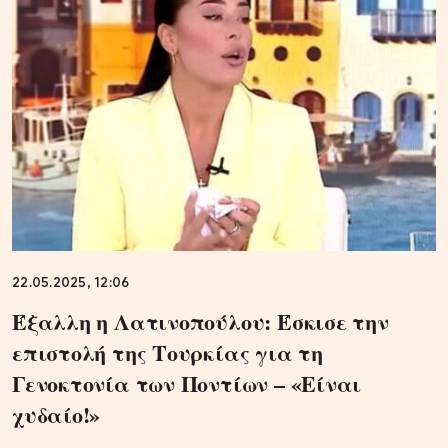
22.05.2025, 12:06
Έξαλλη η Λατινοπούλου: Έσκισε την
επιστολή της Τουρκίας για τη
Γενοκτονία των Ποντίων – «Είναι
χυδαίο!»