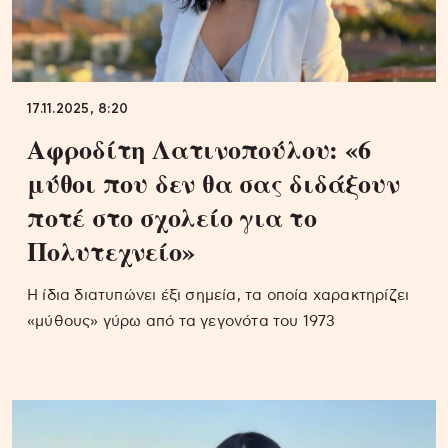
17.11.2025, 8:20
Αφροδίτη Λατινοπούλου: «6
μύθοι που δεν θα σας διδάξουν
ποτέ στο σχολείο για το
Πολυτεχνείο»
Η ίδια διατυπώνει έξι σημεία, τα οποία χαρακτηρίζει
«μύθους» γύρω από τα γεγονότα του 1973