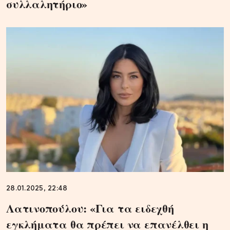
συλλαλητήριο»
28.01.2025, 22:48
Λατινοπούλου: «Για τα ειδεχθή
εγκλήματα θα πρέπει να επανέλθει η