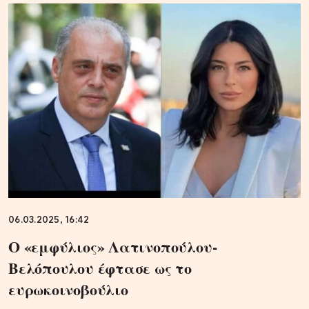
06.03.2025, 16:42
Ο «εμφύλιος» Λατινοπούλου-
Βελόπουλου έφτασε ως το
ευρωκοινοβούλιο