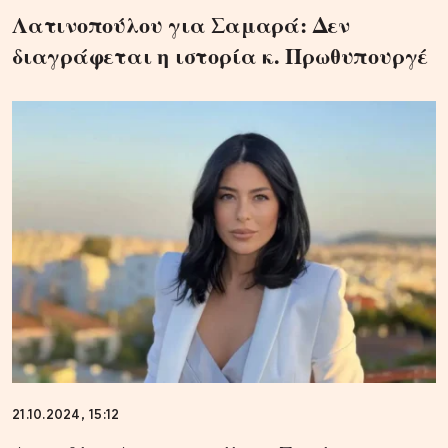
Λατινοπούλου για Σαμαρά: Δεν
διαγράφεται η ιστορία κ. Πρωθυπουργέ
21.10.2024, 15:12