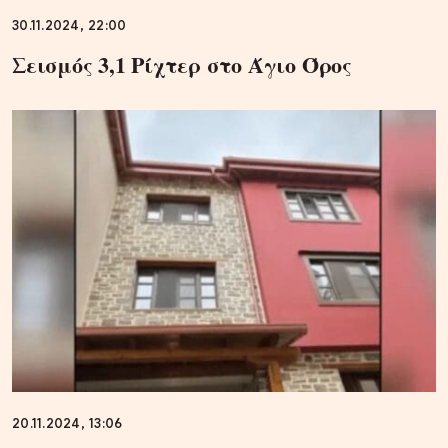
30.11.2024, 22:00
Σεισμός 3,1 Ρίχτερ στο Άγιο Όρος
20.11.2024, 13:06