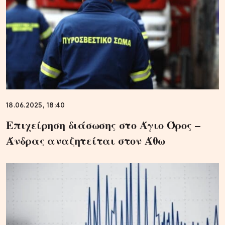
18.06.2025, 18:40
Επιχείρηση διάσωσης στο Άγιο Όρος –
Άνδρας αναζητείται στον Άθω