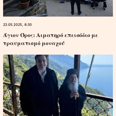
23.05.2025, 8:30
Άγιον Όρος: Αιματηρό επεισόδιο με
τραυματισμό μοναχού