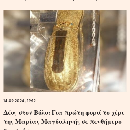
14.09.2024, 19:12
Δέος στον Βόλο: Για πρώτη φορά το χέρι
της Μαρίας Μαγδαληνής σε πενθήμερο