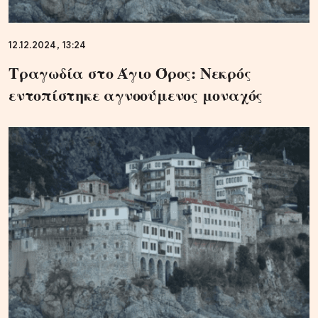
12.12.2024, 13:24
Τραγωδία στο Άγιο Όρος: Νεκρός
εντοπίστηκε αγνοούμενος μοναχός