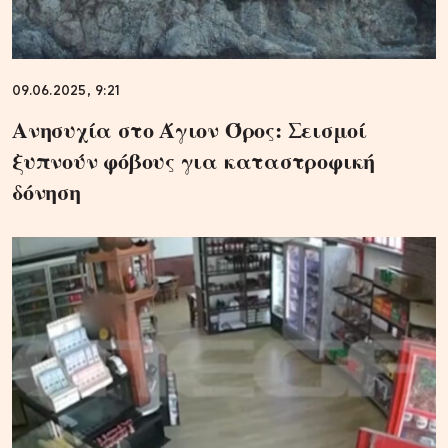
09.06.2025, 9:21
Ανησυχία στο Άγιον Όρος: Σεισμοί
ξυπνούν φόβους για καταστροφική
δόνηση