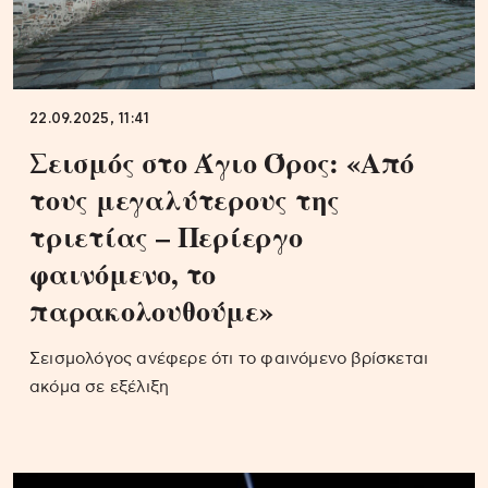
22.09.2025, 11:41
Σεισμός στο Άγιο Όρος: «Από
τους μεγαλύτερους της
τριετίας – Περίεργο
φαινόμενο, το
παρακολουθούμε»
Σεισμολόγος ανέφερε ότι το φαινόμενο βρίσκεται
ακόμα σε εξέλιξη