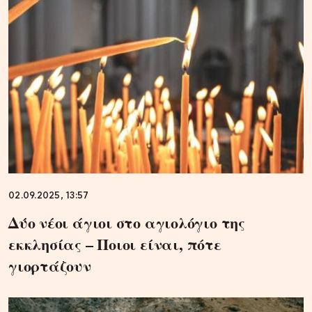
02.09.2025, 13:57
Δύο νέοι άγιοι στο αγιολόγιο της
εκκλησίας – Ποιοι είναι, πότε
γιορτάζουν