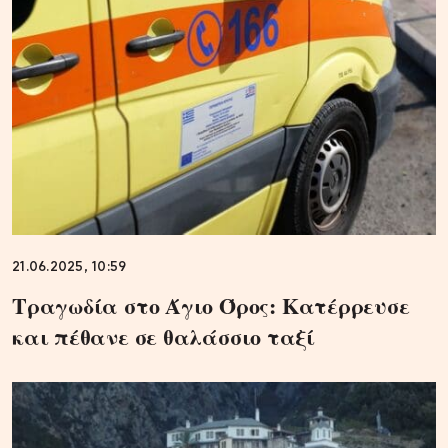
21.06.2025, 10:59
Τραγωδία στο Άγιο Όρος: Κατέρρευσε
και πέθανε σε θαλάσσιο ταξί