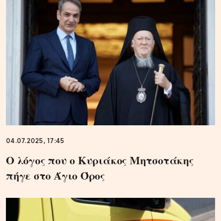
04.07.2025, 17:45
Ο λόγος που ο Κυριάκος Μητσοτάκης
πήγε στο Άγιο Όρος