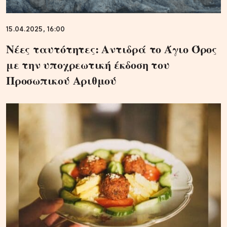
15.04.2025, 16:00
Νέες ταυτότητες: Αντιδρά το Άγιο Όρος
με την υποχρεωτική έκδοση του
Προσωπικού Αριθμού