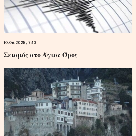
10.06.2025, 7:10
Σεισμός στο Άγιον Όρος