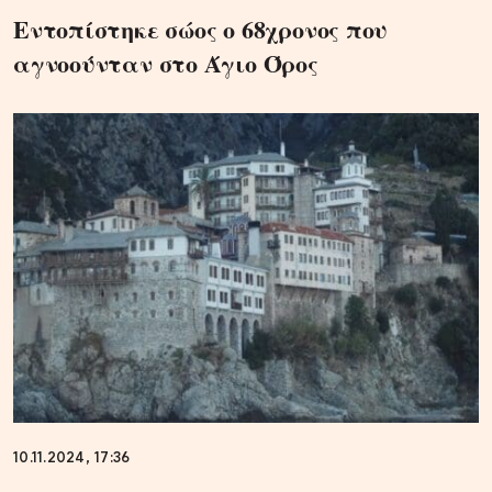
Εντοπίστηκε σώος ο 68χρονος που
αγνοούνταν στο Άγιο Όρος
10.11.2024, 17:36