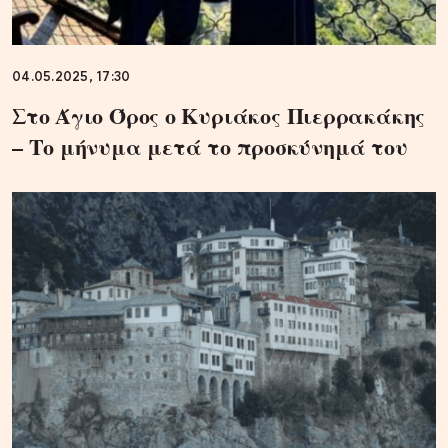
04.05.2025, 17:30
Στο Άγιο Όρος ο Κυριάκος Πιερρακάκης
– Το μήνυμα μετά το προσκύνημά του