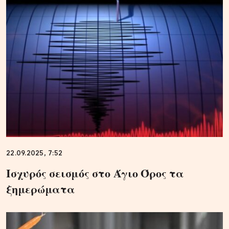
22.09.2025, 7:52
Ισχυρός σεισμός στο Άγιο Όρος τα
ξημερώματα