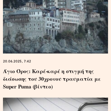
20.06.2025, 7:42
Άγιο Όρος: Καρέ-καρέ η στιγμή της
διάσωσης του 30χρονου τραυματία με
Super Puma (βίντεο)