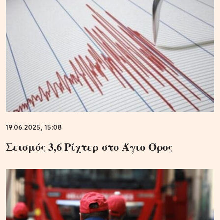
19.06.2025, 15:08
Σεισμός 3,6 Ρίχτερ στο Άγιο Όρος