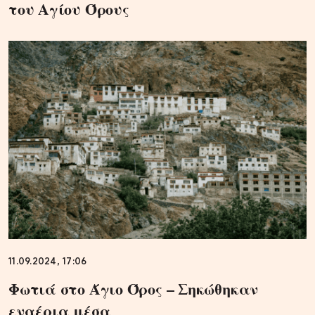
του Αγίου Όρους
11.09.2024, 17:06
Φωτιά στο Άγιο Όρος – Σηκώθηκαν
εναέρια μέσα