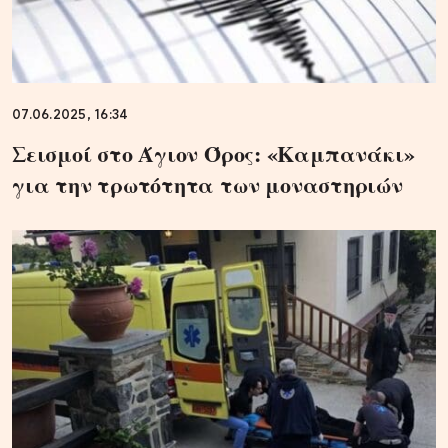
07.06.2025, 16:34
Σεισμοί στο Άγιον Όρος: «Καμπανάκι»
για την τρωτότητα των μοναστηριών