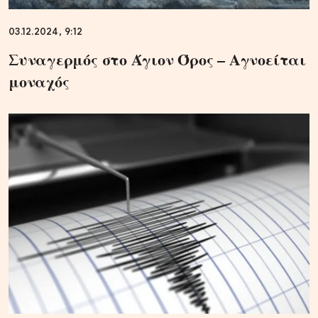
03.12.2024, 9:12
Συναγερμός στο Άγιον Όρος – Αγνοείται
μοναχός