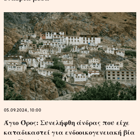
05.09.2024, 10:00
Άγιο Όρος: Συνελήφθη άνδρας που είχε
καταδικαστεί για ενδοοικογενειακή βία