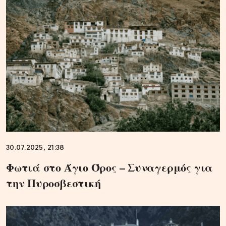
30.07.2025, 21:38
Φωτιά στο Άγιο Όρος – Συναγερμός για
την Πυροσβεστική