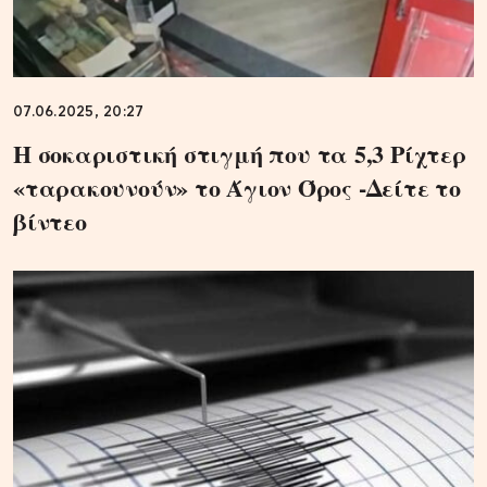
07.06.2025, 20:27
Η σοκαριστική στιγμή που τα 5,3 Ρίχτερ
«ταρακουνούν» το Άγιον Όρος -Δείτε το
βίντεο