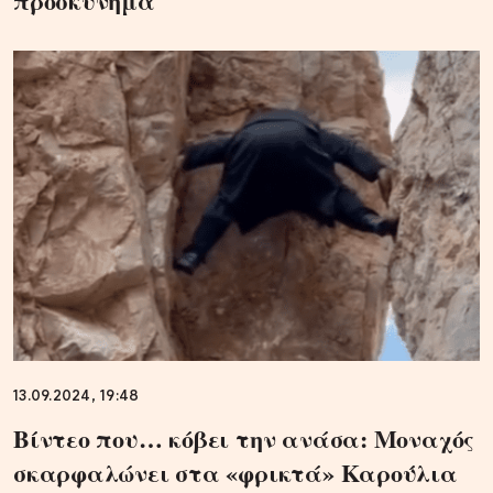
προσκύνημα
13.09.2024, 19:48
Βίντεο που… κόβει την ανάσα: Μοναχός
σκαρφαλώνει στα «φρικτά» Καρούλια