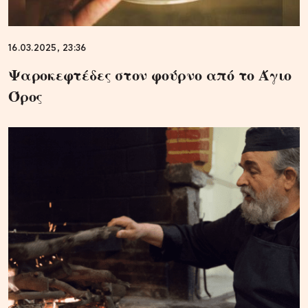
16.03.2025, 23:36
Ψαροκεφτέδες στον φούρνο από το Άγιο
Όρος