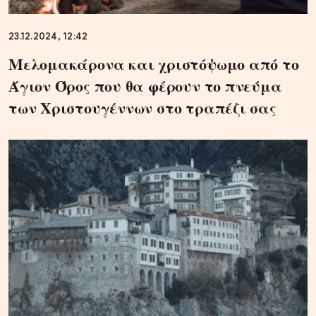
23.12.2024, 12:42
Μελομακάρονα και χριστόψωμο από το
Άγιον Όρος που θα φέρουν το πνεύμα
των Χριστουγέννων στο τραπέζι σας