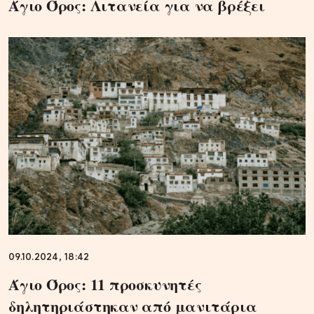
Άγιο Όρος: Λιτανεία για να βρέξει
09.10.2024, 18:42
Άγιο Όρος: 11 προσκυνητές
δηλητηριάστηκαν από μανιτάρια