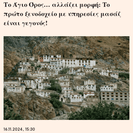
Το Άγιο Όρος… αλλάζει μορφή: Το
πρώτο ξενοδοχείο με υπηρεσίες μασάζ
είναι γεγονός!
16.11.2024, 15:30