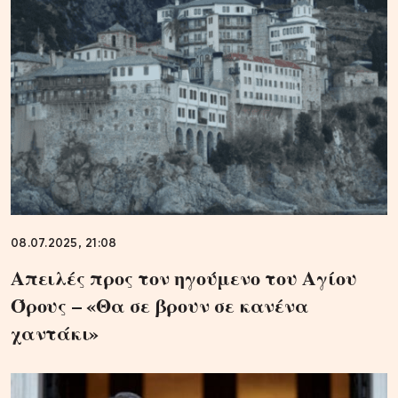
08.07.2025, 21:08
Απειλές προς τον ηγούμενο του Αγίου
Όρους – «Θα σε βρουν σε κανένα
χαντάκι»