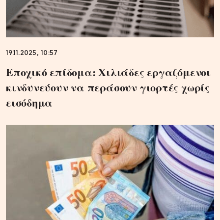
19.11.2025, 10:57
Εποχικό επίδομα: Χιλιάδες εργαζόμενοι
κινδυνεύουν να περάσουν γιορτές χωρίς
εισόδημα