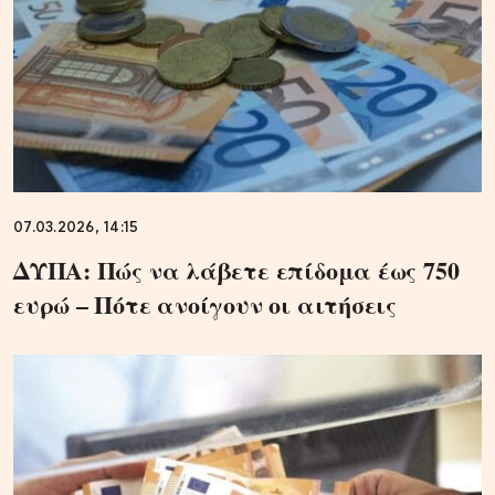
07.03.2026, 14:15
ΔΥΠΑ: Πώς να λάβετε επίδομα έως 750
ευρώ – Πότε ανοίγουν οι αιτήσεις