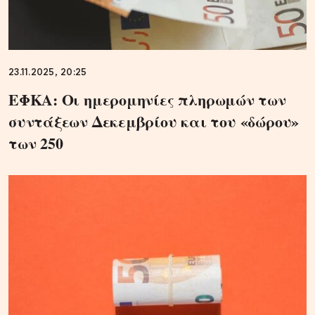
23.11.2025, 20:25
ΕΦΚΑ: Οι ημερομηνίες πληρωμών των
συντάξεων Δεκεμβρίου και του «δώρου»
των 250