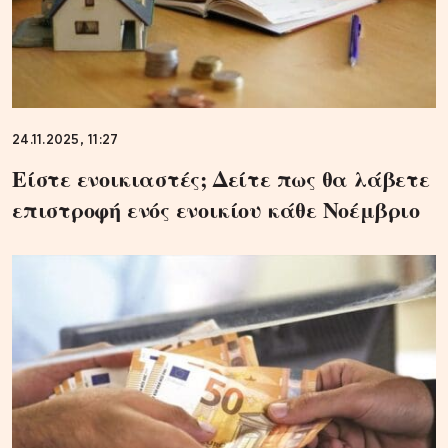
24.11.2025, 11:27
Είστε ενοικιαστές; Δείτε πως θα λάβετε
επιστροφή ενός ενοικίου κάθε Νοέμβριο