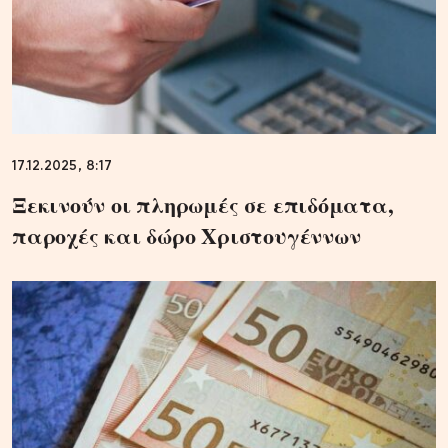
17.12.2025, 8:17
Ξεκινούν οι πληρωμές σε επιδόματα,
παροχές και δώρο Χριστουγέννων