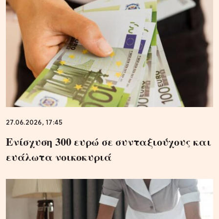
27.06.2026, 17:45
Ενίσχυση 300 ευρώ σε συνταξιούχους και
ευάλωτα νοικοκυριά