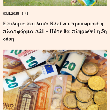
03.11.2025, 8:41
Επίδομα παιδιού: Κλείνει προσωρινά η
πλατφόρμα Α21 – Πότε θα πληρωθεί η 5η
δόση