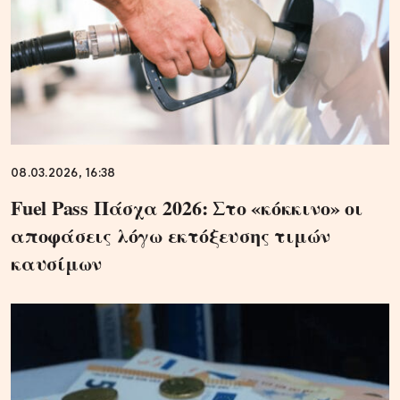
08.03.2026, 16:38
Fuel Pass Πάσχα 2026: Στο «κόκκινο» οι
αποφάσεις λόγω εκτόξευσης τιμών
καυσίμων