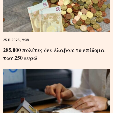
25.11.2025, 9:38
285.000 πολίτες δεν έλαβαν το επίδομα
των 250 ευρώ