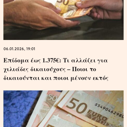
06.01.2026, 19:01
Επίδομα έως 1.375€: Τι αλλάζει για
χιλιάδες δικαιούχους – Ποιοι το
δικαιούνται και ποιοι μένουν εκτός