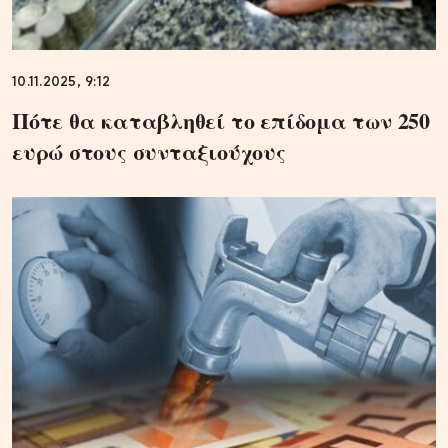
10.11.2025, 9:12
Πότε θα καταβληθεί το επίδομα των 250
ευρώ στους συνταξιούχους