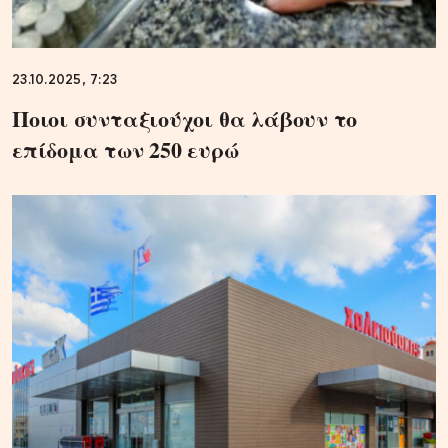
23.10.2025, 7:23
Ποιοι συνταξιούχοι θα λάβουν το
επίδομα των 250 ευρώ