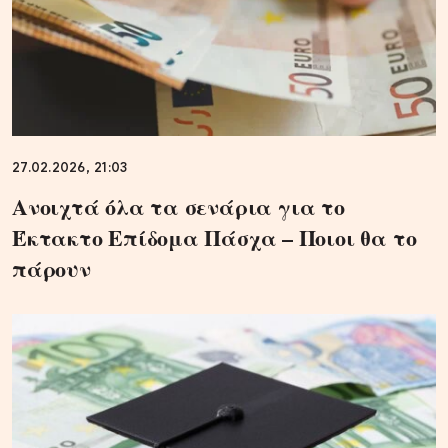
27.02.2026, 21:03
Ανοιχτά όλα τα σενάρια για το
Έκτακτο Επίδομα Πάσχα – Ποιοι θα το
πάρουν