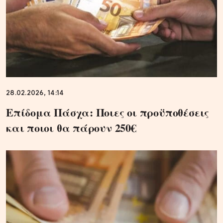
28.02.2026, 14:14
Επίδομα Πάσχα: Ποιες οι προϋποθέσεις
και ποιοι θα πάρουν 250€