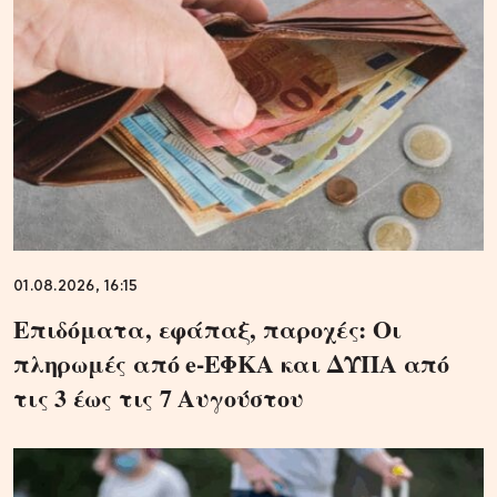
01.08.2026, 16:15
Επιδόματα, εφάπαξ, παροχές: Οι
πληρωμές από e-ΕΦΚΑ και ΔΥΠΑ από
τις 3 έως τις 7 Αυγούστου