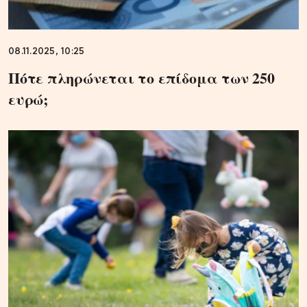
08.11.2025, 10:25
Πότε πληρώνεται το επίδομα των 250
ευρώ;