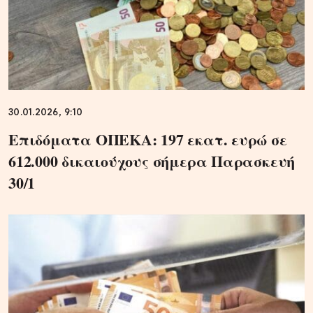
30.01.2026, 9:10
Επιδόματα ΟΠΕΚΑ: 197 εκατ. ευρώ σε
612.000 δικαιούχους σήμερα Παρασκευή
30/1