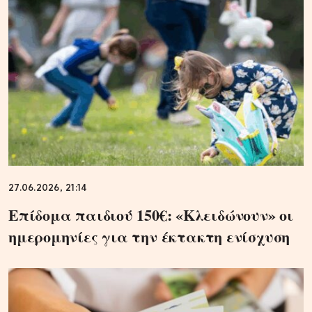
27.06.2026, 21:14
Επίδομα παιδιού 150€: «Κλειδώνουν» οι
ημερομηνίες για την έκτακτη ενίσχυση