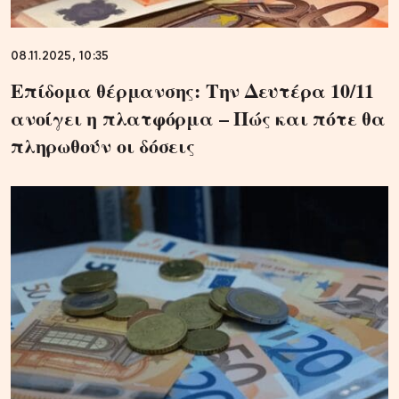
08.11.2025, 10:35
Επίδομα θέρμανσης: Την Δευτέρα 10/11
ανοίγει η πλατφόρμα – Πώς και πότε θα
πληρωθούν οι δόσεις