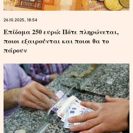
26.10.2025, 18:54
Επίδομα 250 ευρώ: Πότε πληρώνεται,
ποιοι εξαιρούνται και ποιοι θα το
πάρουν