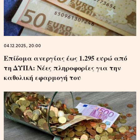
04.12.2025, 20:00
Επίδομα ανεργίας έως 1.295 ευρώ από
τη ΔΥΠΑ: Νέες πληροφορίες για την
καθολική εφαρμογή του