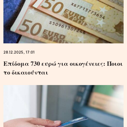
28.12.2025, 17:01
Επίδομα 730 ευρώ για οικογένειες: Ποιοι
το δικαιούνται