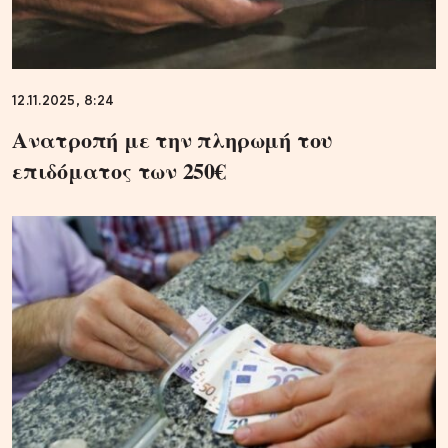
12.11.2025, 8:24
Ανατροπή με την πληρωμή του
επιδόματος των 250€