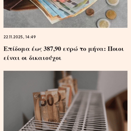
22.11.2025, 14:49
Επίδομα έως 387,90 ευρώ το μήνα: Ποιοι
είναι οι δικαιούχοι