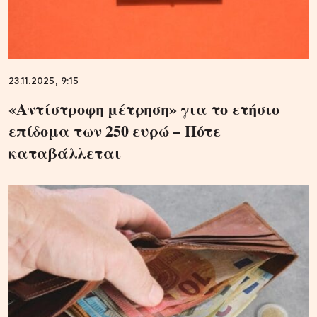
23.11.2025, 9:15
«Αντίστροφη μέτρηση» για το ετήσιο
επίδομα των 250 ευρώ – Πότε
καταβάλλεται