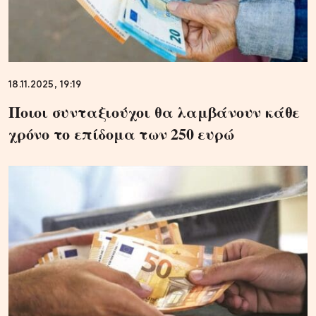
18.11.2025, 19:19
Ποιοι συνταξιούχοι θα λαμβάνουν κάθε
χρόνο το επίδομα των 250 ευρώ