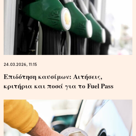
24.03.2026, 11:15
Επιδότηση καυσίμων: Αιτήσεις,
κριτήρια και ποσά για το Fuel Pass