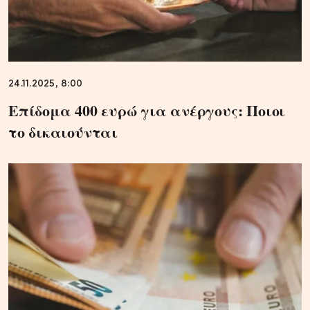
24.11.2025, 8:00
Επίδομα 400 ευρώ για ανέργους: Ποιοι
το δικαιούνται