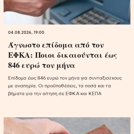
04.08.2026, 19:00
Άγνωστο επίδομα από τον
ΕΦΚΑ: Ποιοι δικαιούνται έως
846 ευρώ τον μήνα
Επίδομα έως 846 ευρώ τον μήνα για συνταξιούχους
με αναπηρία. Οι προϋποθέσεις, τα ποσά και τα
βήματα για την αίτηση σε ΕΦΚΑ και ΚΕΠΑ