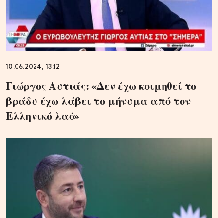
10.06.2024, 13:12
Γιώργος Αυτιάς: «Δεν έχω κοιμηθεί το
βράδυ έχω λάβει το μήνυμα από τον
Ελληνικό λαό»