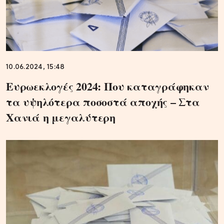
10.06.2024, 15:48
Ευρωεκλογές 2024: Που καταγράφηκαν
τα υψηλότερα ποσοστά αποχής – Στα
Χανιά η μεγαλύτερη