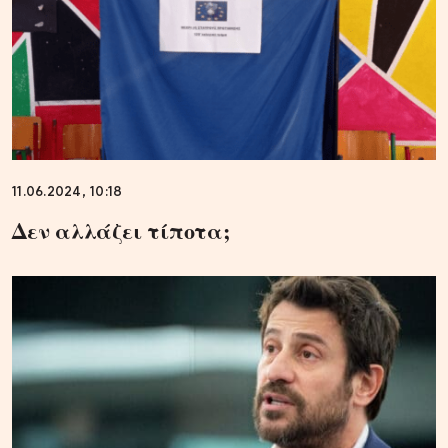
11.06.2024, 10:18
Δεν αλλάζει τίποτα;