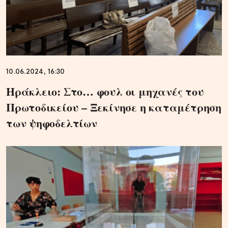
10.06.2024, 16:30
Ηράκλειο: Στο… φουλ οι μηχανές του
Πρωτοδικείου – Ξεκίνησε η καταμέτρηση
των ψηφοδελτίων