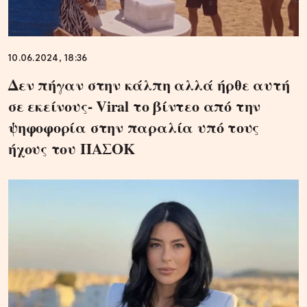
10.06.2024, 18:36
Δεν πήγαν στην κάλπη αλλά ήρθε αυτή
σε εκείνους- Viral το βίντεο από την
ψηφοφορία στην παραλία υπό τους
ήχους του ΠΑΣΟΚ