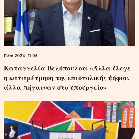
11.06.2024, 11:06
Καταγγελία Βελόπουλου: «Άλλα έλεγε
η καταμέτρηση της επιστολικής ψήφου,
άλλα πήγαιναν στο υπουργείο»