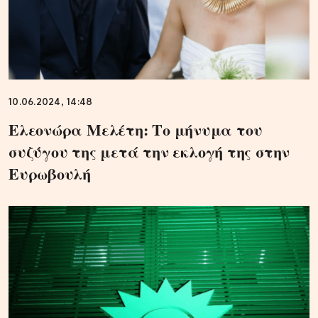
10.06.2024, 14:48
Ελεονώρα Μελέτη: Το μήνυμα του
συζύγου της μετά την εκλογή της στην
Ευρωβουλή