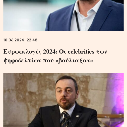
10.06.2024, 22:48
Ευρωεκλογές 2024: Οι celebrities των
ψηφοδελτίων που «βούλιαξαν»