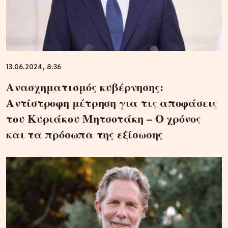
13.06.2024, 8:36
Ανασχηματισμός κυβέρνησης:
Αντίστροφη μέτρηση για τις αποφάσεις
του Κυριάκου Μητσοτάκη – Ο χρόνος
και τα πρόσωπα της εξίσωσης