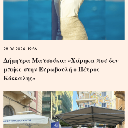
28.06.2024, 19:36
Δήμητρα Ματσούκα: «Χάρηκα που δεν
μπήκε στην Ευρωβουλή ο Πέτρος
Κόκκαλης»