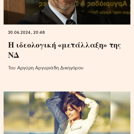
30.06.2024, 20:48
Η ιδεολογική «μετάλλαξη» της
ΝΔ
Του Αργύρη Αργυριάδη Δικηγόρου