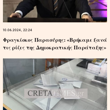
10.06.2024, 22:24
Φραγκίσκος Παρασύρης: «Βρήκαμε ξανά
τις ρίζες της Δημοκρατικής Παράταξης»