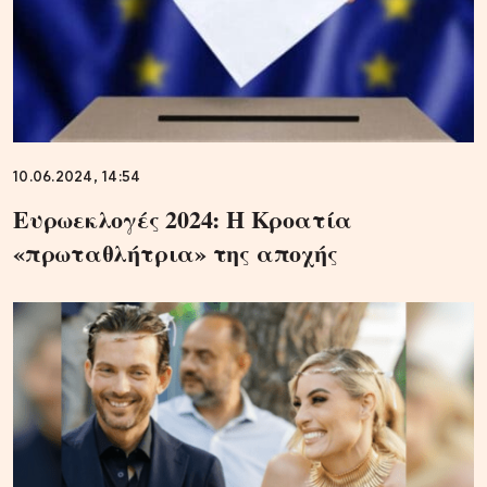
10.06.2024, 14:54
Ευρωεκλογές 2024: Η Κροατία
«πρωταθλήτρια» της αποχής