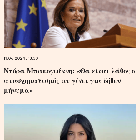
11.06.2024, 13:30
Ντόρα Μπακογιάννη: «Θα είναι λάθος ο
ανασχηματισμός αν γίνει για δήθεν
μήνυμα»