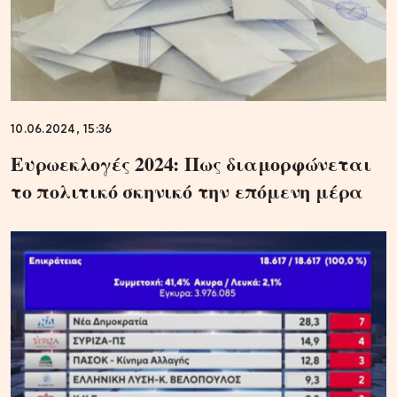
10.06.2024, 15:36
Ευρωεκλογές 2024: Πως διαμορφώνεται
το πολιτικό σκηνικό την επόμενη μέρα