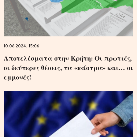
10.06.2024, 15:06
Αποτελέσματα στην Κρήτη: Οι πρωτιές,
οι δεύτερες θέσεις, τα «κάστρα» και… οι
εμμονές!