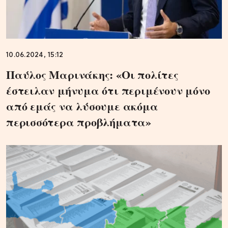
10.06.2024, 15:12
Παύλος Μαρινάκης: «Οι πολίτες
έστειλαν μήνυμα ότι περιμένουν μόνο
από εμάς να λύσουμε ακόμα
περισσότερα προβλήματα»