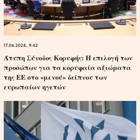
17.06.2024, 9:42
Άτυπη Σύνοδος Κορυφής: Η επιλογή των
προσώπων για τα κορυφαία αξιώματα
της ΕΕ στο «μενού» δείπνου των
ευρωπαίων ηγετών