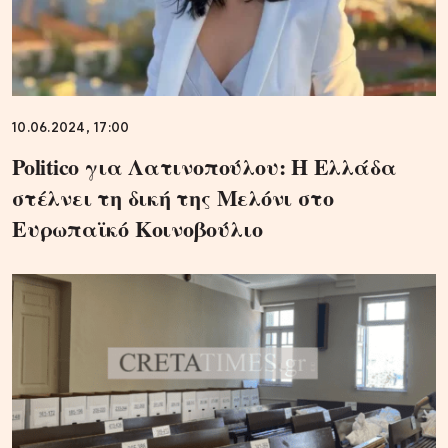
10.06.2024, 17:00
Politico για Λατινοπούλου: Η Ελλάδα
στέλνει τη δική της Μελόνι στο
Ευρωπαϊκό Κοινοβούλιο