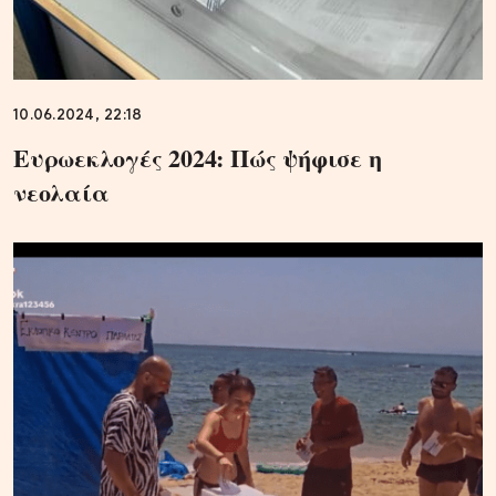
10.06.2024, 22:18
Ευρωεκλογές 2024: Πώς ψήφισε η
νεολαία