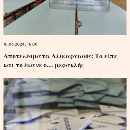
10.06.2024, 16:00
Αποτελέσματα Αλικαρνασός: Το είπε
και το έκανε ο… μερακλής