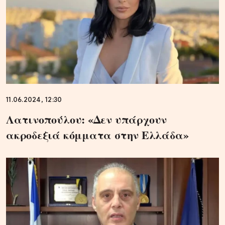
11.06.2024, 12:30
Λατινοπούλου: «Δεν υπάρχουν
ακροδεξιά κόμματα στην Ελλάδα»