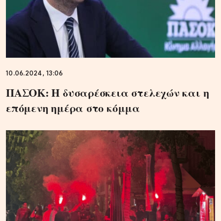
10.06.2024, 13:06
ΠΑΣΟΚ: Η δυσαρέσκεια στελεχών και η
επόμενη ημέρα στο κόμμα