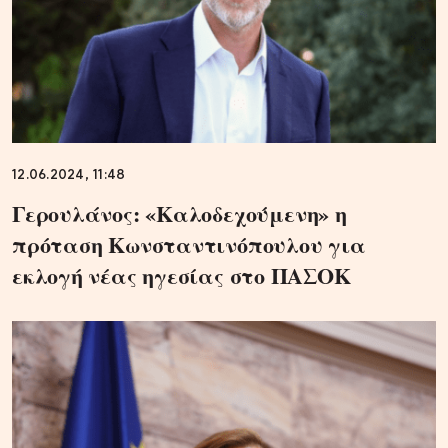
12.06.2024, 11:48
Γερουλάνος: «Kαλοδεχούμενη» η
πρόταση Κωνσταντινόπουλου για
εκλογή νέας ηγεσίας στο ΠΑΣΟΚ