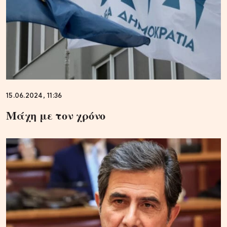
15.06.2024, 11:36
Μάχη με τον χρόνο