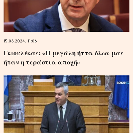
15.06.2024, 11:06
Γκιουλέκας: «Η μεγάλη ήττα όλων μας
ήταν η τεράστια αποχή»