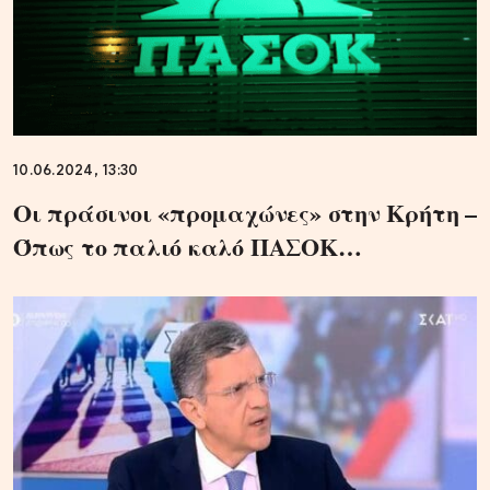
10.06.2024, 13:30
Οι πράσινοι «προμαχώνες» στην Κρήτη –
Όπως το παλιό καλό ΠΑΣΟΚ…