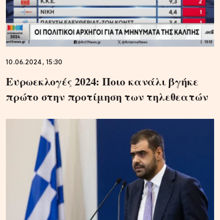
10.06.2024, 15:30
Ευρωεκλογές 2024: Ποιο κανάλι βγήκε
πρώτο στην προτίμηση των τηλεθεατών