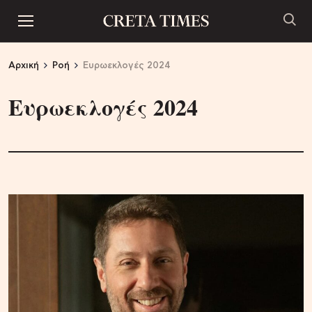
Αρχική
Ροή
Ευρωεκλογές 2024
Ευρωεκλογές 2024