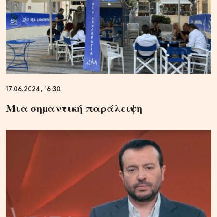
17.06.2024, 16:30
Μια σηµαντική παράλειψη