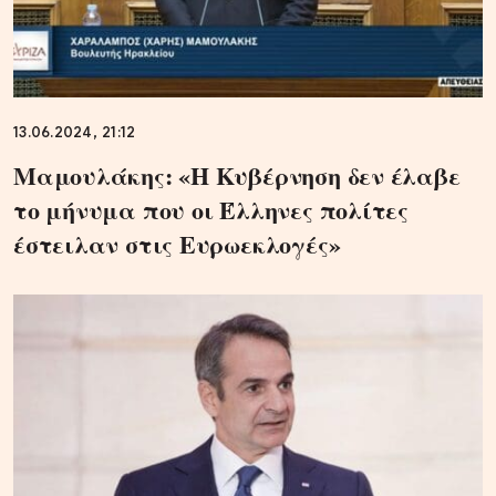
13.06.2024, 21:12
Μαμουλάκης: «Η Κυβέρνηση δεν έλαβε
το μήνυμα που οι Έλληνες πολίτες
έστειλαν στις Ευρωεκλογές»