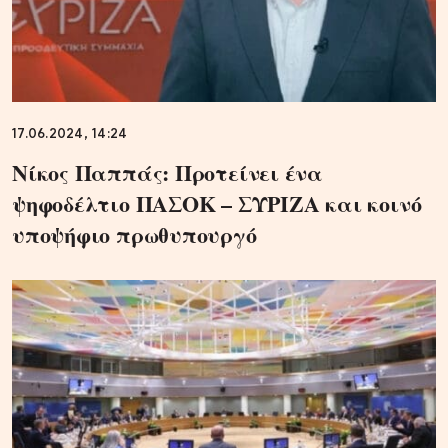
17.06.2024, 14:24
Νίκος Παππάς: Προτείνει ένα
ψηφοδέλτιο ΠΑΣΟΚ – ΣΥΡΙΖΑ και κοινό
υποψήφιο πρωθυπουργό