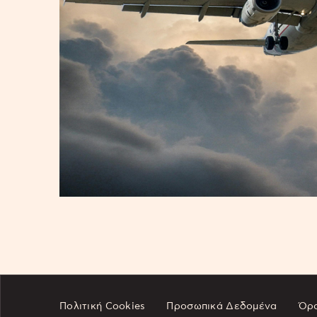
Πολιτική Cookies
Προσωπικά Δεδομένα
Όρο