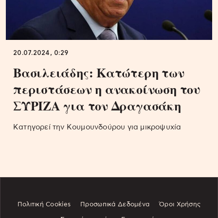
20.07.2024, 0:29
Βασιλειάδης: Κατώτερη των
περιστάσεων η ανακοίνωση του
ΣΥΡΙΖΑ για τον Δραγασάκη
Κατηγορεί την Κουμουνδούρου για μικροψυχία
Πολιτική Cookies
Προσωπικά Δεδομένα
Όροι Χρήσης