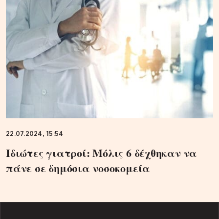
22.07.2024, 15:54
Ιδιώτες γιατροί: Μόλις 6 δέχθηκαν να
πάνε σε δημόσια νοσοκομεία