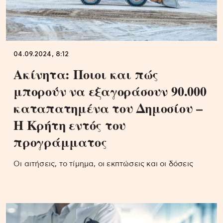
04.09.2024, 8:12
Ακίνητα: Ποιοι και πώς
μπορούν να εξαγοράσουν 90.000
καταπατημένα του Δημοσίου –
Η Κρήτη εντός του
προγράμματος
Οι αιτήσεις, το τίμημα, οι εκπτώσεις και οι δόσεις