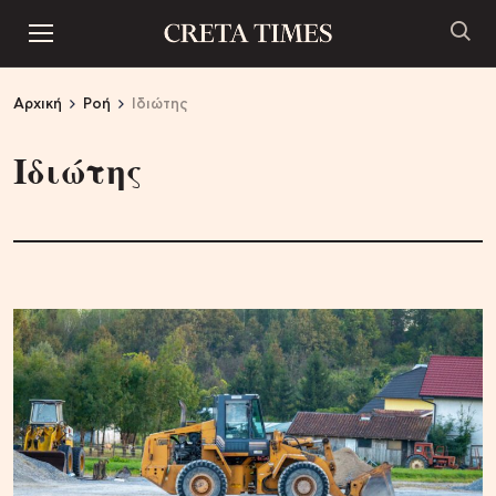
Αρχική
Ροή
Ιδιώτης
Ιδιώτης