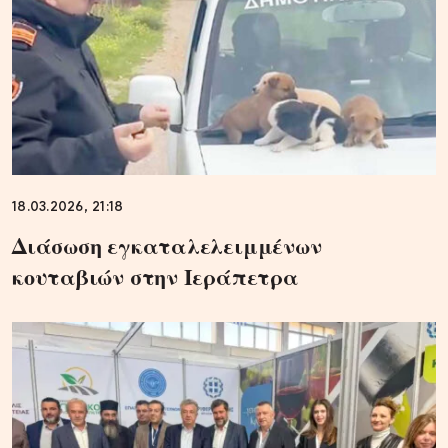
18.03.2026, 21:18
Διάσωση εγκαταλελειμμένων
κουταβιών στην Ιεράπετρα