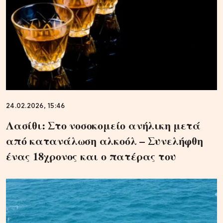
24.02.2026, 15:46
Λασίθι: Στο νοσοκομείο ανήλικη μετά
από κατανάλωση αλκοόλ – Συνελήφθη
ένας 18χρονος και ο πατέρας του