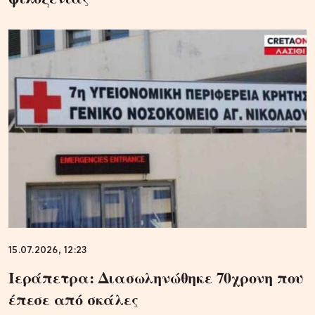
15.07.2026, 12:23
Ιεράπετρα: Διασωληνώθηκε 70χρονη που
έπεσε από σκάλες