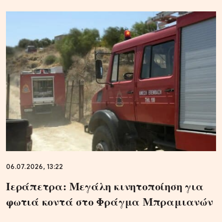
06.07.2026, 13:22
Ιεράπετρα: Μεγάλη κινητοποίηση για
φωτιά κοντά στο Φράγμα Μπραμιανών