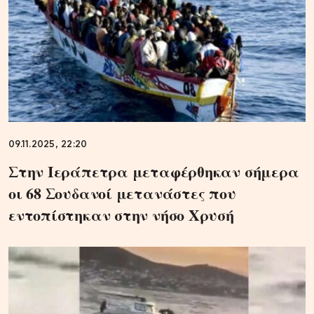
09.11.2025, 22:20
Στην Ιεράπετρα μεταφέρθηκαν σήμερα
οι 68 Σουδανοί μετανάστες που
εντοπίστηκαν στην νήσο Χρυσή