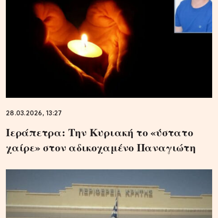
28.03.2026, 13:27
Ιεράπετρα: Την Κυριακή το «ύστατο
χαίρε» στον αδικοχαμένο Παναγιώτη