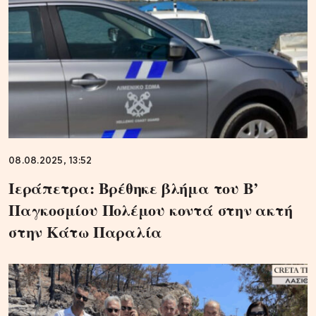
08.08.2025, 13:52
Ιεράπετρα: Βρέθηκε βλήμα του Β’
Παγκοσμίου Πολέμου κοντά στην ακτή
στην Κάτω Παραλία