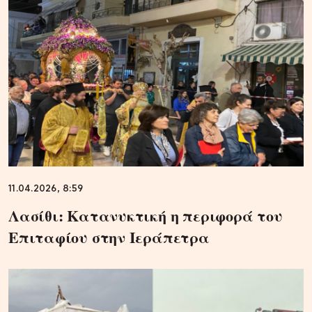
11.04.2026, 8:59
Λασίθι: Κατανυκτική η περιφορά του
Επιταφίου στην Ιεράπετρα