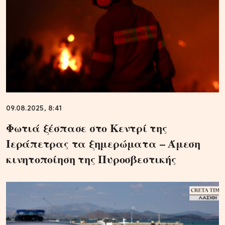
09.08.2025, 8:41
Φωτιά ξέσπασε στο Κεντρί της
Ιεράπετρας τα ξημερώματα – Άμεση
κινητοποίηση της Πυροσβεστικής