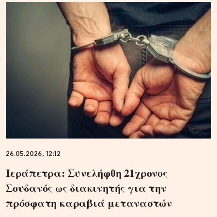
26.05.2026, 12:12
Ιεράπετρα: Συνελήφθη 21χρονος
Σουδανός ως διακινητής για την
πρόσφατη καραβιά μεταναστών