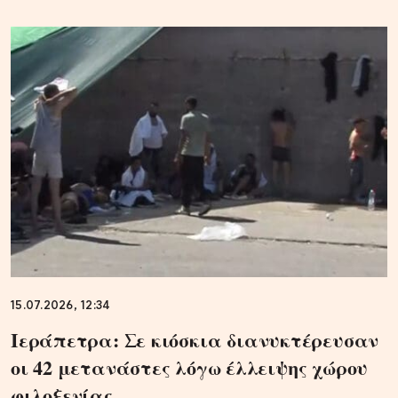
15.07.2026, 12:34
Ιεράπετρα: Σε κιόσκια διανυκτέρευσαν
οι 42 μετανάστες λόγω έλλειψης χώρου
φιλοξενίας