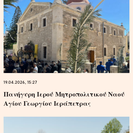
19.04.2026, 15:27
Πανήγυρη Ιερού Μητροπολιτικού Ναού
Αγίου Γεωργίου Ιεράπετρας