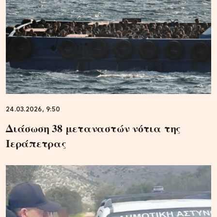
24.03.2026, 9:50
Διάσωση 38 μεταναστών νότια της
Ιεράπετρας