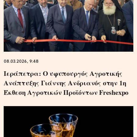
08.03.2026, 9:48
Ιεράπετρα: Ο υφυπουργός Αγροτικής
Ανάπτυξης Γιάννης Ανδριανός στην 1η
Έκθεση Αγροτικών Προϊόντων Freshexpo