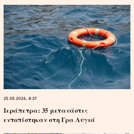
25.05.2026, 8:37
Ιεράπετρα: 35 μετανάστες
εντοπίστηκαν στη Γρα Λυγιά