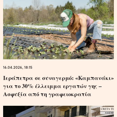
16.04.2026, 18:15
Ιεράπετρα σε συναγερμό: «Καμπανάκι»
για το 30% έλλειμμα εργατών γης –
Ασφυξία από τη γραφειοκρατία