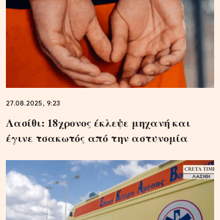
27.08.2025, 9:23
Λασίθι: 18χρονος έκλεψε μηχανή και
έγινε τσακωτός από την αστυνομία