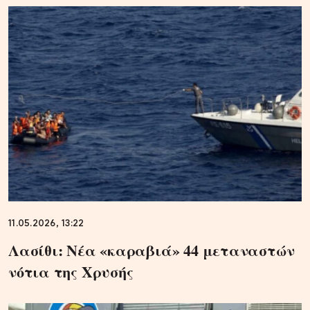
11.05.2026, 13:22
Λασίθι: Νέα «καραβιά» 44 μεταναστών
νότια της Χρυσής