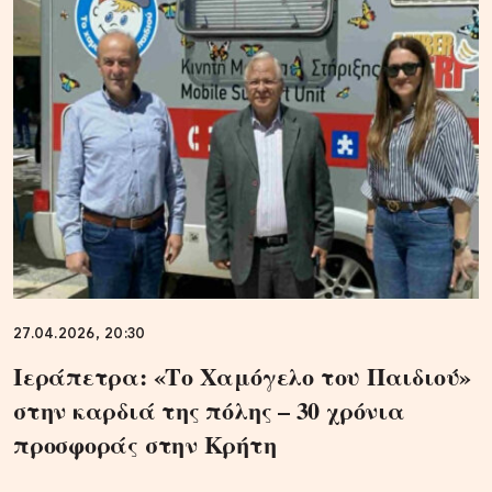
27.04.2026, 20:30
Ιεράπετρα: «Το Χαμόγελο του Παιδιού»
στην καρδιά της πόλης – 30 χρόνια
προσφοράς στην Κρήτη