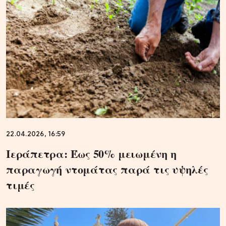
22.04.2026, 16:59
Ιεράπετρα: Έως 50% μειωμένη η
παραγωγή ντομάτας παρά τις υψηλές
τιμές