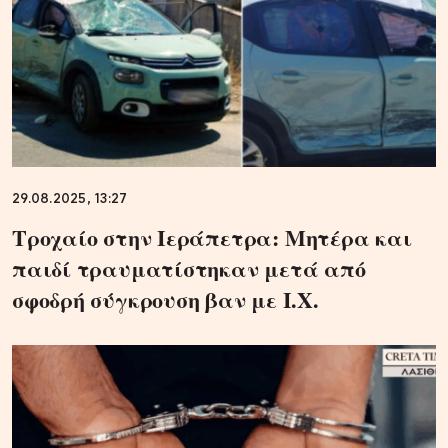
29.08.2025, 13:27
Τροχαίο στην Ιεράπετρα: Μητέρα και
παιδί τραυματίστηκαν μετά από
σφοδρή σύγκρουση βαν με Ι.Χ.