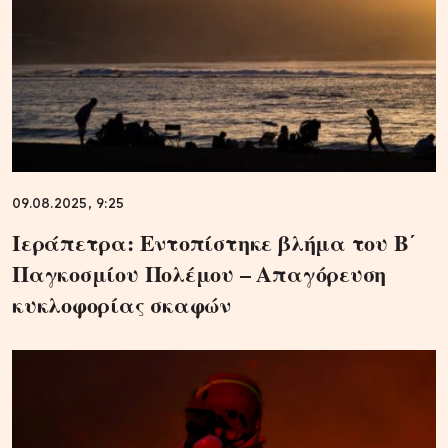
09.08.2025, 9:25
Ιεράπετρα: Εντοπίστηκε βλήμα του Β΄
Παγκοσμίου Πολέμου – Απαγόρευση
κυκλοφορίας σκαφών