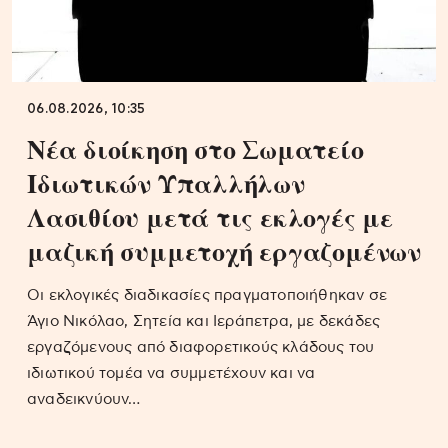
06.08.2026, 10:35
Νέα διοίκηση στο Σωματείο
Ιδιωτικών Υπαλλήλων
Λασιθίου μετά τις εκλογές με
μαζική συμμετοχή εργαζομένων
Οι εκλογικές διαδικασίες πραγματοποιήθηκαν σε
Άγιο Νικόλαο, Σητεία και Ιεράπετρα, με δεκάδες
εργαζόμενους από διαφορετικούς κλάδους του
ιδιωτικού τομέα να συμμετέχουν και να
αναδεικνύουν…