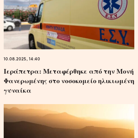
10.08.2025, 14:40
Ιεράπετρα: Μεταφέρθηκε από την Μονή
Φανερωμένης στο νοσοκομείο ηλικιωμένη
γυναίκα