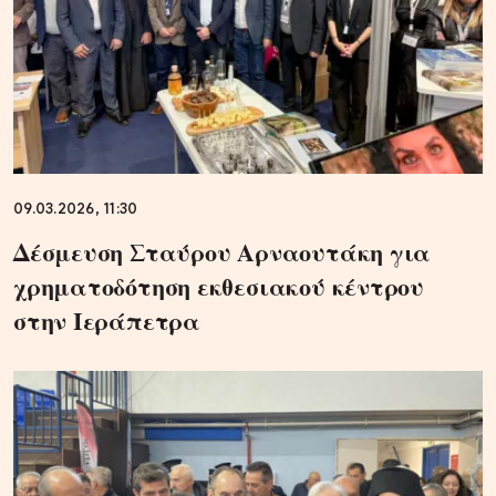
09.03.2026, 11:30
Δέσμευση Σταύρου Αρναουτάκη για
χρηματοδότηση εκθεσιακού κέντρου
στην Ιεράπετρα