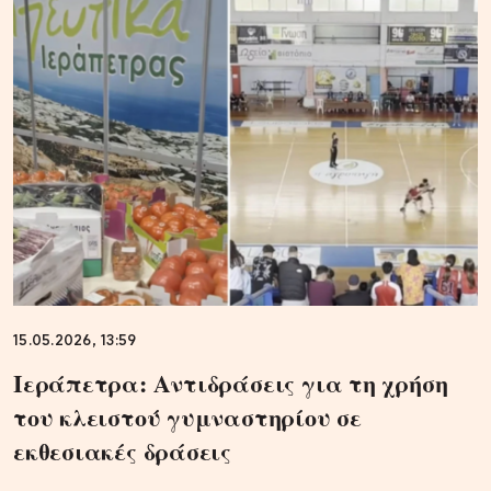
15.05.2026, 13:59
Ιεράπετρα: Αντιδράσεις για τη χρήση
του κλειστού γυμναστηρίου σε
εκθεσιακές δράσεις