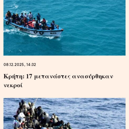
08.12.2025, 14:32
Κρήτη: 17 μετανάστες ανασύρθηκαν
νεκροί