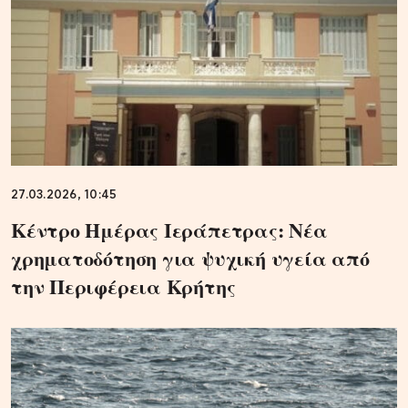
27.03.2026, 10:45
Κέντρο Ημέρας Ιεράπετρας: Νέα
χρηματοδότηση για ψυχική υγεία από
την Περιφέρεια Κρήτης