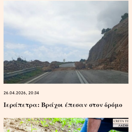
26.04.2026, 20:34
Ιεράπετρα: Βράχοι έπεσαν στον δρόμο