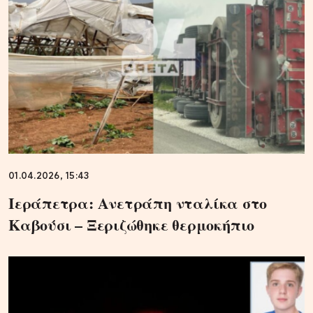
01.04.2026, 15:43
Ιεράπετρα: Ανετράπη νταλίκα στο
Καβούσι – Ξεριζώθηκε θερμοκήπιο