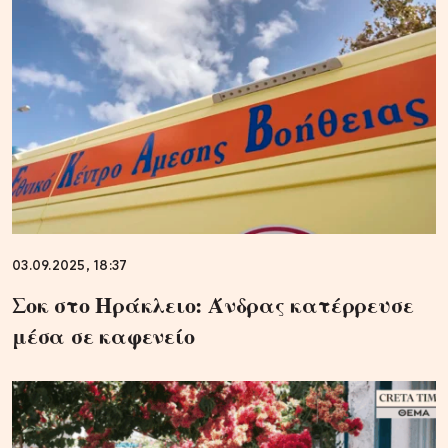
03.09.2025, 18:37
Σοκ στο Ηράκλειο: Άνδρας κατέρρευσε
μέσα σε καφενείο