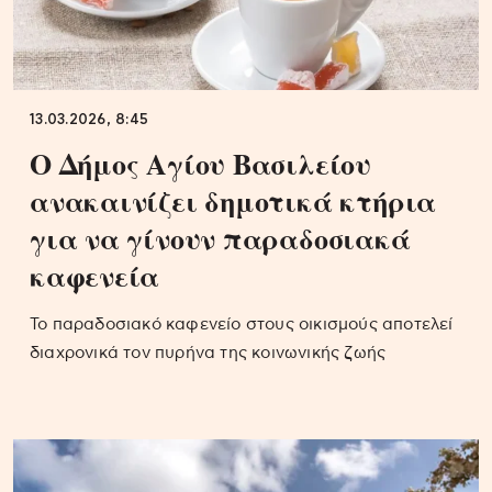
13.03.2026, 8:45
Ο Δήμος Αγίου Βασιλείου
ανακαινίζει δημοτικά κτήρια
για να γίνουν παραδοσιακά
καφενεία
Το παραδοσιακό καφενείο στους οικισμούς αποτελεί
διαχρονικά τον πυρήνα της κοινωνικής ζωής