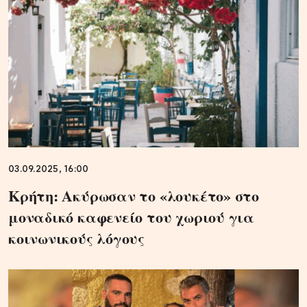
03.09.2025, 16:00
Κρήτη: Ακύρωσαν το «λουκέτο» στο
μοναδικό καφενείο του χωριού για
κοινωνικούς λόγους