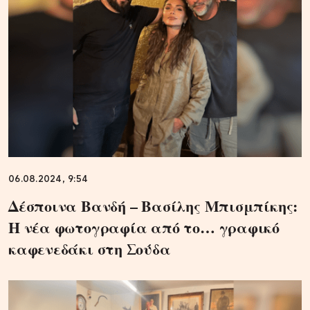
06.08.2024, 9:54
Δέσποινα Βανδή – Βασίλης Μπισμπίκης:
Η νέα φωτογραφία από το… γραφικό
καφενεδάκι στη Σούδα