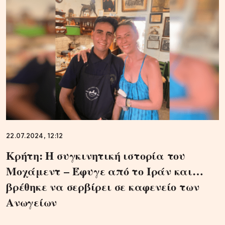
22.07.2024, 12:12
Κρήτη: Η συγκινητική ιστορία του
Μοχάμεντ – Έφυγε από το Ιράν και…
βρέθηκε να σερβίρει σε καφενείο των
Ανωγείων