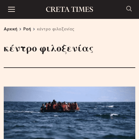
Αρχική
Ροή
κέντρο φιλοξενίας
κέντρο φιλοξενίας