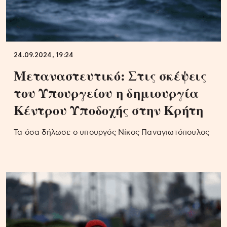
24.09.2024, 19:24
Μεταναστευτικό: Στις σκέψεις
του Υπουργείου η δημιουργία
Κέντρου Υποδοχής στην Κρήτη
Τα όσα δήλωσε ο υπουργός Νίκος Παναγιωτόπουλος