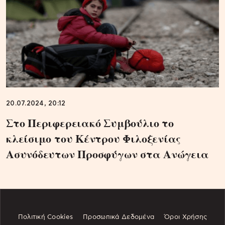
20.07.2024, 20:12
Στο Περιφερειακό Συμβούλιο το
κλείσιμο του Κέντρου Φιλοξενίας
Ασυνόδευτων Προσφύγων στα Ανώγεια
Πολιτική Cookies
Προσωπικά Δεδομένα
Όροι Χρήσης