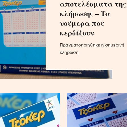
αποτελέσματα της
κλήρωσης – Τα
νούμερα που
κερδίζουν
Πραγματοποιήθηκε η σημερινή
κλήρωση