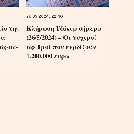
26.05.2024, 22:48
ίο της
Κλήρωση Τζόκερ σήμερα
τα
(26/5/2024) – Οι τυχεροί
τάρια»
αριθμοί που κερδίζουν
1.200.000 ευρώ