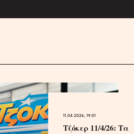
11.04.2026, 19:01
Τζόκερ 11/4/26: Τα