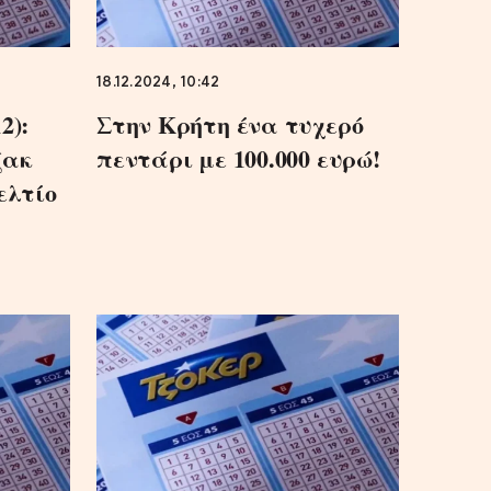
18.12.2024, 10:42
2):
Στην Κρήτη ένα τυχερό
ζακ
πεντάρι με 100.000 ευρώ!
ελτίο