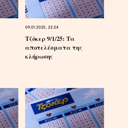
09.01.2025, 22:24
Τζόκερ 9/1/25: Τα
υ
αποτελέσματα της
κλήρωσης