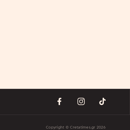
Copyright © Cretatimes.gr 2026