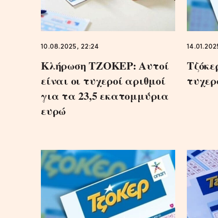
10.08.2025, 22:24
14.01.202
Κλήρωση ΤΖΟΚΕΡ: Αυτοί
Τζόκε
είναι οι τυχεροί αριθμοί
τυχερ
για τα 23,5 εκατομμύρια
ευρώ