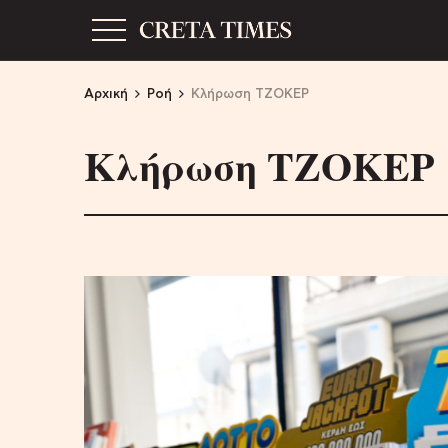
Αρχική
Ροή
Κλήρωση ΤΖΟΚΕΡ
Κλήρωση ΤΖΟΚΕΡ