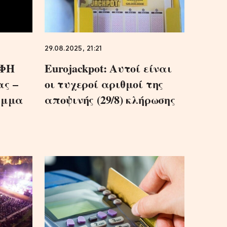
29.08.2025, 21:21
ΟΦΗ
Eurojackpot: Αυτοί είναι
ας –
οι τυχεροί αριθμοί της
αμμα
αποψινής (29/8) κλήρωσης