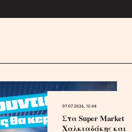
07.07.2026, 12:44
Στα Super Market
Χαλκιαδάκης και