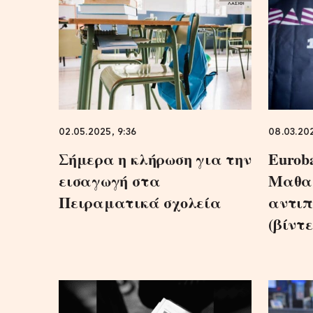
02.05.2025, 9:36
08.03.202
Σήμερα η κλήρωση για την
Eurob
εισαγωγή στα
Μαθαί
Πειραματικά σχολεία
αντιπ
(βίντε