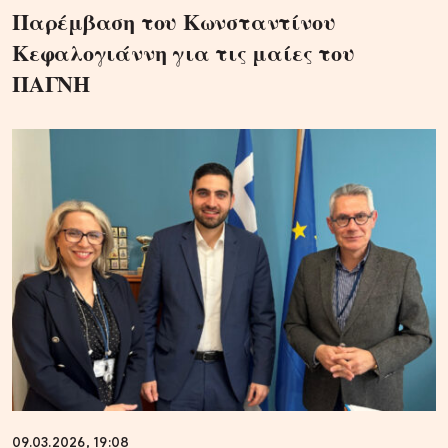
Παρέμβαση του Κωνσταντίνου
Κεφαλογιάννη για τις μαίες του
ΠΑΓΝΗ
09.03.2026, 19:08