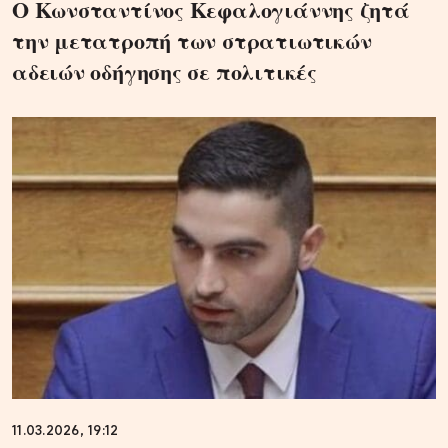
Ο Κωνσταντίνος Κεφαλογιάννης ζητά
την μετατροπή των στρατιωτικών
αδειών οδήγησης σε πολιτικές
11.03.2026, 19:12