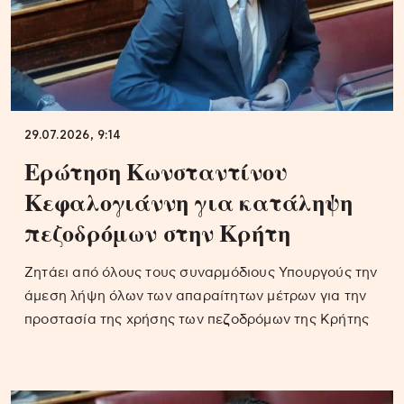
29.07.2026, 9:14
Ερώτηση Κωνσταντίνου
Κεφαλογιάννη για κατάληψη
πεζοδρόμων στην Κρήτη
Ζητάει από όλους τους συναρμόδιους Υπουργούς την
άμεση λήψη όλων των απαραίτητων μέτρων για την
προστασία της χρήσης των πεζοδρόμων της Κρήτης