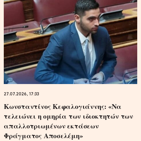
27.07.2026, 17:33
Κωνσταντίνος Κεφαλογιάννης: «Να
τελειώνει η ομηρία των ιδιοκτητών των
απαλλοτριωμένων εκτάσεων
Φράγματος Αποσελέμη»