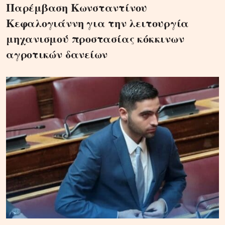
Παρέμβαση Κωνσταντίνου
Κεφαλογιάννη για την λειτουργία
μηχανισμού προστασίας κόκκινων
αγροτικών δανείων