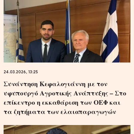
24.03.2026, 13:25
Συνάντηση Κεφαλογιάννη με τον
υφυπουργό Αγροτικής Ανάπτυξης – Στο
επίκεντρο η εκκαθάριση των ΟΕΦ και
τα ζητήματα των ελαιοπαραγωγών