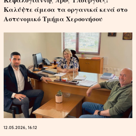
Καλύψτε άμεσα τα οργανικά κενά στο
Αστυνομικό Τμήμα Χερσονήσου
12.05.2026, 16:12