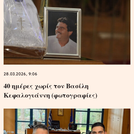
28.03.2026, 9:06
40 ημέρες χωρίς τον Βασίλη
Κεφαλογιάννη (φωτογραφίες)