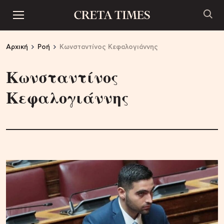
Αρχική
Ροή
Κωνσταντίνος Κεφαλογιάννης
Κωνσταντίνος
Κεφαλογιάννης