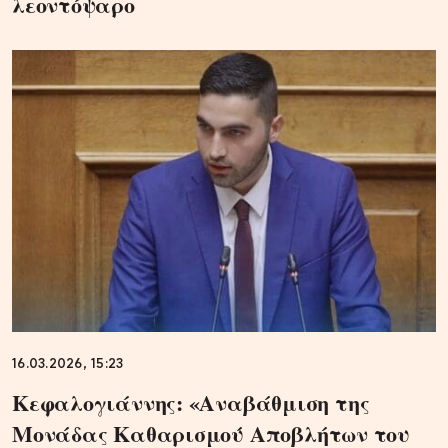
λεοντόψαρο
16.03.2026, 15:23
Κεφαλογιάννης: «Αναβάθμιση της
Μονάδας Καθαρισμού Αποβλήτων του