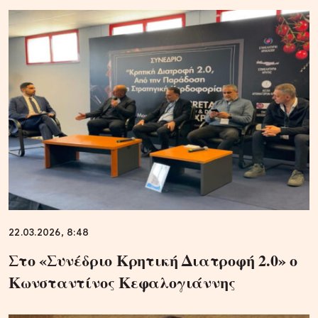
22.03.2026, 8:48
Στο «Συνέδριο Κρητική Διατροφή 2.0» ο
Κωνσταντίνος Κεφαλογιάννης