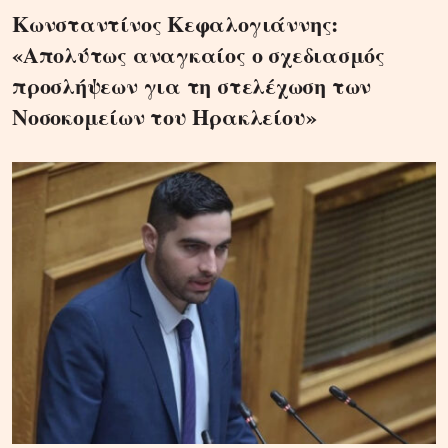
Κωνσταντίνος Κεφαλογιάννης:
«Απολύτως αναγκαίος ο σχεδιασμός
προσλήψεων για τη στελέχωση των
Νοσοκομείων του Ηρακλείου»