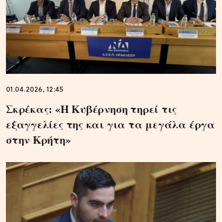
01.04.2026, 12:45
Σκρέκας: «Η Κυβέρνηση τηρεί τις
εξαγγελίες της και για τα μεγάλα έργα
στην Κρήτη»