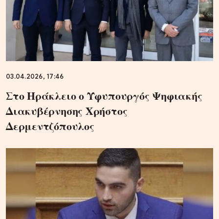
03.04.2026, 17:46
Στο Ηράκλειο ο Υφυπουργός Ψηφιακής
Διακυβέρνησης Χρήστος
Δερμεντζόπουλος