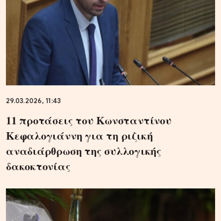
29.03.2026, 11:43
11 προτάσεις του Κωνσταντίνου
Κεφαλογιάννη για τη ριζική
αναδιάρθρωση της συλλογικής
δακοκτονίας