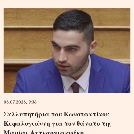
06.07.2026, 9:36
Συλλυπητήρια του Κωνσταντίνου
Κεφαλογιάννη για τον θάνατο της
Μαρίας Αντωνογιαννάκη