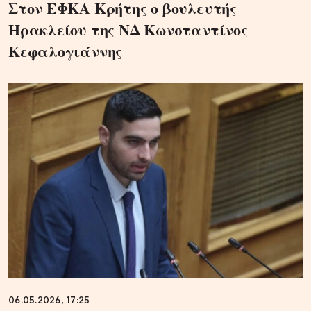
Στον ΕΦΚΑ Κρήτης ο βουλευτής
Ηρακλείου της ΝΔ Κωνσταντίνος
Κεφαλογιάννης
06.05.2026, 17:25