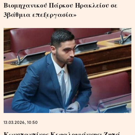
Βιομηχανικού Πάρκου Ηρακλείου σε
3βάθμια επεξεργασία»
13.03.2026, 10:50
Κωνσταντίνος Κεφαλογιάννης: Ζητά