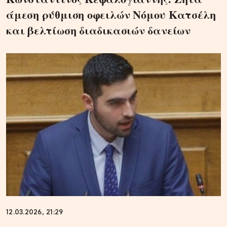
άμεση ρύθμιση οφειλών Νόμου Κατσέλη
και βελτίωση διαδικασιών δανείων
12.03.2026, 21:29