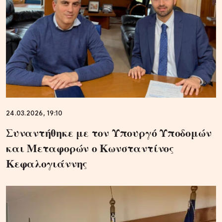
24.03.2026, 19:10
Συναντήθηκε με τον Υπουργό Υποδομών
και Μεταφορών ο Κωνσταντίνος
Κεφαλογιάννης