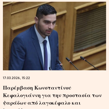
17.03.2026, 15:22
Παρέμβαση Κωνσταντίνου
Κεφαλογιάννη για την προστασία των
ψαράδων από λαγοκέφαλο και