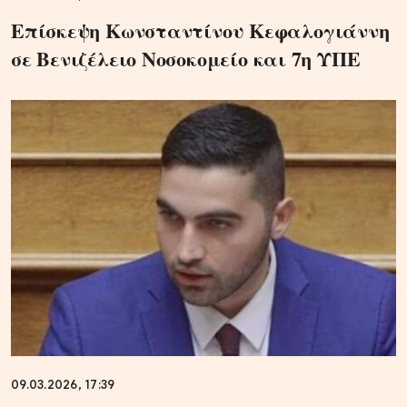
Επίσκεψη Κωνσταντίνου Κεφαλογιάννη
σε Βενιζέλειο Νοσοκομείο και 7η ΥΠΕ
09.03.2026, 17:39