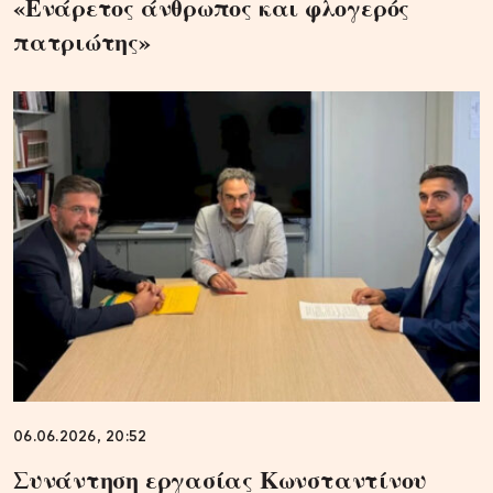
«Ενάρετος άνθρωπος και φλογερός
πατριώτης»
06.06.2026, 20:52
Συνάντηση εργασίας Κωνσταντίνου