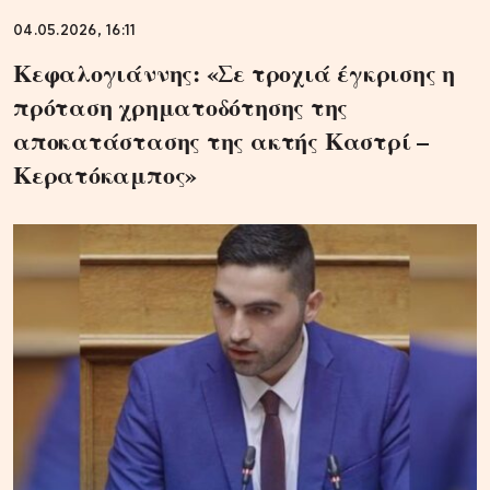
04.05.2026, 16:11
Κεφαλογιάννης: «Σε τροχιά έγκρισης η
πρόταση χρηματοδότησης της
αποκατάστασης της ακτής Καστρί –
Κερατόκαμπος»