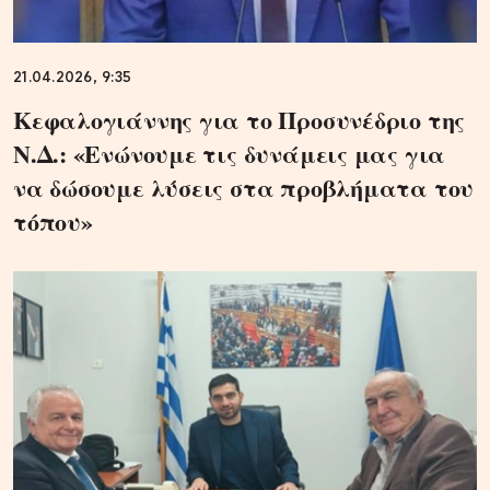
21.04.2026, 9:35
Κεφαλογιάννης για το Προσυνέδριο της
Ν.Δ.: «Ενώνουμε τις δυνάμεις μας για
να δώσουμε λύσεις στα προβλήματα του
τόπου»