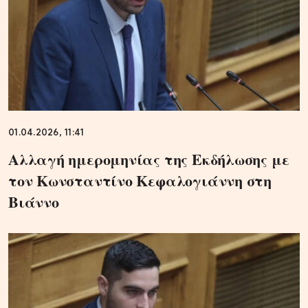
01.04.2026, 11:41
Αλλαγή ημερομηνίας της Εκδήλωσης με
τον Κωνσταντίνο Κεφαλογιάννη στη
Βιάννο