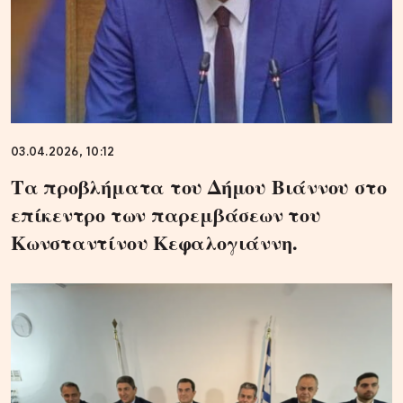
03.04.2026, 10:12
Τα προβλήματα του Δήμου Βιάννου στο
επίκεντρο των παρεμβάσεων του
Κωνσταντίνου Κεφαλογιάννη.