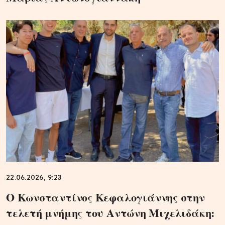
22.06.2026, 9:23
Ο Κωνσταντίνος Κεφαλογιάννης στην
τελετή μνήμης του Αντώνη Μιχελιδάκη: