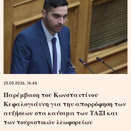
23.03.2026, 16:46
Παρέμβαση του Κωνσταντίνου
Κεφαλογιάννη για την απορρόφηση των
αυξήσεων στα καύσιμα των ΤΑΞΙ και
των τουριστικών λεωφορείων