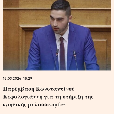
18.03.2026, 18:29
Παρέμβαση Κωνσταντίνου
Κεφαλογιάννη για τη στήριξη της
κρητικής μελισσοκομίας