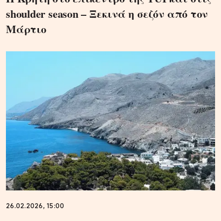
shoulder season – Ξεκινά η σεζόν από τον
Μάρτιο
26.02.2026, 15:00