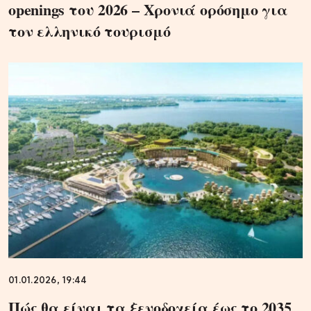
openings του 2026 – Χρονιά ορόσημο για
τον ελληνικό τουρισμό
01.01.2026, 19:44
Πώς θα είναι τα ξενοδοχεία έως το 2035