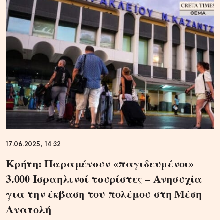
17.06.2025, 14:32
Κρήτη: Παραμένουν «παγιδευμένοι»
3.000 Ισραηλινοί τουρίστες – Ανησυχία
για την έκβαση του πολέμου στη Μέση
Ανατολή