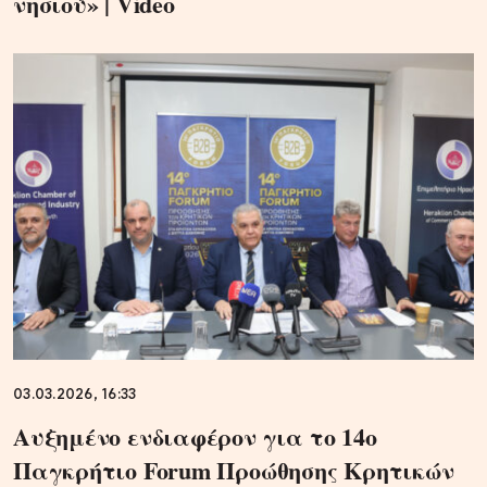
νησιού» | Video
03.03.2026, 16:33
Αυξημένο ενδιαφέρον για το 14ο
Παγκρήτιο Forum Προώθησης Κρητικών