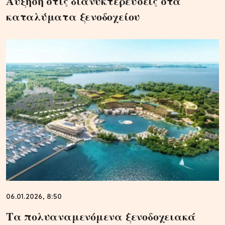
Αύξηση στις διανυκτερεύσεις στα
καταλύματα ξενοδοχείου
06.01.2026, 8:50
Τα πολυαναμενόμενα ξενοδοχειακά