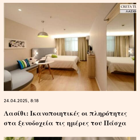
24.04.2025, 8:18
Λασίθι: Ικανοποιητικές οι πληρότητες
στα ξενοδοχεία τις ημέρες του Πάσχα