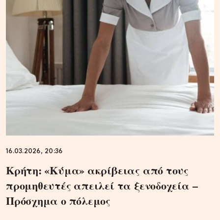
16.03.2026, 20:36
Κρήτη: «Κύμα» ακρίβειας από τους
προμηθευτές απειλεί τα ξενοδοχεία –
Πρόσχημα ο πόλεμος