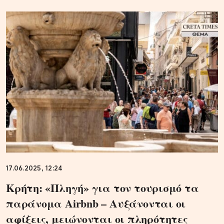
17.06.2025, 12:24
Κρήτη: «Πληγή» για τον τουρισμό τα
παράνομα Airbnb – Αυξάνονται οι
αφίξεις, μειώνονται οι πληρότητες