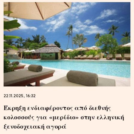
22.11.2025, 16:32
Έκρηξη ενδιαφέροντος από διεθνής
κολοσσούς για «μερίδιο» στην ελληνική
ξενοδοχειακή αγορά