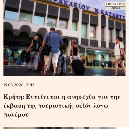
19.03.2026, 21:13
Κρήτη: Εντείνεται η ανησυχία για την
έκβαση της τουριστικής σεζόν λόγω
πολέμου