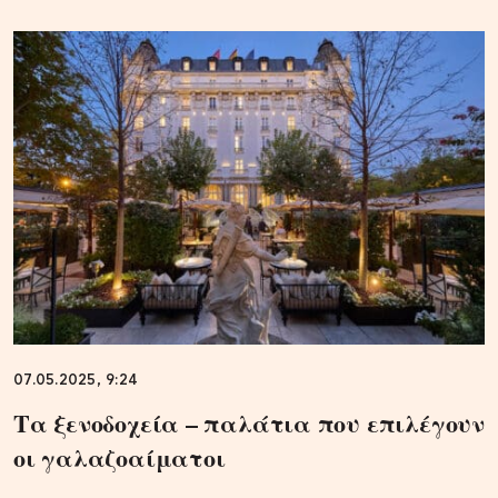
07.05.2025, 9:24
Τα ξενοδοχεία – παλάτια που επιλέγουν
οι γαλαζοαίματοι