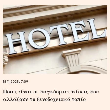
18.11.2025, 7:09
Ποιες είναι οι παγκόσμιες τάσεις που
αλλάζουν το ξενοδοχειακό τοπίο