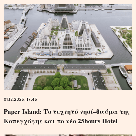
01.12.2025, 17:45
Paper Island: Το τεχνητό νησί–θαύμα της
Κοπεγχάγης και το νέο 25hours Hotel