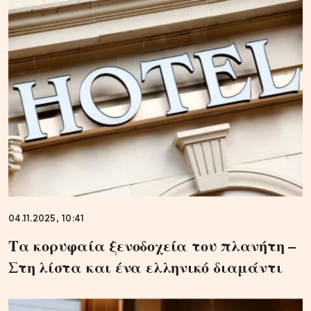
04.11.2025, 10:41
Τα κορυφαία ξενοδοχεία του πλανήτη –
Στη λίστα και ένα ελληνικό διαμάντι