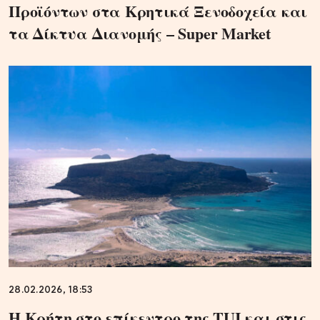
Προϊόντων στα Κρητικά Ξενοδοχεία και
τα Δίκτυα Διανομής – Super Market
28.02.2026, 18:53
Η Κρήτη στο επίκεντρο της TUI και στις