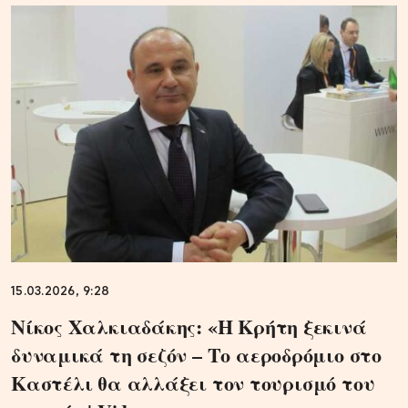
15.03.2026, 9:28
Νίκος Χαλκιαδάκης: «Η Κρήτη ξεκινά
δυναμικά τη σεζόν – Το αεροδρόμιο στο
Καστέλι θα αλλάξει τον τουρισμό του