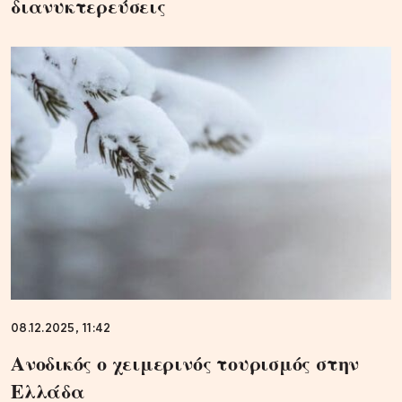
διανυκτερεύσεις
08.12.2025, 11:42
Ανοδικός ο χειμερινός τουρισμός στην
Ελλάδα