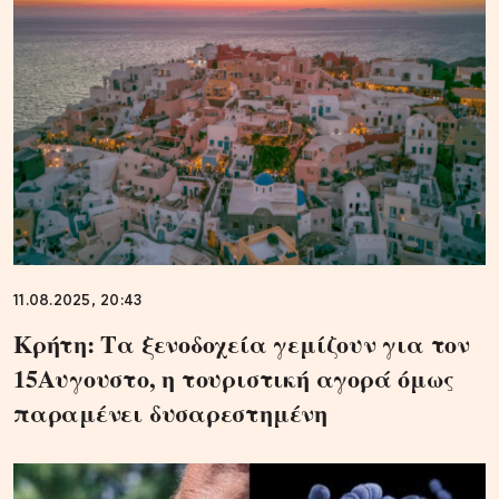
11.08.2025, 20:43
Κρήτη: Τα ξενοδοχεία γεμίζουν για τον
15Αυγουστο, η τουριστική αγορά όμως
παραμένει δυσαρεστημένη