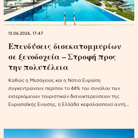
13.06.2026, 17:47
Επενδύσεις δισεκατομμυρίων
σε ξενοδοχεία – Στροφή προς
την πολυτέλεια
Καθώς η Μεσόγειος και η Νότια Ευρώπη
συγκεντρώνουν περίπου το 44% του συνόλου των
εισερχόμενων τουριστικών διανυκτερεύσεων της
Ευρωπαϊκής Ενωσης, η Ελλάδα κεφαλαιοποιεί αυτή…