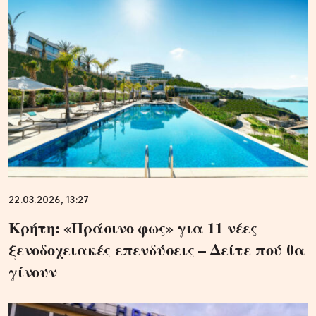
22.03.2026, 13:27
Κρήτη: «Πράσινο φως» για 11 νέες
ξενοδοχειακές επενδύσεις – Δείτε πού θα
γίνουν