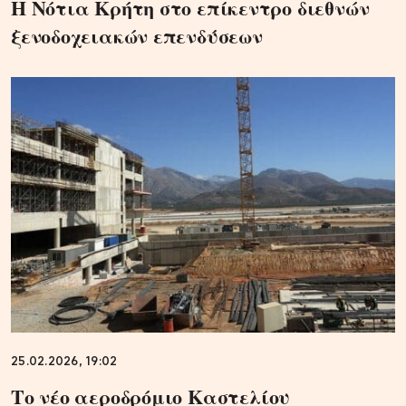
Η Νότια Κρήτη στο επίκεντρο διεθνών
ξενοδοχειακών επενδύσεων
25.02.2026, 19:02
Το νέο αεροδρόμιο Καστελίου