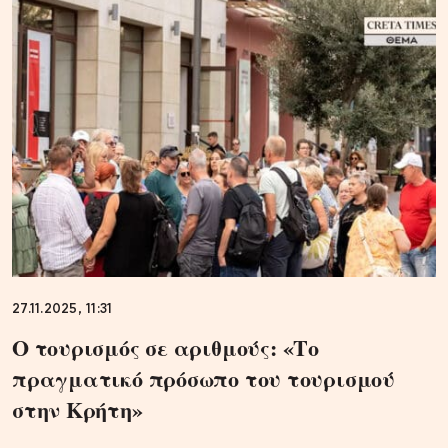
27.11.2025, 11:31
Ο τουρισμός σε αριθμούς: «Το
πραγματικό πρόσωπο του τουρισμού
στην Κρήτη»