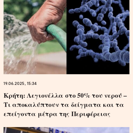
19.06.2025, 15:34
Κρήτη: Λεγιονέλλα στο 50% του νερού –
Τι αποκαλύπτουν τα δείγματα και τα
επείγοντα μέτρα της Περιφέρειας