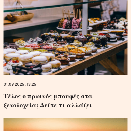
01.09.2025, 13:25
Τέλος ο πρωινός μπουφές στα
ξενοδοχεία; Δείτε τι αλλάζει