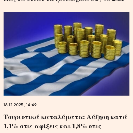
18.12.2025, 14:49
Τουριστικά καταλύματα: Αύξηση κατά
1,1% στις αφίξεις και 1,8% στις