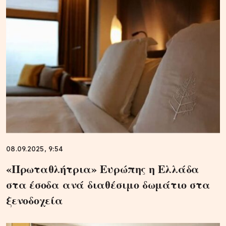
08.09.2025, 9:54
«Πρωταθλήτρια» Ευρώπης η Ελλάδα
στα έσοδα ανά διαθέσιμο δωμάτιο στα
ξενοδοχεία