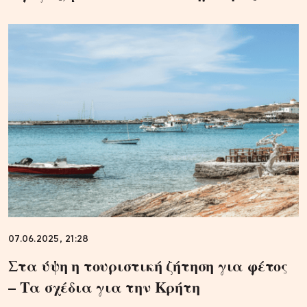
07.06.2025, 21:28
Στα ύψη η τουριστική ζήτηση για φέτος
– Τα σχέδια για την Κρήτη