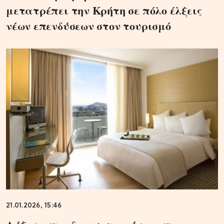
μετατρέπει την Κρήτη σε πόλο έλξεις
νέων επενδύσεων στον τουρισμό
21.01.2026, 15:46