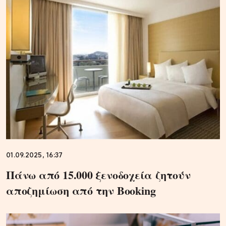
01.09.2025, 16:37
Πάνω από 15.000 ξενοδοχεία ζητούν
αποζημίωση από την Booking