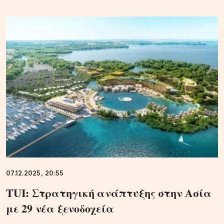
07.12.2025, 20:55
TUI: Στρατηγική ανάπτυξης στην Ασία
με 29 νέα ξενοδοχεία