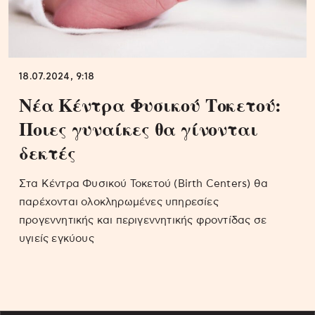
18.07.2024, 9:18
Νέα Κέντρα Φυσικού Τοκετού:
Ποιες γυναίκες θα γίνονται
δεκτές
Στα Κέντρα Φυσικού Τοκετού (Birth Centers) θα
παρέχονται ολοκληρωμένες υπηρεσίες
προγεννητικής και περιγεννητικής φροντίδας σε
υγιείς εγκύους