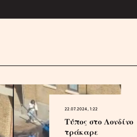
22.07.2024, 1:22
Τύπος στο Λονδίνο
τράκαρε