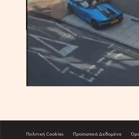
Πολιτική Cookies
Προσωπικά Δεδομένα
Όρο