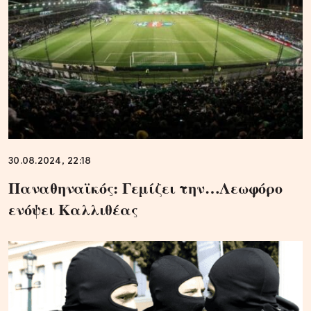
30.08.2024, 22:18
Παναθηναϊκός: Γεμίζει την…Λεωφόρο
ενόψει Καλλιθέας