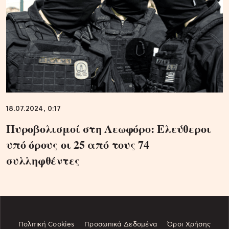
18.07.2024, 0:17
Πυροβολισμοί στη Λεωφόρο: Ελεύθεροι
υπό όρους οι 25 από τους 74
συλληφθέντες
Πολιτική Cookies
Προσωπικά Δεδομένα
Όροι Χρήσης