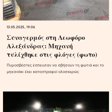
13.05.2025, 19:06
Συναγερμός στη Λεωφόρο
Αλεξάνδρας: Μηχανή
τυλίχθηκε στις φλόγες (φωτο)
Πυροσβέστες έσπευσαν να σβήσουν τη φωτιά και το
μηχανάκι έχει καταστραφεί ολοσχερώς