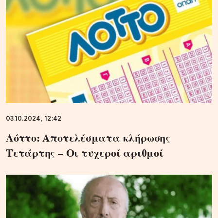
03.10.2024, 12:42
Λόττο: Αποτελέσματα κλήρωσης
Τετάρτης – Οι τυχεροί αριθμοί