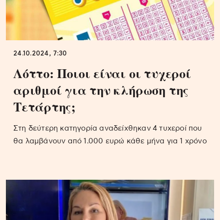
24.10.2024, 7:30
Λόττο: Ποιοι είναι οι τυχεροί
αριθμοί για την κλήρωση της
Τετάρτης;
Στη δεύτερη κατηγορία αναδείχθηκαν 4 τυχεροί που
θα λαμβάνουν από 1.000 ευρώ κάθε μήνα για 1 χρόνο