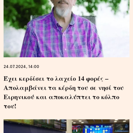
24.07.2024, 14:00
Έχει κερδίσει το λαχείο 14 φορές –
Απολαμβάνει τα κέρδη του σε νησί του
Ειρηνικού και αποκαλύπτει το κόλπο
του!