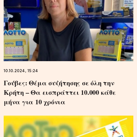
10.10.2024, 15:24
Γούβες: Θέμα συζήτησης σε όλη την
Κρήτη – Θα εισπράττει 10.000 κάθε
μήνα για 10 χρόνια