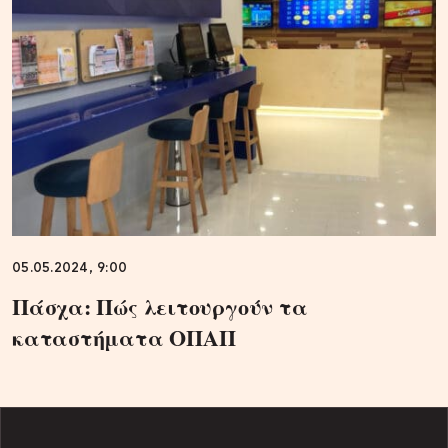
05.05.2024, 9:00
Πάσχα: Πώς λειτουργούν τα
καταστήματα ΟΠΑΠ