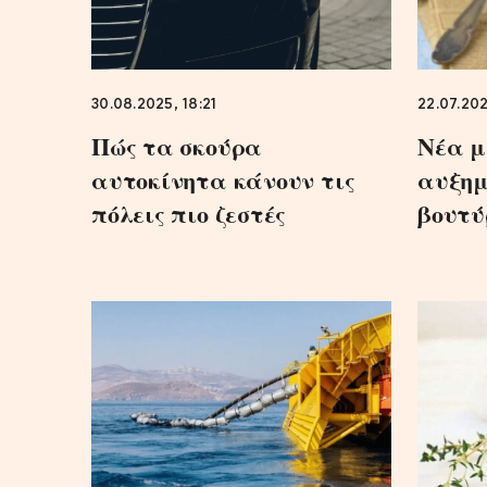
30.08.2025, 18:21
22.07.202
Πώς τα σκούρα
Νέα μ
αυτοκίνητα κάνουν τις
αυξημ
πόλεις πιο ζεστές
βουτύ