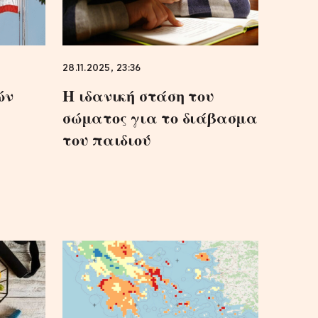
28.11.2025, 23:36
ών
Η ιδανική στάση του
σώματος για το διάβασμα
ν
του παιδιού