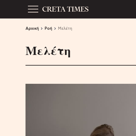
Αρχική
Ροή
Μελέτη
Μελέτη