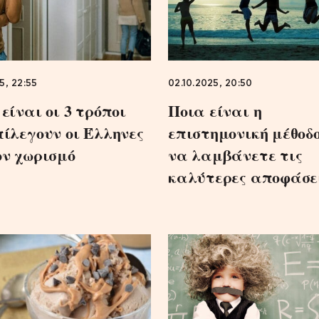
5, 22:55
02.10.2025, 20:50
είναι οι 3 τρόποι
Ποια είναι η
πίλεγουν οι Έλληνες
επιστημονική μέθοδο
ον χωρισμό
να λαμβάνετε τις
καλύτερες αποφάσε