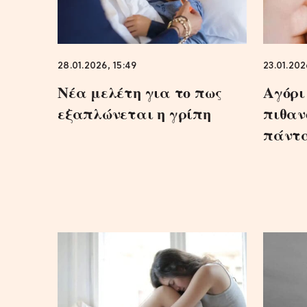
28.01.2026, 15:49
23.01.202
Νέα μελέτη για το πως
Αγόρι 
εξαπλώνεται η γρίπη
πιθαν
πάντα