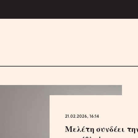
21.02.2026, 16:14
Μελέτη συνδέει τη