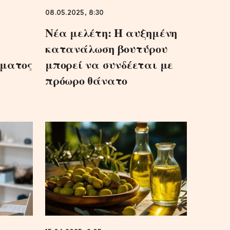
08.05.2025, 8:30
Νέα μελέτη: Η αυξημένη
κατανάλωση βουτύρου
ώματος
μπορεί να συνδέεται με
πρόωρο θάνατο