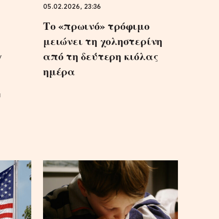
05.02.2026, 23:36
Το «πρωινό» τρόφιμο
μειώνει τη χοληστερίνη
από τη δεύτερη κιόλας
ν
ημέρα
α