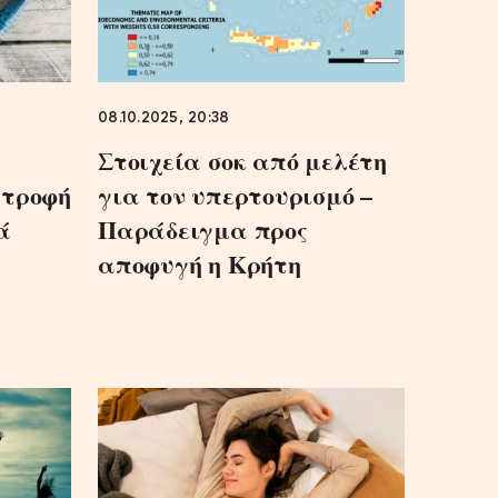
08.10.2025, 20:38
Στοιχεία σοκ από μελέτη
ατροφή
για τον υπερτουρισμό –
ά
Παράδειγμα προς
αποφυγή η Κρήτη