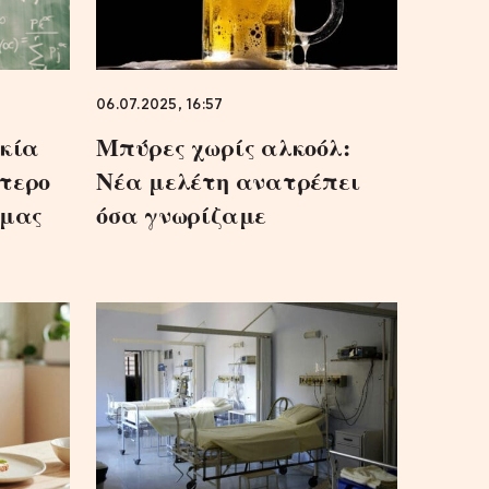
06.07.2025, 16:57
ικία
Μπύρες χωρίς αλκοόλ:
τερο
Νέα μελέτη ανατρέπει
 μας
όσα γνωρίζαμε