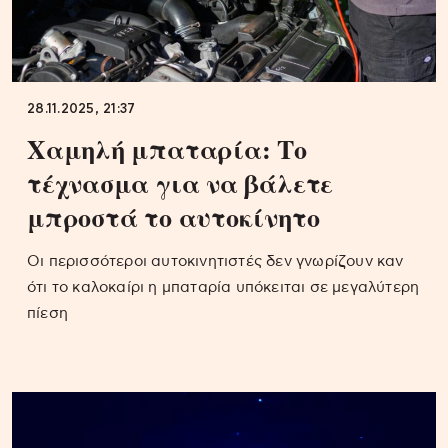
28.11.2025, 21:37
Χαμηλή μπαταρία: Το
τέχνασμα για να βάλετε
μπροστά το αυτοκίνητο
Οι περισσότεροι αυτοκινητιστές δεν γνωρίζουν καν
ότι το καλοκαίρι η μπαταρία υπόκειται σε μεγαλύτερη
πίεση