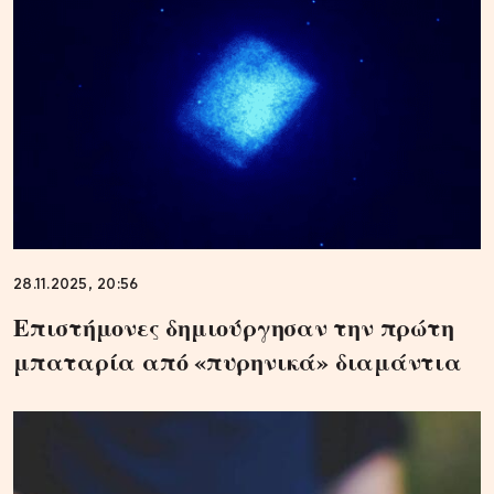
28.11.2025, 20:56
Επιστήμονες δημιούργησαν την πρώτη
μπαταρία από «πυρηνικά» διαμάντια