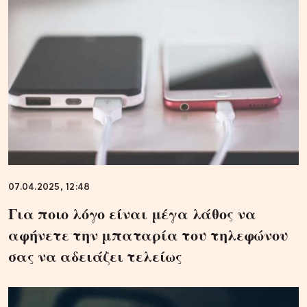
07.04.2025, 12:48
Για ποιο λόγο είναι μέγα λάθος να
αφήνετε την μπαταρία του τηλεφώνου
σας να αδειάζει τελείως