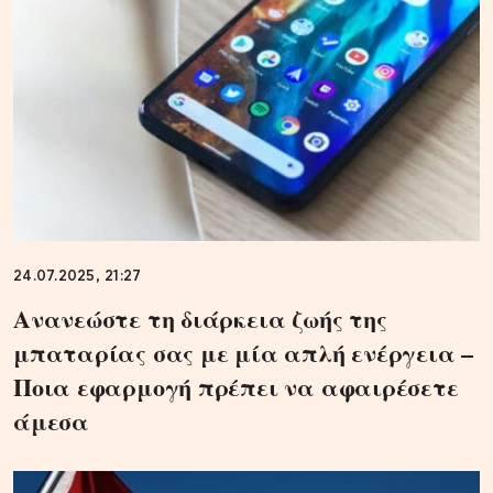
24.07.2025, 21:27
Ανανεώστε τη διάρκεια ζωής της
μπαταρίας σας με μία απλή ενέργεια –
Ποια εφαρμογή πρέπει να αφαιρέσετε
άμεσα