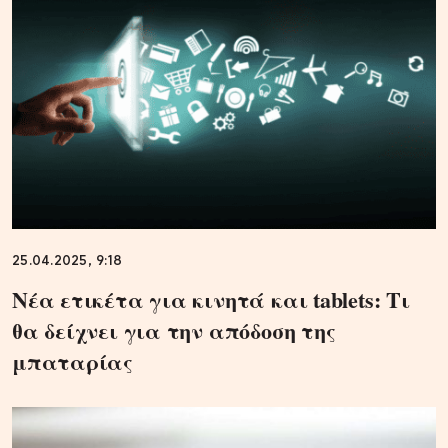
25.04.2025, 9:18
Νέα ετικέτα για κινητά και tablets: Τι
θα δείχνει για την απόδοση της
μπαταρίας