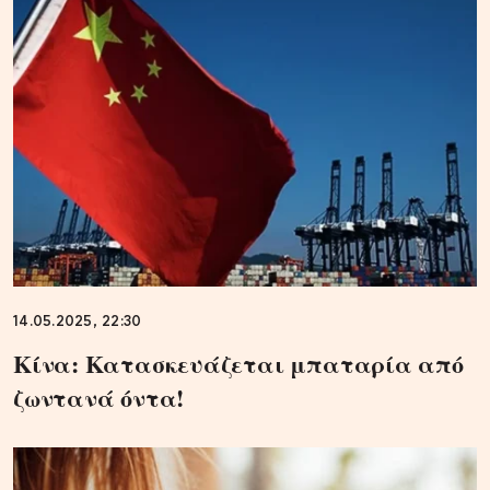
14.05.2025, 22:30
Κίνα: Κατασκευάζεται μπαταρία από
ζωντανά όντα!