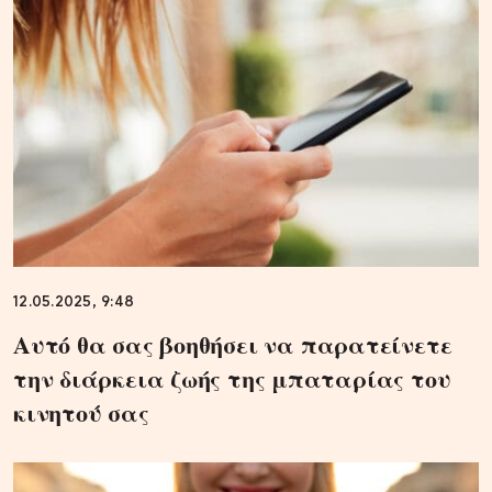
12.05.2025, 9:48
Αυτό θα σας βοηθήσει να παρατείνετε
την διάρκεια ζωής της μπαταρίας του
κινητού σας