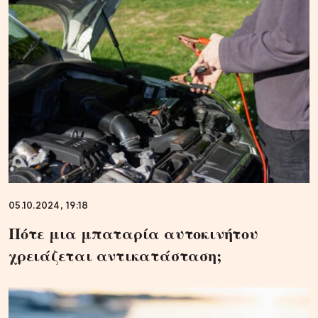
05.10.2024, 19:18
Πότε μια μπαταρία αυτοκινήτου
χρειάζεται αντικατάσταση;