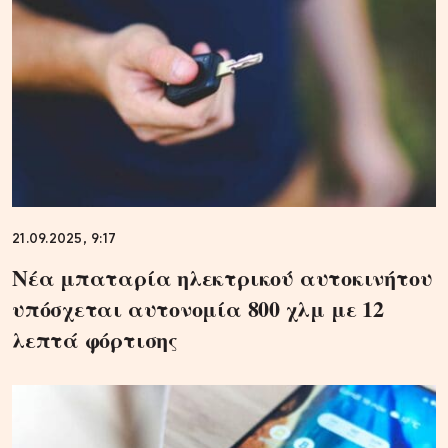
21.09.2025, 9:17
Νέα μπαταρία ηλεκτρικού αυτοκινήτου
υπόσχεται αυτονομία 800 χλμ με 12
λεπτά φόρτισης