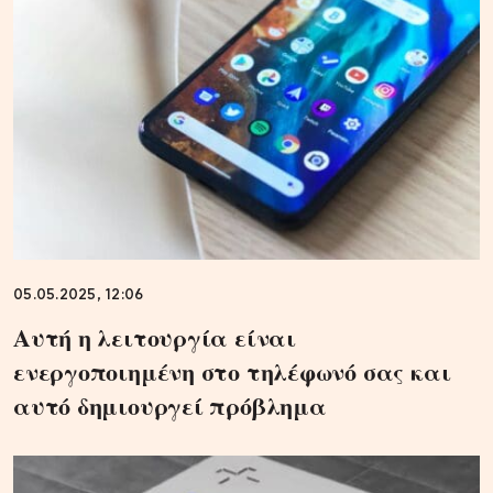
05.05.2025, 12:06
Αυτή η λειτουργία είναι
ενεργοποιημένη στο τηλέφωνό σας και
αυτό δημιουργεί πρόβλημα