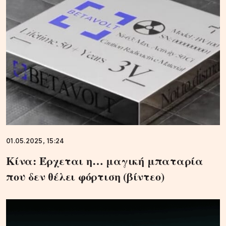
01.05.2025, 15:24
Κίνα: Έρχεται η… μαγική μπαταρία
που δεν θέλει φόρτιση (βίντεο)