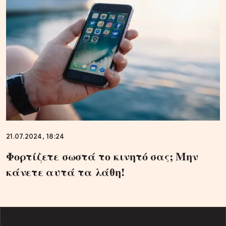
21.07.2024, 18:24
Φορτίζετε σωστά το κινητό σας; Μην
κάνετε αυτά τα λάθη!