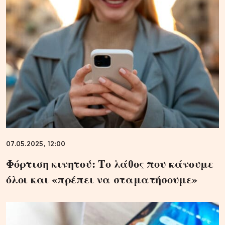
07.05.2025, 12:00
Φόρτιση κινητού: Το λάθος που κάνουμε
όλοι και «πρέπει να σταματήσουμε»