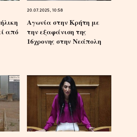
20.07.2025, 10:58
νήλικη
Αγωνία στην Κρήτη με
εί από
την εξαφάνιση της
16χρονης στην Νεάπολη