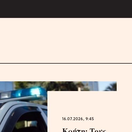
16.07.2026, 9:45
Κρήτη: Τους