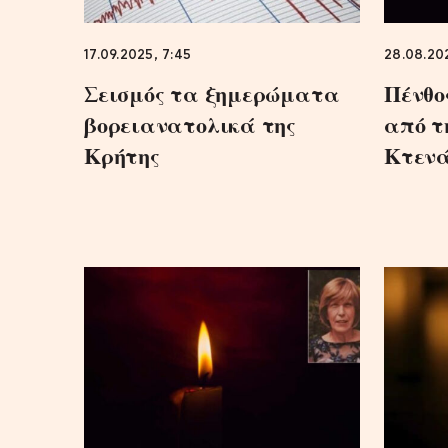
17.09.2025, 7:45
28.08.202
Σεισμός τα ξημερώματα
Πένθο
βορειανατολικά της
από τ
Κρήτης
Κτενά