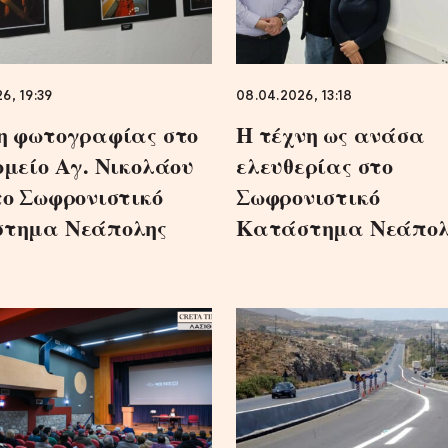
6, 19:39
08.04.2026, 13:18
η φωτογραφίας στο
Η τέχνη ως ανάσα
ομείο Αγ. Νικολάου
ελευθερίας στο
το Σωφρονιστικό
Σωφρονιστικό
στημα Νεάπολης
Κατάστημα Νεάπολ