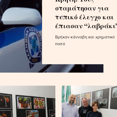
σταμάτησαν για
τυπικό έλεγχο και
έπιασαν “λαβράκι
Βρήκαν κάνναβη και χρηματικό
ποσό