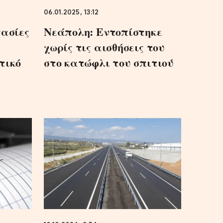
06.01.2025, 13:12
γασίες
Νεάπολη: Εντοπίστηκε
χωρίς τις αισθήσεις του
τικό
στο κατώφλι του σπιτιού