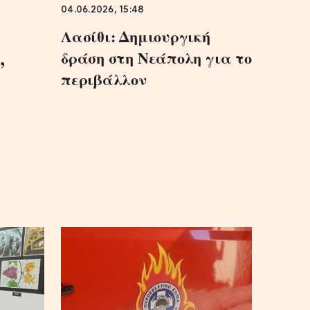
04.06.2026, 15:48
Λασίθι: Δημιουργική
δράση στη Νεάπολη για το
”
περιβάλλον