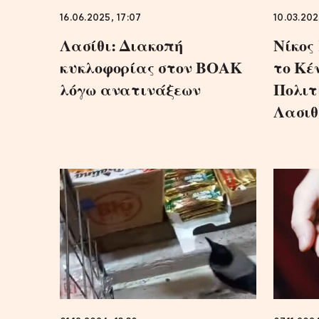
16.06.2025, 17:07
10.03.202
Λασίθι: Διακοπή
Νίκος
κυκλοφορίας στον ΒΟΑΚ
το Κέ
λόγω ανατινάξεων
Πολιτ
Λασιθ