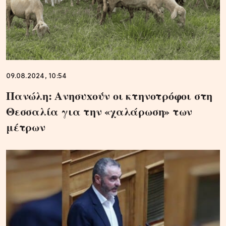
09.08.2024, 10:54
Πανώλη: Ανησυxούν οι κτηνοτρόφοι στη
Θεσσαλία για την «χαλάρωση» των
μέτρων