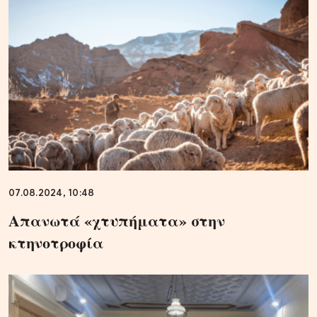
07.08.2024, 10:48
Απανωτά «χτυπήματα» στην
κτηνοτροφία