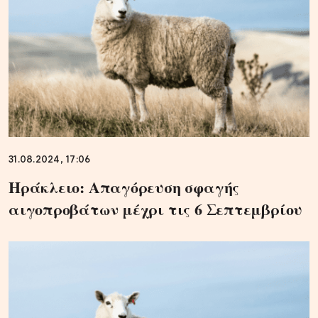
31.08.2024, 17:06
Ηράκλειο: Απαγόρευση σφαγής
αιγοπροβάτων μέχρι τις 6 Σεπτεμβρίου