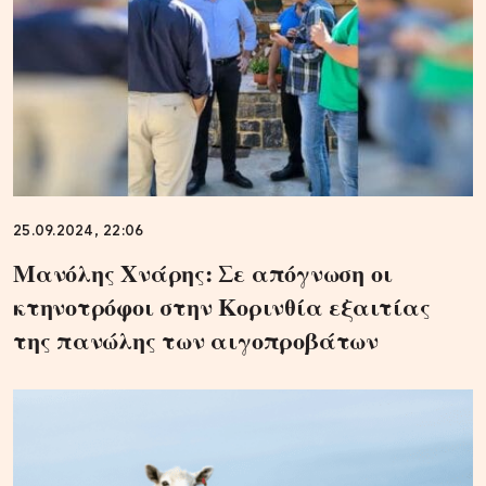
25.09.2024, 22:06
Μανόλης Χνάρης: Σε απόγνωση οι
κτηνοτρόφοι στην Κορινθία εξαιτίας
της πανώλης των αιγοπροβάτων