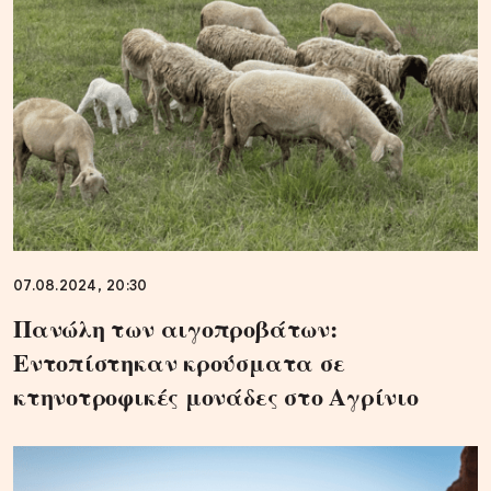
07.08.2024, 20:30
Πανώλη των αιγοπροβάτων:
Εντοπίστηκαν κρούσματα σε
κτηνοτροφικές μονάδες στο Αγρίνιο