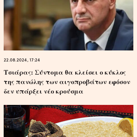
22.08.2024, 17:24
Τσιάρας: Σύντομα θα κλείσει ο κύκλος
της πανώλης των αιγοπροβάτων εφόσον
δεν υπάρξει νέο κρούσμα