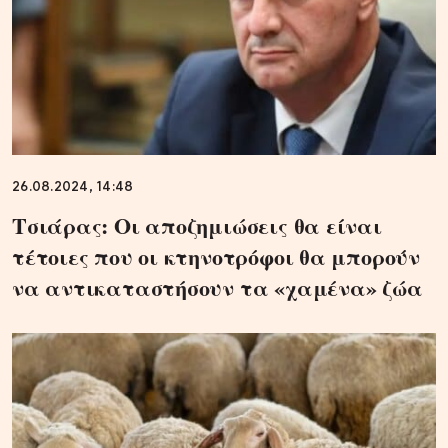
26.08.2024, 14:48
Τσιάρας: Οι αποζημιώσεις θα είναι
τέτοιες που οι κτηνοτρόφοι θα μπορούν
να αντικαταστήσουν τα «χαμένα» ζώα