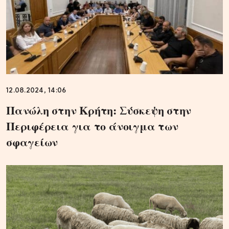
12.08.2024, 14:06
Πανώλη στην Κρήτη: Σύσκεψη στην
Περιφέρεια για το άνοιγμα των
σφαγείων