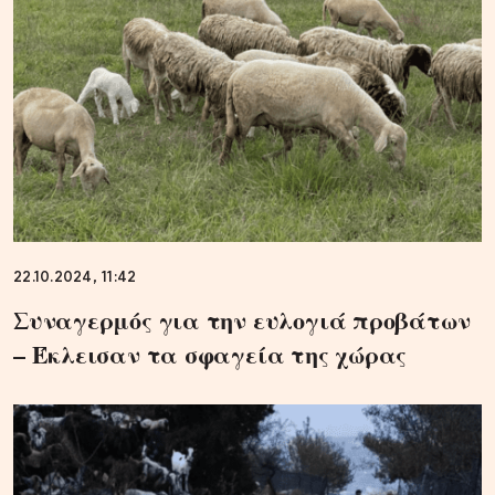
22.10.2024, 11:42
Συναγερμός για την ευλογιά προβάτων
– Έκλεισαν τα σφαγεία της χώρας