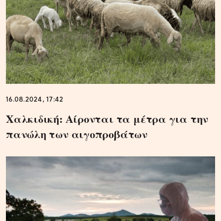
16.08.2024, 17:42
Χαλκιδική: Αίρονται τα μέτρα για την
πανώλη των αιγοπροβάτων