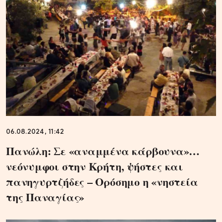
06.08.2024, 11:42
Πανώλη: Σε «αναμμένα κάρβουνα»…
νεόνυμφοι στην Κρήτη, ψήστες και
πανηγυρτζήδες – Ορόσημο η «νηστεία
της Παναγίας»