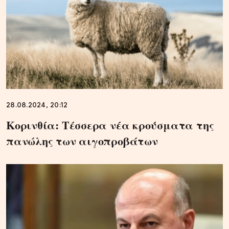
28.08.2024, 20:12
Κορινθία: Τέσσερα νέα κρούσματα της
πανώλης των αιγοπροβάτων