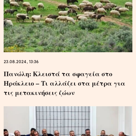
23.08.2024, 13:36
Πανώλη: Κλειστά τα σφαγεία στο
Ηράκλειο – Τι αλλάζει στα μέτρα για
τις μετακινήσεις ζώων