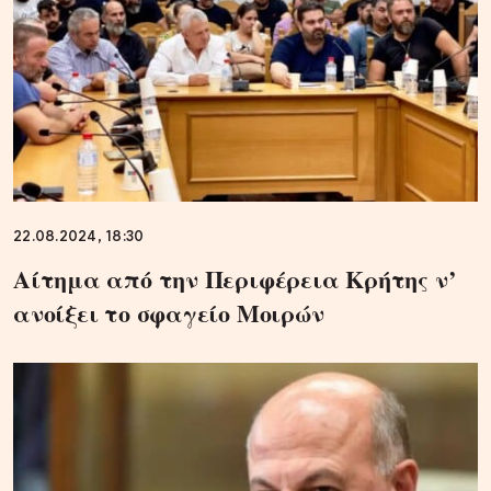
22.08.2024, 18:30
Αίτημα από την Περιφέρεια Κρήτης ν’
ανοίξει το σφαγείο Μοιρών