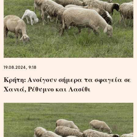
19.08.2024, 9:18
Κρήτη: Ανοίγουν σήμερα τα σφαγεία σε
Χανιά, Ρέθυμνο και Λασίθι