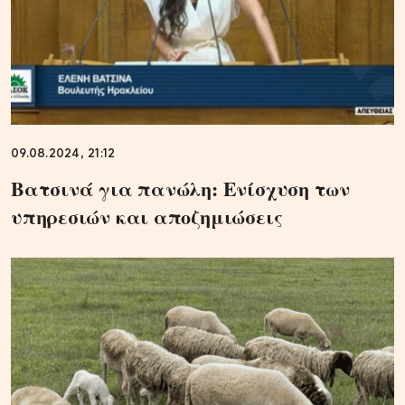
09.08.2024, 21:12
Βατσινά για πανώλη: Ενίσχυση των
υπηρεσιών και αποζημιώσεις