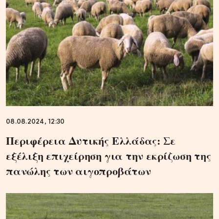
08.08.2024, 12:30
Περιφέρεια Δυτικής Ελλάδας: Σε
εξέλιξη επιχείρηση για την εκρίζωση της
πανώλης των αιγοπροβάτων