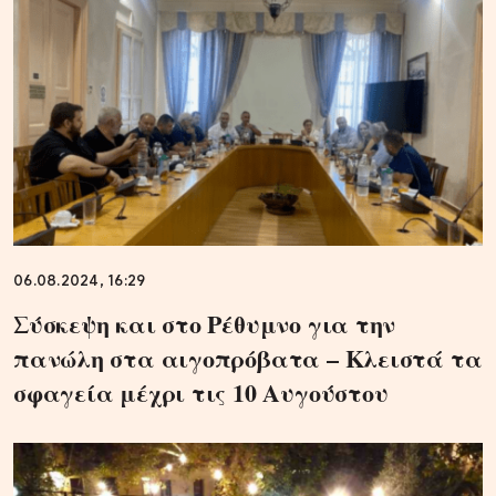
06.08.2024, 16:29
Σύσκεψη και στο Ρέθυμνο για την
πανώλη στα αιγοπρόβατα – Κλειστά τα
σφαγεία μέχρι τις 10 Αυγούστου