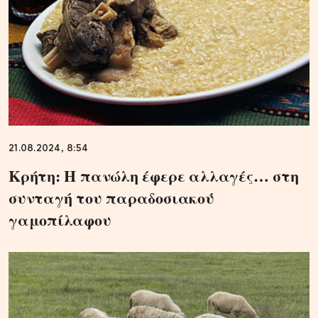
21.08.2024, 8:54
Κρήτη: Η πανώλη έφερε αλλαγές… στη
συνταγή του παραδοσιακού
γαμοπίλαφου