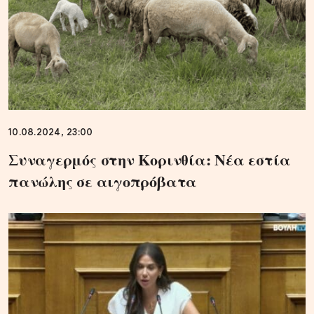
10.08.2024, 23:00
Συναγερμός στην Κορινθία: Νέα εστία
πανώλης σε αιγοπρόβατα