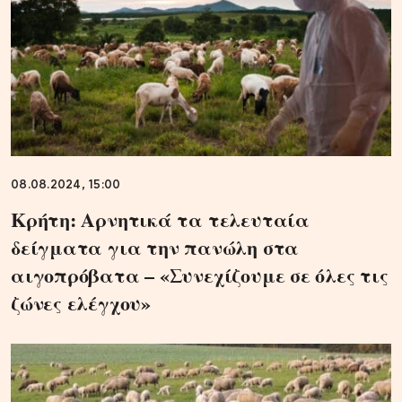
08.08.2024, 15:00
Κρήτη: Αρνητικά τα τελευταία
δείγματα για την πανώλη στα
αιγοπρόβατα – «Συνεχίζουμε σε όλες τις
ζώνες ελέγχου»