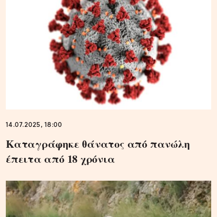
14.07.2025, 18:00
Καταγράφηκε θάνατος από πανώλη
έπειτα από 18 χρόνια