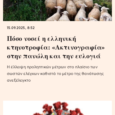
15.09.2025, 8:52
Πόσο νοσεί η ελληνική
κτηνοτροφία: «Ακτινογραφία»
στην πανώλη και την ευλογιά
H έλλειψη προληπτικών μέτρων στο πλαίσιο των
σωστών ελέγχων καθιστά το μέτρο της θανάτωσης
ανεξέλεγκτο