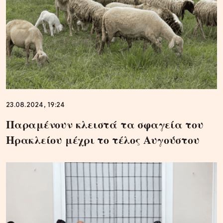
23.08.2024, 19:24
Παραμένουν κλειστά τα σφαγεία του
Ηρακλείου μέχρι το τέλος Αυγούστου