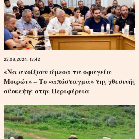
23.08.2024, 13:42
«Να ανοίξουν άμεσα τα σφαγεία
Μοιρών» – Το «απόσταγμα» της χθεσινής
σύσκεψης στην Περιφέρεια