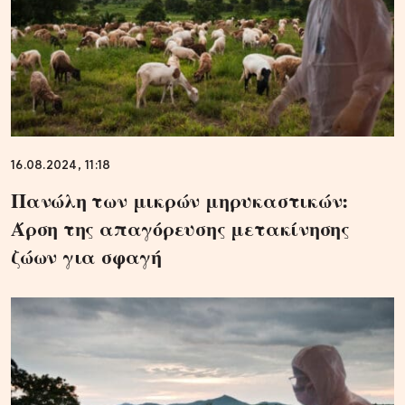
16.08.2024, 11:18
Πανώλη των μικρών μηρυκαστικών:
Άρση της απαγόρευσης μετακίνησης
ζώων για σφαγή