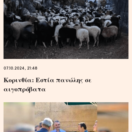
07.10.2024, 21:48
Κορινθία: Εστία πανώλης σε
αιγοπρόβατα