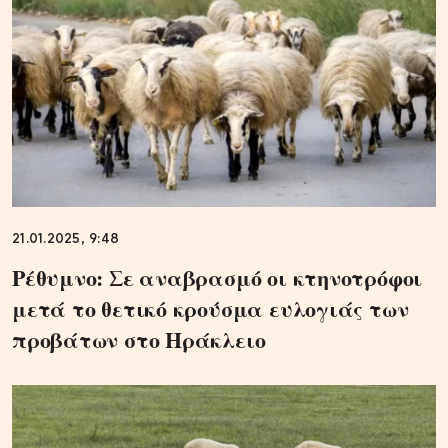
21.01.2025, 9:48
Ρέθυμνο: Σε αναβρασμό οι κτηνοτρόφοι
μετά το θετικό κρούσμα ευλογιάς των
προβάτων στο Ηράκλειο