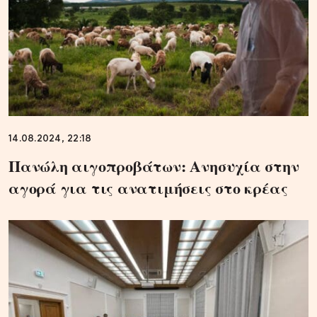
14.08.2024, 22:18
Πανώλη αιγοπροβάτων: Ανησυχία στην
αγορά για τις ανατιμήσεις στο κρέας