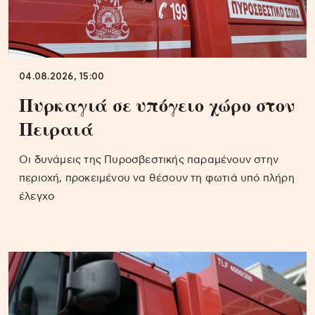
04.08.2026, 15:00
Πυρκαγιά σε υπόγειο χώρο στον
Πειραιά
Οι δυνάμεις της Πυροσβεστικής παραμένουν στην
περιοχή, προκειμένου να θέσουν τη φωτιά υπό πλήρη
έλεγχο