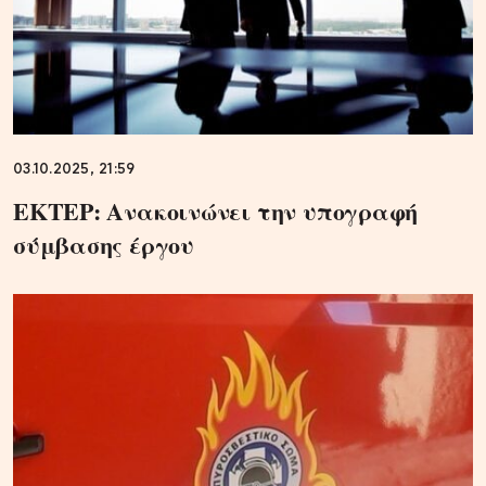
03.10.2025, 21:59
ΕΚΤΕΡ: Ανακοινώνει την υπογραφή
σύμβασης έργου