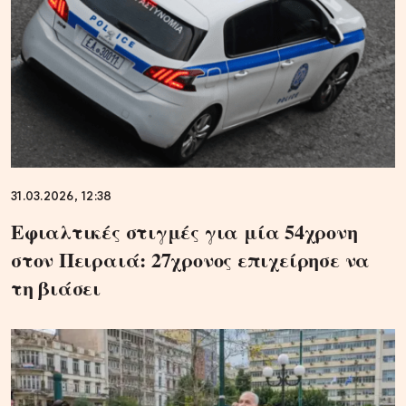
31.03.2026, 12:38
Εφιαλτικές στιγμές για μία 54χρονη
στον Πειραιά: 27χρονος επιχείρησε να
τη βιάσει