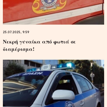
25.07.2025, 9:59
Νεκρή γυναίκα από φωτιά σε
διαμέρισμα!