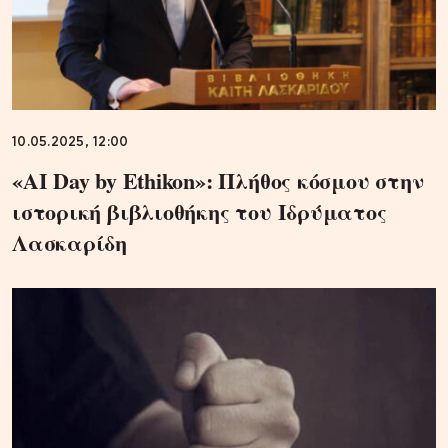
10.05.2025, 12:00
«AI Day by Ethikon»: Πλήθος κόσμου στην
ιστορική βιβλιοθήκης του Ιδρύματος
Λασκαρίδη