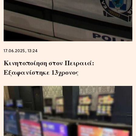
17.06.2025, 13:24
Κινητοποίηση στον Πειραιά:
Εξαφανίστηκε 13χρονος