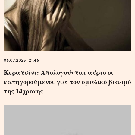
06.07.2025, 21:46
Κερατσίνι: Απολογούνται αύριο οι
κατηγορούμενοι για τον ομαδικό βιασμό
της 14χρονης