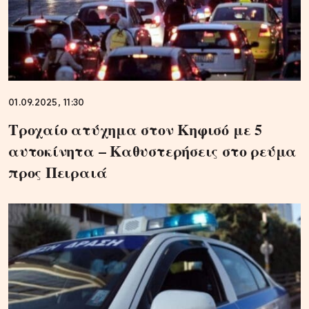
01.09.2025, 11:30
Τροχαίο ατύχημα στον Κηφισό με 5
αυτοκίνητα – Καθυστερήσεις στο ρεύμα
προς Πειραιά