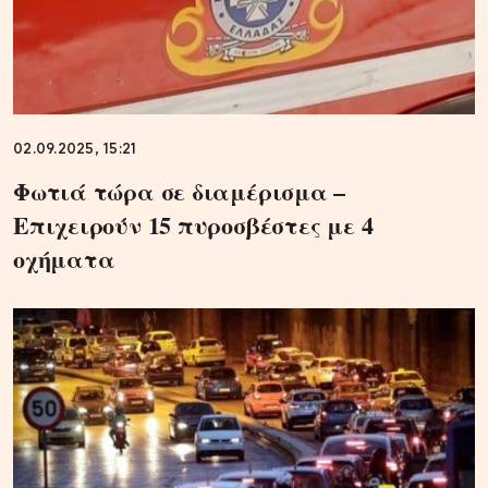
02.09.2025, 15:21
Φωτιά τώρα σε διαμέρισμα –
Επιχειρούν 15 πυροσβέστες με 4
οχήματα