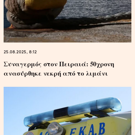
25.08.2025, 8:12
Συναγερμός στον Πειραιά: 50χρονη
ανασύρθηκε νεκρή από το λιμάνι