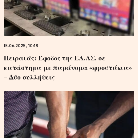
15.06.2025, 10:18
Πειραιάς: Έφοδος της ΕΛ.ΑΣ. σε
κατάστημα με παράνομα «φρουτάκια»
– Δύο συλλήψεις