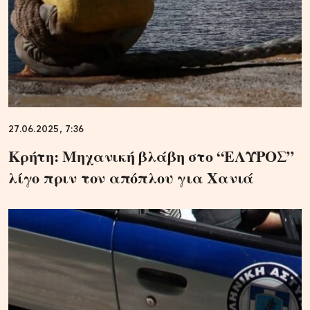
27.06.2025, 7:36
Κρήτη: Μηχανική βλάβη στο “ΕΛΥΡΟΣ”
λίγο πριν τον απόπλου για Χανιά