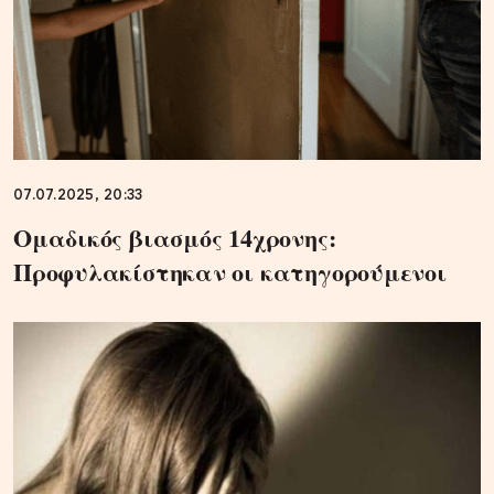
07.07.2025, 20:33
Ομαδικός βιασμός 14χρονης:
Προφυλακίστηκαν οι κατηγορούμενοι