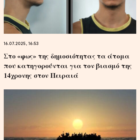
16.07.2025, 16:53
Στο «φως» της δημοσιότητας τα άτομα
που κατηγορούνται για τον βιασμό της
14χρονης στον Πειραιά