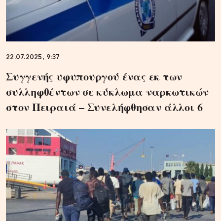
22.07.2025, 9:37
Συγγενής υφυπουργού ένας εκ των
συλληφθέντων σε κύκλωμα ναρκωτικών
στον Πειραιά – Συνελήφθησαν άλλοι 6