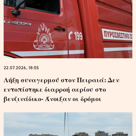
22.07.2026, 18:55
Λήξη συναγερμού στον Πειραιά: Δεν
εντοπίστηκε διαρροή αερίου στο
βενζινάδικο- Άνοιξαν οι δρόμοι