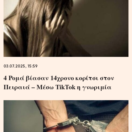
03.07.2025, 15:59
4 Ρομά βίασαν 14χρονο κορίτσι στον
Πειραιά – Μέσω TikTok η γνωριμία