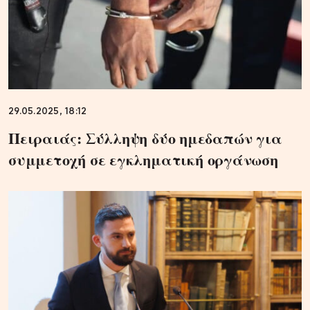
29.05.2025, 18:12
Πειραιάς: Σύλληψη δύο ημεδαπών για
συμμετοχή σε εγκληματική οργάνωση