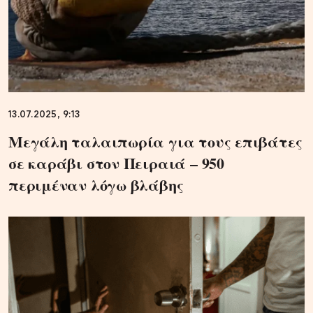
13.07.2025, 9:13
Μεγάλη ταλαιπωρία για τους επιβάτες
σε καράβι στον Πειραιά – 950
περιμέναν λόγω βλάβης