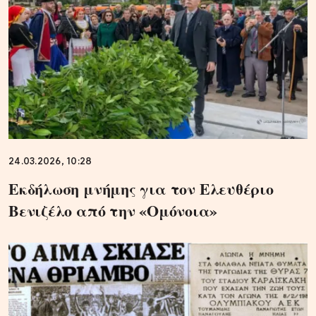
24.03.2026, 10:28
Εκδήλωση μνήμης για τον Ελευθέριο
Βενιζέλο από την «Ομόνοια»