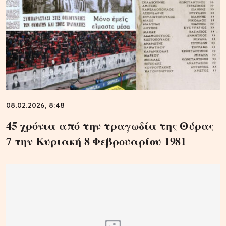
08.02.2026, 8:48
45 χρόνια από την τραγωδία της Θύρας
7 την Κυριακή 8 Φεβρουαρίου 1981