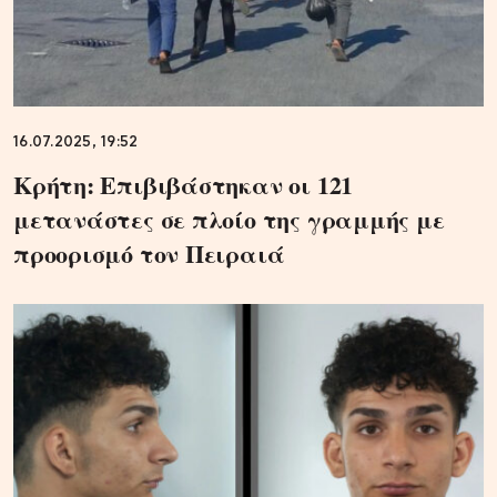
16.07.2025, 19:52
Κρήτη: Επιβιβάστηκαν οι 121
μετανάστες σε πλοίο της γραμμής με
προορισμό τον Πειραιά