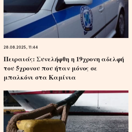
28.08.2025, 11:44
Πειραιάς: Συνελήφθη η 19χρονη αδελφή
του 5χρονου που ήταν μόνος σε
μπαλκόνι στα Καμίνια