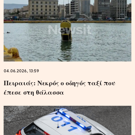
04.06.2026, 13:59
Πειραιάς: Νεκρός ο οδηγός ταξί που
έπεσε στη θάλασσα