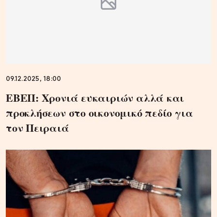
09.12.2025, 18:00
ΕΒΕΠ: Χρονιά ευκαιριών αλλά και
προκλήσεων στο οικονομικό πεδίο για
τον Πειραιά