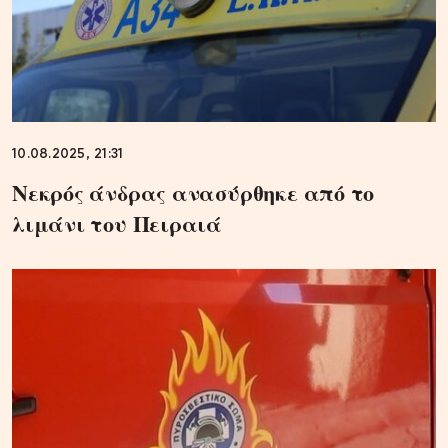
10.08.2025, 21:31
Νεκρός άνδρας ανασύρθηκε από το
λιμάνι του Πειραιά