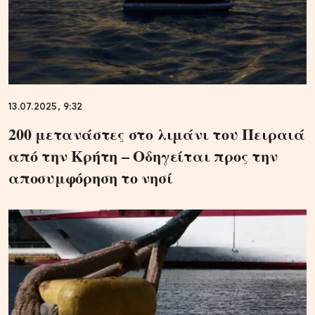
13.07.2025, 9:32
200 μετανάστες στο λιμάνι του Πειραιά
από την Κρήτη – Οδηγείται προς την
αποσυμφόρηση το νησί