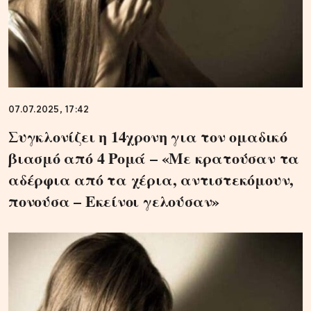
07.07.2025, 17:42
Συγκλονίζει η 14χρονη για τον ομαδικό
βιασμό από 4 Ρομά – «Με κρατούσαν τα
αδέρφια από τα χέρια, αντιστεκόμουν,
πονούσα – Εκείνοι γελούσαν»