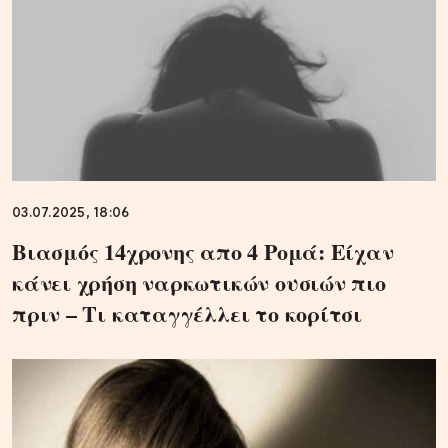
03.07.2025, 18:06
Βιασμός 14χρονης απο 4 Ρομά: Είχαν
κάνει χρήση ναρκωτικών ουσιών πιο
πριν – Τι καταγγέλλει το κορίτσι