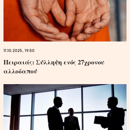
11.10.2025, 19:50
Πειραιάς: Σύλληψη ενός 27χρονου
αλλοδαπού