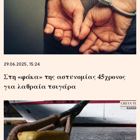
29.06.2025, 15:24
Στη «φάκα» της αστυνομίας 45χρονος
για λαθραία τσιγάρα