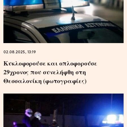
02.08.2025, 13:19
Κυκλοφορούσε και οπλοφορούσε
29χρονος που συνελήφθη στη
Θεσσαλονίκη (φωτογραφίες)