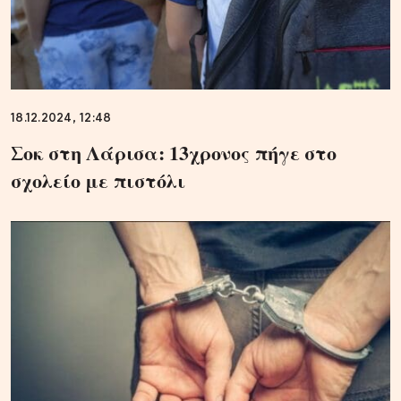
18.12.2024, 12:48
Σοκ στη Λάρισα: 13χρονος πήγε στο
σχολείο με πιστόλι