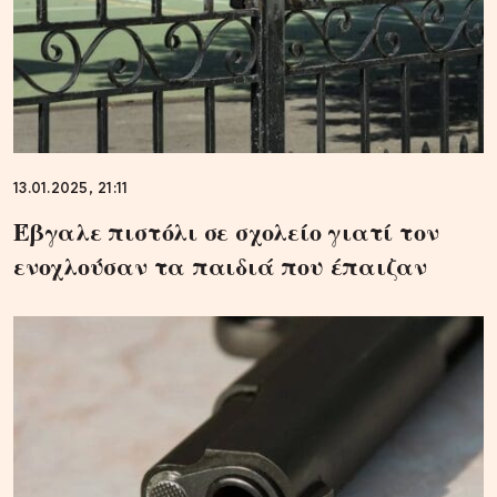
13.01.2025, 21:11
Έβγαλε πιστόλι σε σχολείο γιατί τον
ενοχλούσαν τα παιδιά που έπαιζαν