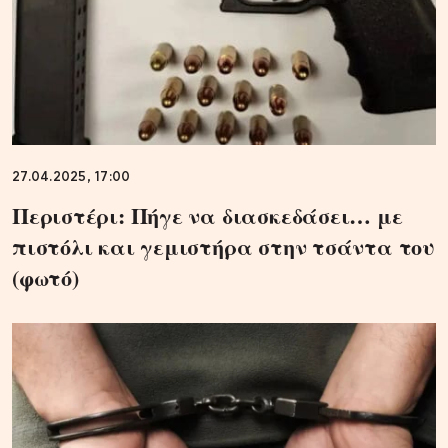
27.04.2025, 17:00
Περιστέρι: Πήγε να διασκεδάσει… με
πιστόλι και γεμιστήρα στην τσάντα του
(φωτό)