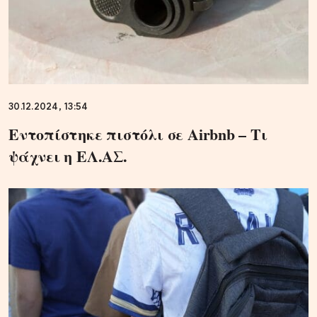
30.12.2024, 13:54
Εντοπίστηκε πιστόλι σε Airbnb – Τι
ψάχνει η ΕΛ.ΑΣ.