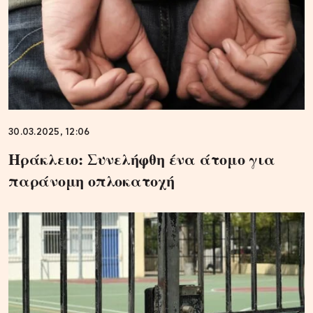
30.03.2025, 12:06
Ηράκλειο: Συνελήφθη ένα άτομο για
παράνομη οπλοκατοχή