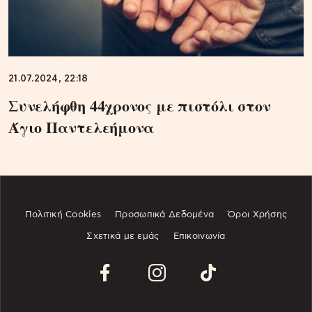
21.07.2024, 22:18
Συνελήφθη 44χρονος με πιστόλι στον
Άγιο Παντελεήμονα
Πολιτική Cookies
Προσωπικά Δεδομένα
Όροι Χρήσης
Σχετικά με εμάς
Επικοινωνία