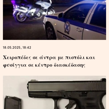
18.05.2025, 18:42
Χειροπέδες σε άντρα με πιστόλι και
φυσίγγια σε κέντρο διασκέδασης