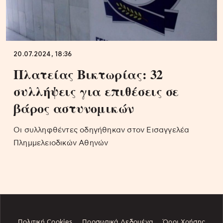
20.07.2024, 18:36
Πλατείας Βικτωρίας: 32
συλλήψεις για επιθέσεις σε
βάρος αστυνομικών
Οι συλληφθέντες οδηγήθηκαν στον Εισαγγελέα
Πλημμελειοδικών Αθηνών
Πολιτική Cookies
Προσωπικά Δεδομένα
Όροι Χρήσης