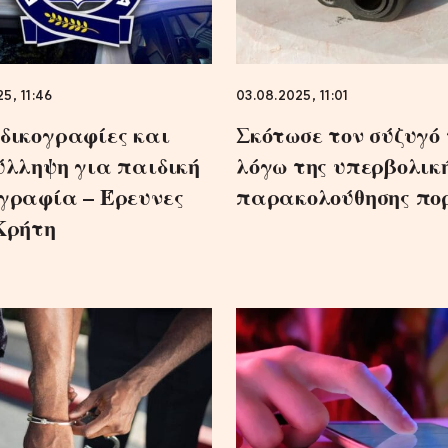
5, 11:46
03.08.2025, 11:01
δικογραφίες και
Σκότωσε τον σύζυγό 
ύλληψη για παιδική
λόγω της υπερβολικ
γραφία – Έρευνες
παρακολούθησης πο
Κρήτη