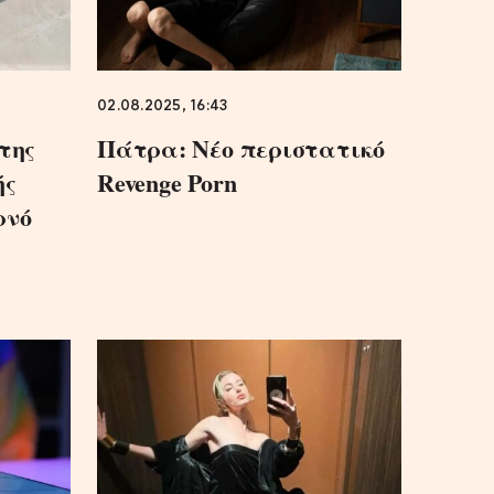
02.08.2025, 16:43
της
Πάτρα: Νέο περιστατικό
ής
Revenge Porn
ρνό