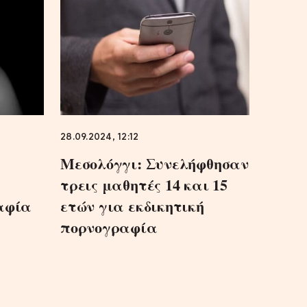
28.09.2024, 12:12
Μεσολόγγι: Συνελήφθησαν
τρεις μαθητές 14 και 15
αφία
ετών για εκδικητική
πορνογραφία