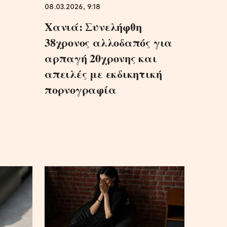
08.03.2026, 9:18
Χανιά: Συνελήφθη
38χρονος αλλοδαπός για
αρπαγή 20χρονης και
απειλές με εκδικητική
πορνογραφία