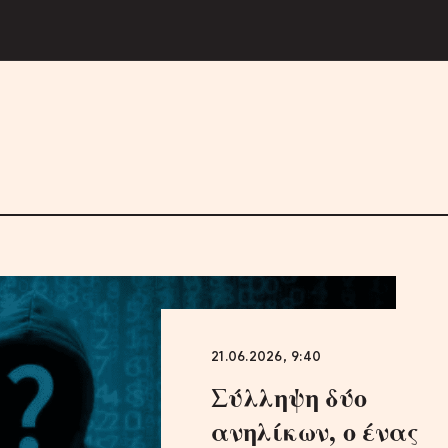
21.06.2026, 9:40
Σύλληψη δύο
ανηλίκων, ο ένας