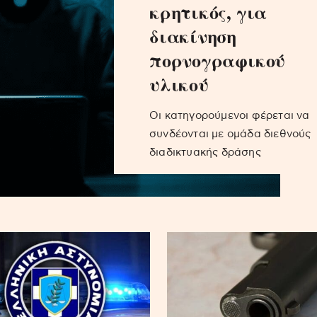
κρητικός, για
διακίνηση
πορνογραφικού
υλικού
Οι κατηγορούμενοι φέρεται να
συνδέονται με ομάδα διεθνούς
διαδικτυακής δράσης