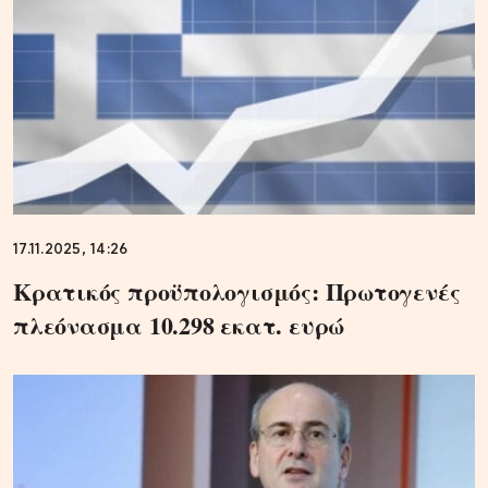
17.11.2025, 14:26
Κρατικός προϋπολογισμός: Πρωτογενές
πλεόνασμα 10.298 εκατ. ευρώ