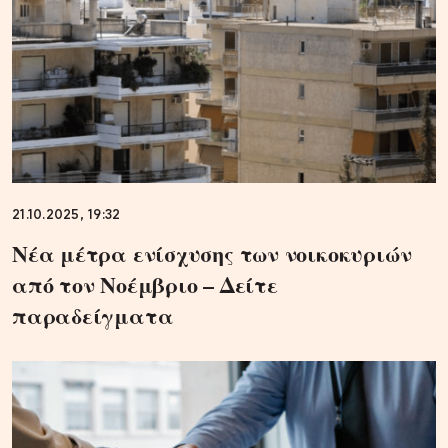
21.10.2025, 19:32
Νέα μέτρα ενίσχυσης των νοικοκυριών
από τον Νοέμβριο – Δείτε
παραδείγματα