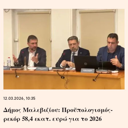
12.03.2026, 10:35
Δήμος Μαλεβιζίου: Προϋπολογισμός-
ρεκόρ 58,4 εκατ. ευρώ για το 2026