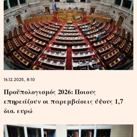
16.12.2025, 8:10
Προϋπολογισμός 2026: Ποιους
επηρεάζουν οι παρεμβάσεις ύψους 1,7
δισ. ευρώ