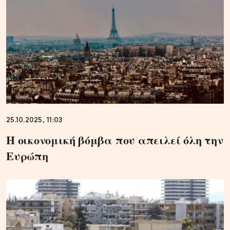
25.10.2025, 11:03
Η οικονομική βόμβα που απειλεί όλη την
Ευρώπη