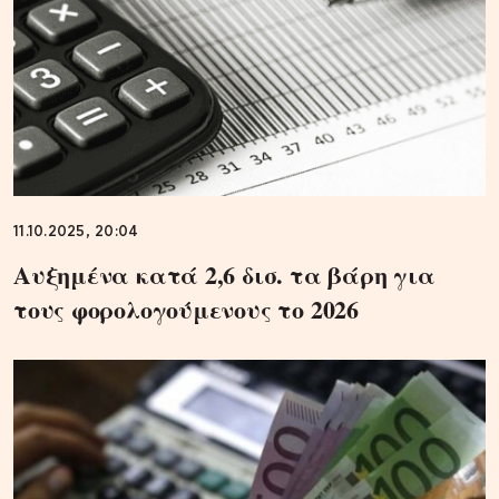
11.10.2025, 20:04
Αυξημένα κατά 2,6 δισ. τα βάρη για
τους φορολογούμενους το 2026