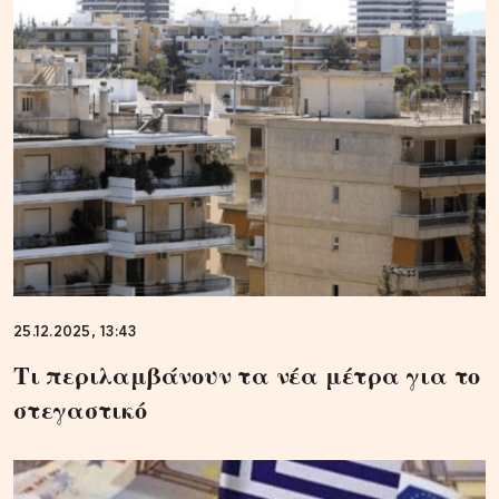
25.12.2025, 13:43
Τι περιλαμβάνουν τα νέα μέτρα για το
στεγαστικό