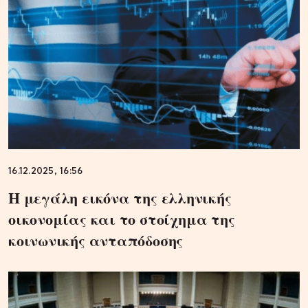
16.12.2025, 16:56
Η μεγάλη εικόνα της ελληνικής
οικονομίας και το στοίχημα της
κοινωνικής ανταπόδοσης