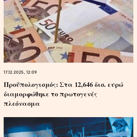
17.12.2025, 12:09
Προϋπολογισμός: Στα 12,646 δισ. ευρώ
διαμορφώθηκε το πρωτογενές
πλεόνασμα