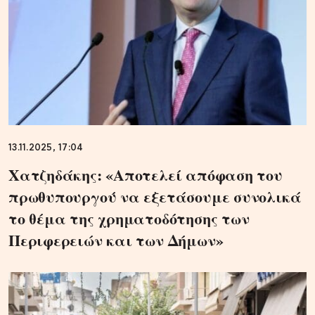
13.11.2025, 17:04
Χατζηδάκης: «Αποτελεί απόφαση του
πρωθυπουργού να εξετάσουμε συνολικά
το θέμα της χρηματοδότησης των
Περιφερειών και των Δήμων»