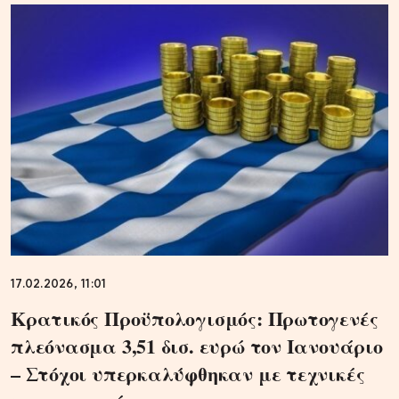
17.02.2026, 11:01
Κρατικός Προϋπολογισμός: Πρωτογενές
πλεόνασμα 3,51 δισ. ευρώ τον Ιανουάριο
– Στόχοι υπερκαλύφθηκαν με τεχνικές