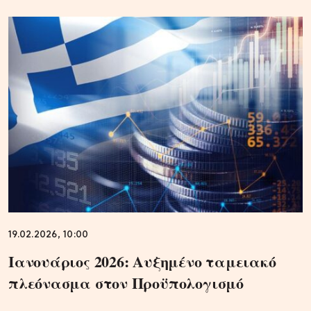
19.02.2026, 10:00
Ιανουάριος 2026: Αυξημένο ταμειακό
πλεόνασμα στον Προϋπολογισμό