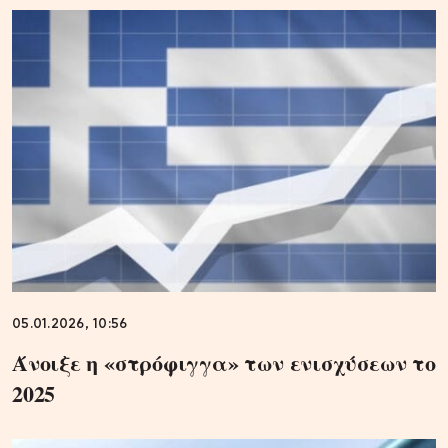
05.01.2026, 10:56
Άνοιξε η «στρόφιγγα» των ενισχύσεων το
2025