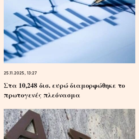
25.11.2025, 13:27
Στα 10,248 δισ. ευρώ διαμορφώθηκε το
πρωτογενές πλεόνασμα