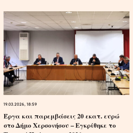
19.03.2026, 18:59
Έργα και παρεμβάσεις 20 εκατ. ευρώ
στο Δήμο Χερσονήσου – Εγκρίθηκε το