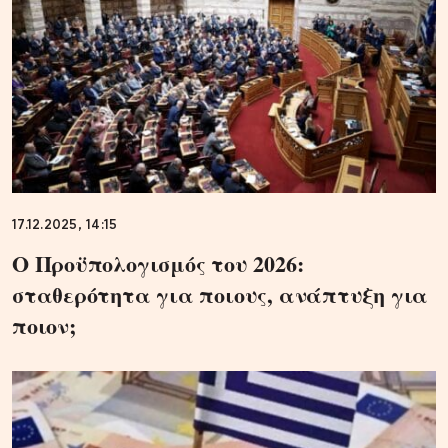
17.12.2025, 14:15
Ο Προϋπολογισμός του 2026:
σταθερότητα για ποιους, ανάπτυξη για
ποιον;