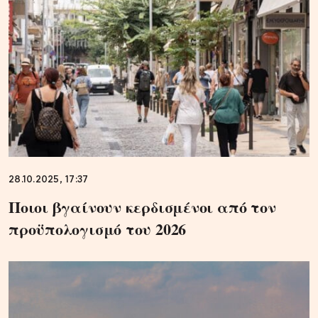
28.10.2025, 17:37
Ποιοι βγαίνουν κερδισμένοι από τον
προϋπολογισμό του 2026