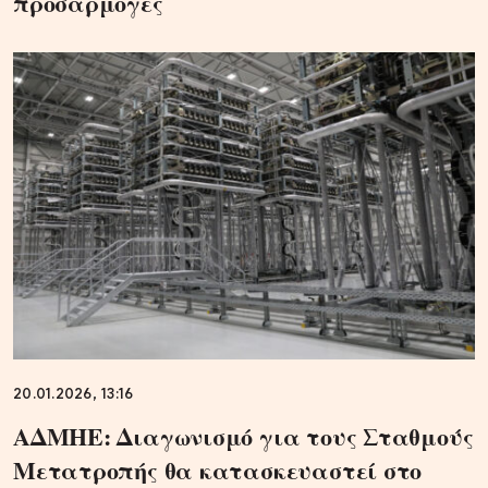
προσαρμογές
20.01.2026, 13:16
ΑΔΜΗΕ: Διαγωνισμό για τους Σταθμούς
Μετατροπής θα κατασκευαστεί στο