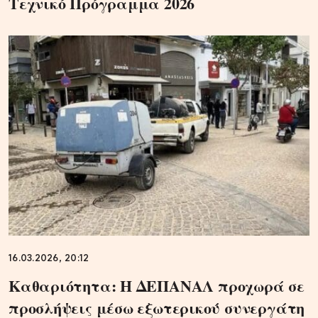
Τεχνικό Πρόγραμμα 2026
16.03.2026, 20:12
Καθαριότητα: Η ΔΕΠΑΝΑΛ προχωρά σε
προσλήψεις μέσω εξωτερικού συνεργάτη