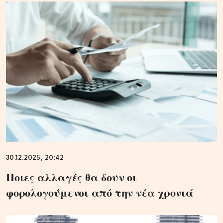
30.12.2025, 20:42
Ποιες αλλαγές θα δουν οι
φορολογούμενοι από την νέα χρονιά