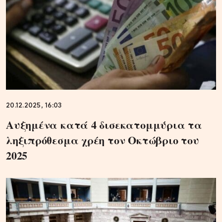
20.12.2025, 16:03
Αυξημένα κατά 4 δισεκατομμύρια τα
ληξιπρόθεσμα χρέη τον Οκτώβριο του
2025