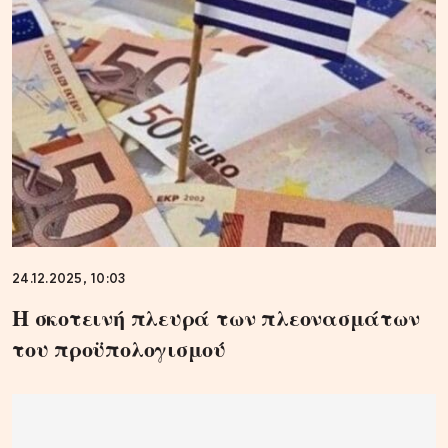
24.12.2025, 10:03
Η σκοτεινή πλευρά των πλεονασμάτων
του προϋπολογισμού