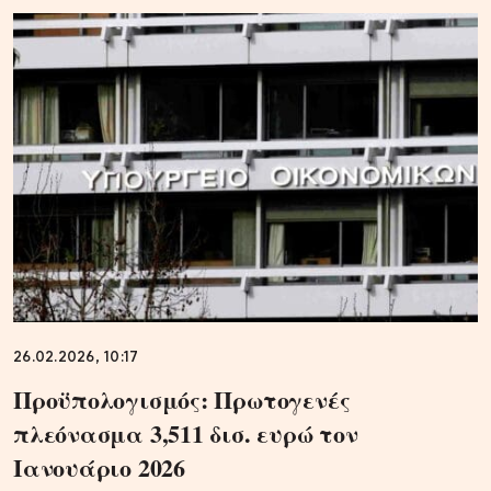
26.02.2026, 10:17
Προϋπολογισμός: Πρωτογενές
πλεόνασμα 3,511 δισ. ευρώ τον
Ιανουάριο 2026