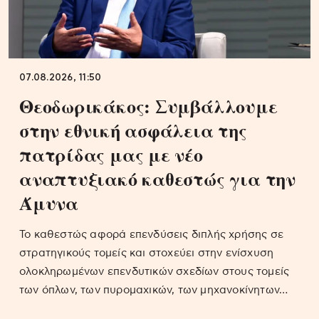
07.08.2026, 11:50
Θεοδωρικάκος: Συμβάλλουμε
στην εθνική ασφάλεια της
πατρίδας μας με νέο
αναπτυξιακό καθεστώς για την
Άμυνα
Το καθεστώς αφορά επενδύσεις διπλής χρήσης σε
στρατηγικούς τομείς και στοχεύει στην ενίσχυση
ολοκληρωμένων επενδυτικών σχεδίων στους τομείς
των όπλων, των πυρομαχικών, των μηχανοκίνητων…