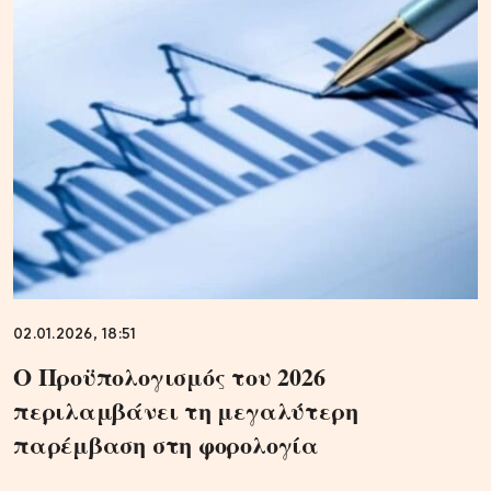
02.01.2026, 18:51
Ο Προϋπολογισμός του 2026
περιλαμβάνει τη μεγαλύτερη
παρέμβαση στη φορολογία