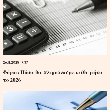
26.11.2025, 7:37
Φόροι: Πόσα θα πληρώνουμε κάθε μήνα
το 2026