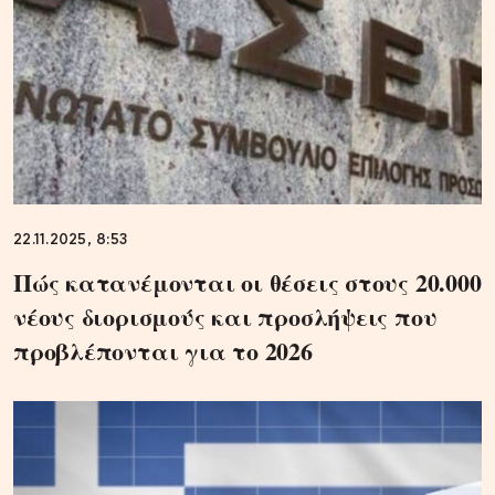
22.11.2025, 8:53
Πώς κατανέμονται οι θέσεις στους 20.000
νέους διορισμούς και προσλήψεις που
προβλέπονται για το 2026