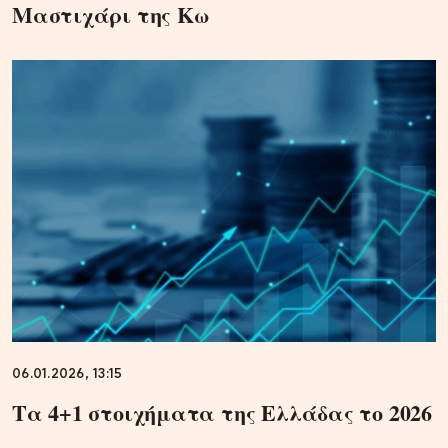
Μαστιχάρι της Κω
06.01.2026, 13:15
Τα 4+1 στοιχήματα της Ελλάδας το 2026