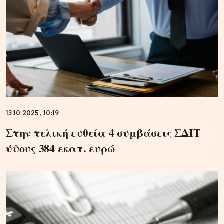
13.10.2025, 10:19
Στην τελική ευθεία 4 συμβάσεις ΣΔΙΤ
ύψους 384 εκατ. ευρώ