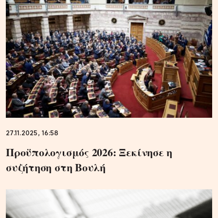
27.11.2025, 16:58
Προϋπολογισμός 2026: Ξεκίνησε η
συζήτηση στη Βουλή