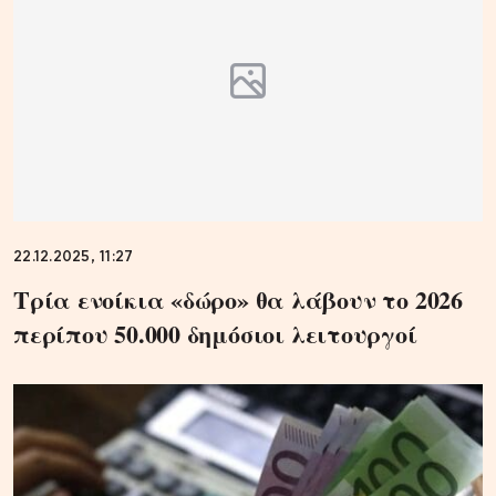
22.12.2025, 11:27
Τρία ενοίκια «δώρο» θα λάβουν το 2026
περίπου 50.000 δημόσιοι λειτουργοί