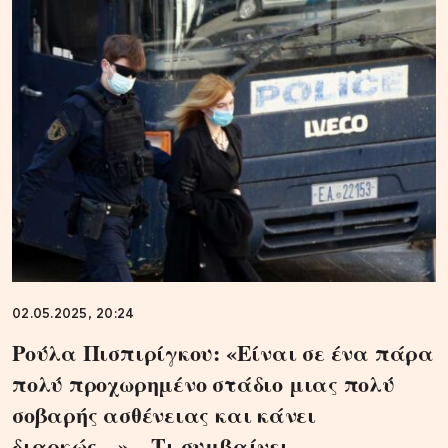
02.05.2025, 20:24
Ρούλα Πισπιρίγκου: «Είναι σε ένα πάρα
πολύ προχωρημένο στάδιο μιας πολύ
σοβαρής ασθένειας και κάνει
διαρκώς…» – Τι συμβαίνει