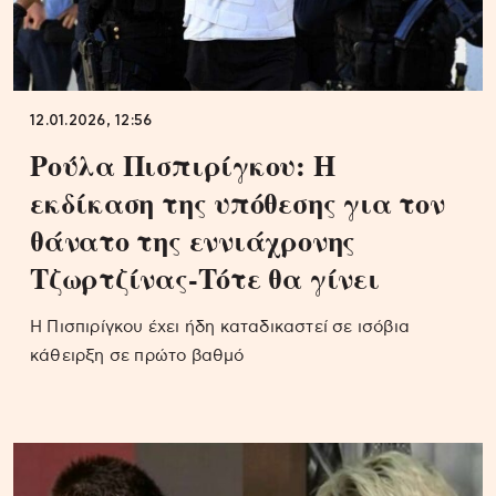
12.01.2026, 12:56
Ρούλα Πισπιρίγκου: Η
εκδίκαση της υπόθεσης για τον
θάνατο της εννιάχρονης
Τζωρτζίνας-Τότε θα γίνει
Η Πισπιρίγκου έχει ήδη καταδικαστεί σε ισόβια
κάθειρξη σε πρώτο βαθμό