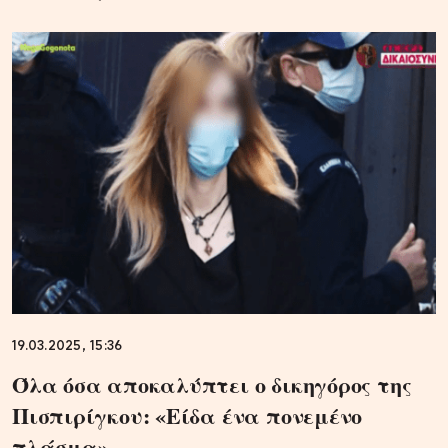
19.03.2025, 15:36
Όλα όσα αποκαλύπτει ο δικηγόρος της
Πισπιρίγκου: «Είδα ένα πονεμένο
πλάσμα»