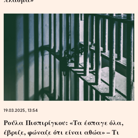
19.03.2025, 13:54
Ρούλα Πισπιρίγκου: «Τα έσπαγε όλα,
έβριζε, φώναζε ότι είναι αθώα» – Τι