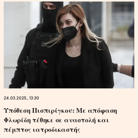
24.03.2025, 13:30
Υπόθεση Πισπιρίγκου: Με απόφαση
Φλωρίδη τέθηκε σε αναστολή και
πέμπτος ιατροδικαστής