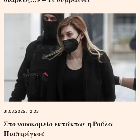
31.03.2025, 12:03
Στο νοσοκομείο εκτάκτως η Ρούλα
Πισπιρίγκου