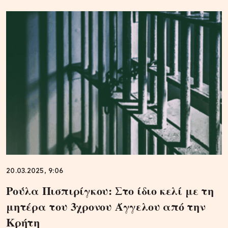
20.03.2025, 9:06
Ρούλα Πισπιρίγκου: Στο ίδιο κελί με τη
μητέρα του 3χρονου Άγγελου από την
Κρήτη