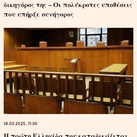
δικηγόρος της – Οι πολύκροτες υποθέσεις
που υπήρξε συνήγορος
18.03.2025, 11:30
Η πρώτη Ελληνίδα που καταδικάζεται