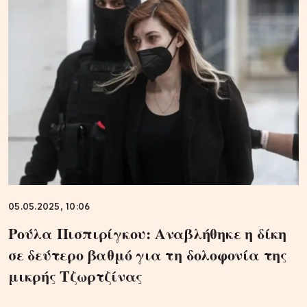
05.05.2025, 10:06
Ρούλα Πισπιρίγκου: Αναβλήθηκε η δίκη
σε δεύτερο βαθμό για τη δολοφονία της
μικρής Τζωρτζίνας