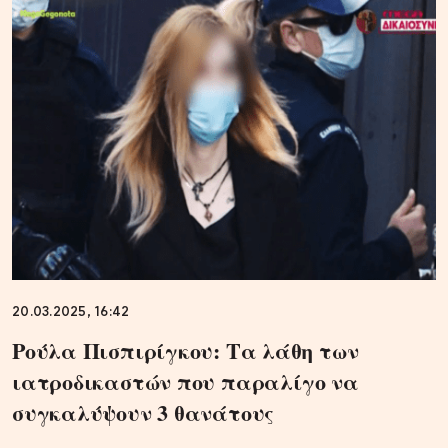
20.03.2025, 16:42
Ρούλα Πισπιρίγκου: Τα λάθη των
ιατροδικαστών που παραλίγο να
συγκαλύψουν 3 θανάτους