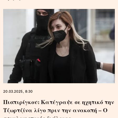
20.03.2025, 8:30
Πισπιρίγκου: Κατέγραψε σε ηχητικό την
Τζωρτζίνα λίγο πριν την ανακοπή – Ο