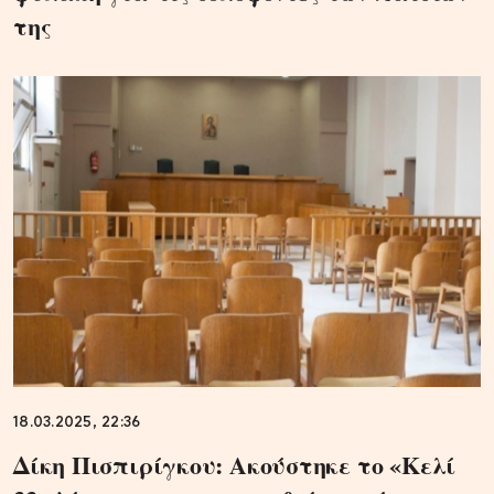
της
18.03.2025, 22:36
Δίκη Πισπιρίγκου: Ακούστηκε το «Κελί