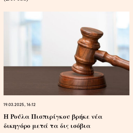
19.03.2025, 16:12
Η Ρούλα Πισπιρίγκου βρήκε νέα
δικηγόρο μετά τα δις ισόβια