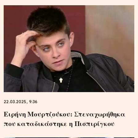
22.03.2025, 9:36
Ειρήνη Μουρτζούκου: Στεναχωρήθηκα
που καταδικάστηκε η Πισπιρίγκου