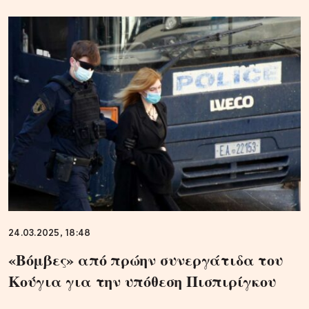
24.03.2025, 18:48
«Βόμβες» από πρώην συνεργάτιδα του
Κούγια για την υπόθεση Πισπιρίγκου