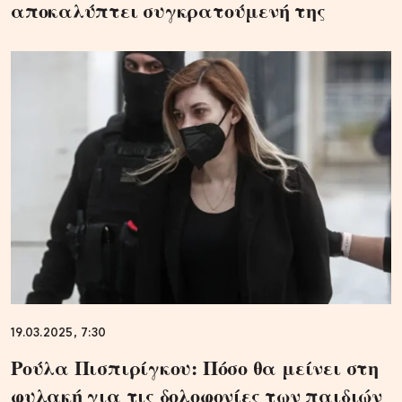
αποκαλύπτει συγκρατούμενή της
19.03.2025, 7:30
Ρούλα Πισπιρίγκου: Πόσο θα μείνει στη
φυλακή για τις δολοφονίες των παιδιών