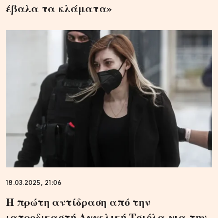
έβαλα τα κλάματα»
18.03.2025, 21:06
Η πρώτη αντίδραση από την
ιατροδικαστή Αγγελική Τσιόλα για την