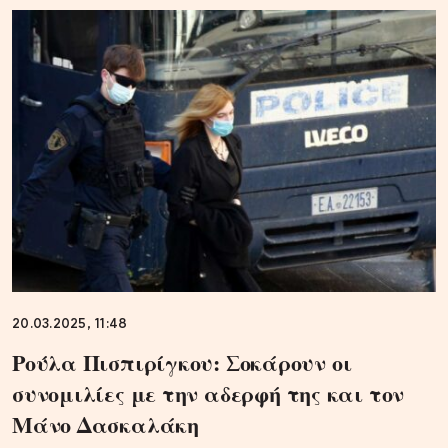
20.03.2025, 11:48
Ρούλα Πισπιρίγκου: Σοκάρουν οι
συνομιλίες με την αδερφή της και τον
Μάνο Δασκαλάκη