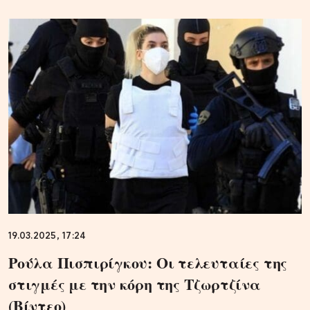
19.03.2025, 17:24
Ρούλα Πισπιρίγκου: Οι τελευταίες της
στιγμές με την κόρη της Τζωρτζίνα
(Βίντεο)