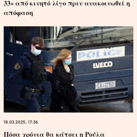
33» από κινητό λίγο πριν ανακοινωθεί η
απόφαση
18.03.2025, 17:36
Πόσα χρόνια θα κάτσει η Ρούλα