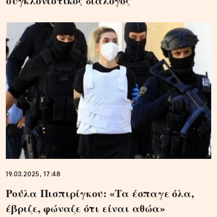
συγκλονιστικός διάλογος
19.03.2025, 17:48
Ρούλα Πισπιρίγκου: «Τα έσπαγε όλα,
έβριζε, φώναζε ότι είναι αθώα»