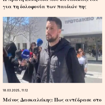
για τη δολοφονία των παιδιών της
18.03.2025, 11:12
Μάνος Δασκαλάκης: Πως αντέδρασε στο