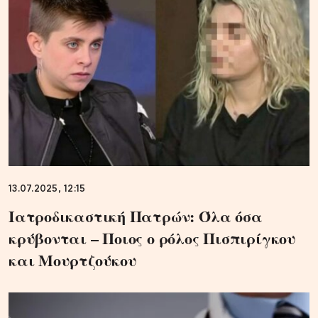
13.07.2025, 12:15
Ιατροδικαστική Πατρών: Όλα όσα
κρύβονται – Ποιος ο ρόλος Πισπιρίγκου
και Μουρτζούκου