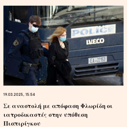
19.03.2025, 15:54
Σε αναστολή με απόφαση Φλωρίδη οι
ιατροδικαστές στην υπόθεση
Πισπιρίγκου