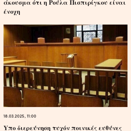
άκουσμα ότι η Ρούλα Πισπιρίγκου είναι
ένοχη
18.03.2025, 11:00
Yπο διερεύνηση τυχόν ποινικές ευθύνες