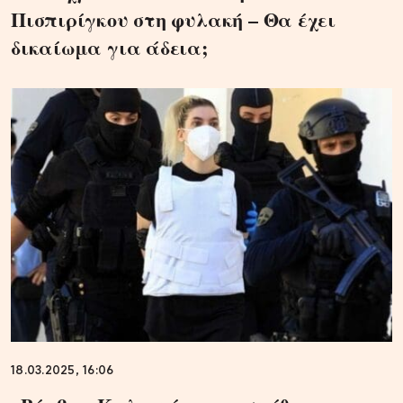
Πισπιρίγκου στη φυλακή – Θα έχει
δικαίωμα για άδεια;
18.03.2025, 16:06