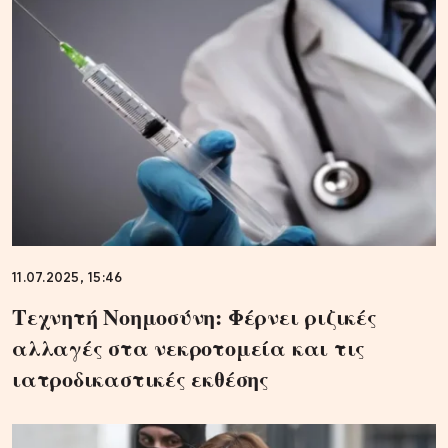
11.07.2025, 15:46
Τεχνητή Νοημοσύνη: Φέρνει ριζικές
αλλαγές στα νεκροτομεία και τις
ιατροδικαστικές εκθέσης