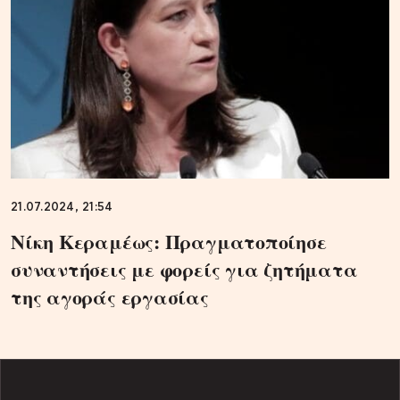
21.07.2024, 21:54
Nίκη Κεραμέως: Πραγματοποίησε
συναντήσεις με φορείς για ζητήματα
της αγοράς εργασίας