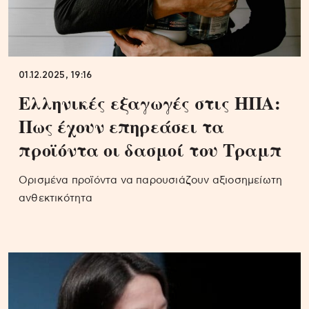
01.12.2025, 19:16
Ελληνικές εξαγωγές στις ΗΠΑ:
Πως έχουν επηρεάσει τα
προϊόντα οι δασμοί του Τραμπ
Ορισμένα προϊόντα να παρουσιάζουν αξιοσημείωτη
ανθεκτικότητα