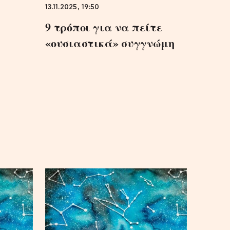
13.11.2025, 19:50
9 τρόποι για να πείτε
«ουσιαστικά» συγγνώμη