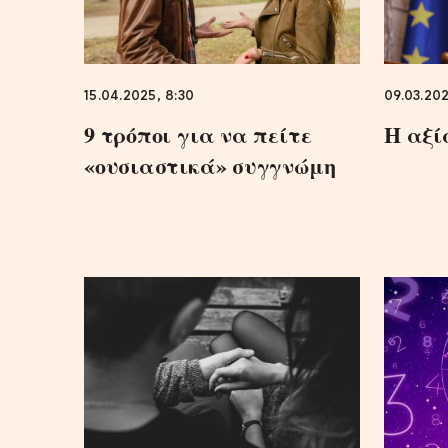
15.04.2025, 8:30
09.03.202
9 τρόποι για να πείτε
Η αξί
«ουσιαστικά» συγγνώμη