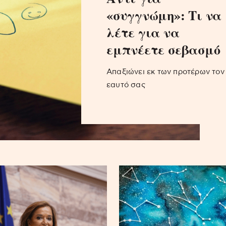
«συγγνώμη»: Τι να
λέτε για να
εμπνέετε σεβασμό
Απαξιώνει εκ των προτέρων τον
εαυτό σας