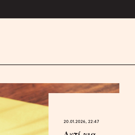
20.01.2026, 22:47
Αντί για