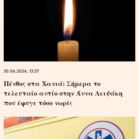
30.06.2026, 13:37
Πένθος στα Χανιά: Σήμερα το
τελευταίο αντίο στην Άννα Λειψάκη
που έφυγε τόσο νωρίς