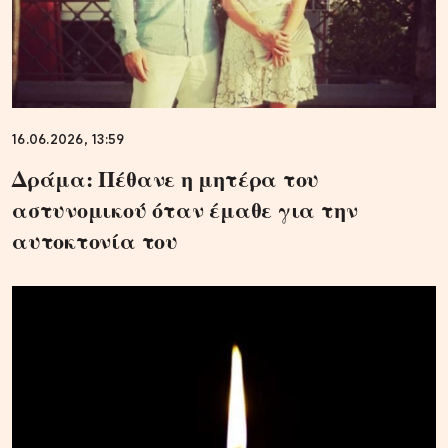
16.06.2026, 13:59
Δράμα: Πέθανε η μητέρα του
αστυνομικού όταν έμαθε για την
αυτοκτονία του