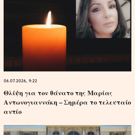
06.07.2026, 9:22
Θλίψη για τον θάνατο της Μαρίας
Αντωνογιαννάκη – Σημέρα το τελευταίο
αντίο