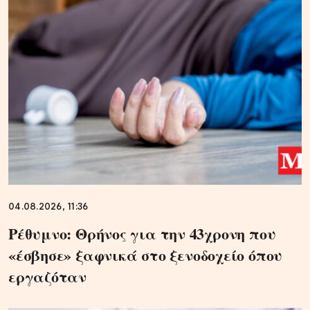
04.08.2026, 11:36
Ρέθυμνο: Θρήνος για την 43χρονη που
«έσβησε» ξαφνικά στο ξενοδοχείο όπου
εργαζόταν