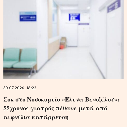
30.07.2026, 18:22
Σοκ στο Νοσοκομείο «Έλενα Βενιζέλου»:
55χρονος γιατρός πέθανε μετά από
αιφνίδια κατάρρευση