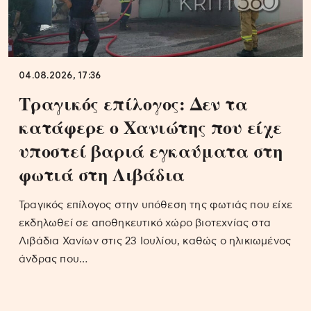
04.08.2026, 17:36
Τραγικός επίλογος: Δεν τα
κατάφερε ο Χανιώτης που είχε
υποστεί βαριά εγκαύματα στη
φωτιά στη Λιβάδια
Τραγικός επίλογος στην υπόθεση της φωτιάς που είχε
εκδηλωθεί σε αποθηκευτικό χώρο βιοτεχνίας στα
Λιβάδια Χανίων στις 23 Ιουλίου, καθώς ο ηλικιωμένος
άνδρας που…