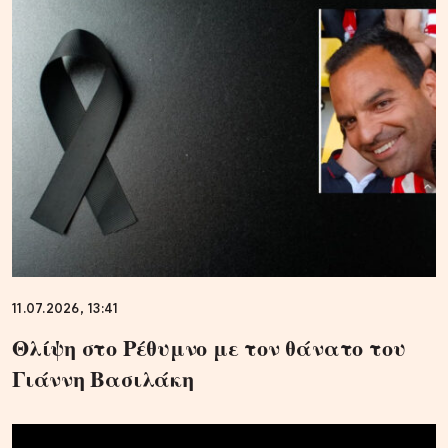
11.07.2026, 13:41
Θλίψη στο Ρέθυμνο με τον θάνατο του
Γιάννη Βασιλάκη