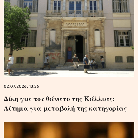
02.07.2026, 13:36
Δίκη για τον θάνατο της Κάλλιας:
Αίτημα για μεταβολή της κατηγορίας