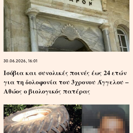
30.06.2026, 16:01
Ισόβια και συνολικές ποινές έως 24 ετών
για τη δολοφονία του 3χρονου Άγγελου –
Αθώος ο βιολογικός πατέρας