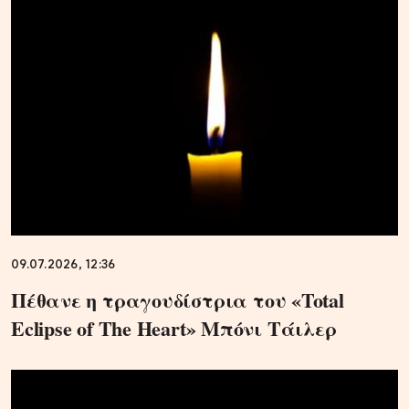
09.07.2026, 12:36
Πέθανε η τραγουδίστρια του «Total
Eclipse of The Heart» Μπόνι Τάιλερ