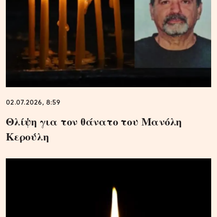
02.07.2026, 8:59
Θλίψη για τον θάνατο του Μανόλη
Κερούλη