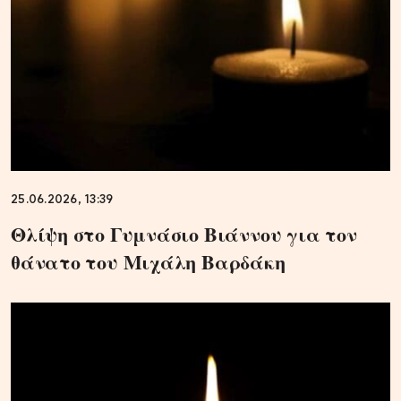
25.06.2026, 13:39
Θλίψη στο Γυμνάσιο Βιάννου για τον
θάνατο του Μιχάλη Βαρδάκη