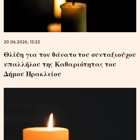
20.06.2026, 13:22
Θλίψη για τον θάνατο του συνταξιούχου
υπαλλήλου της Καθαριότητας του
Δήμου Ηρακλείου