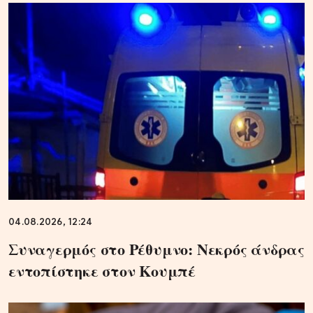
04.08.2026, 12:24
Συναγερμός στο Ρέθυμνο: Νεκρός άνδρας
εντοπίστηκε στον Κουμπέ