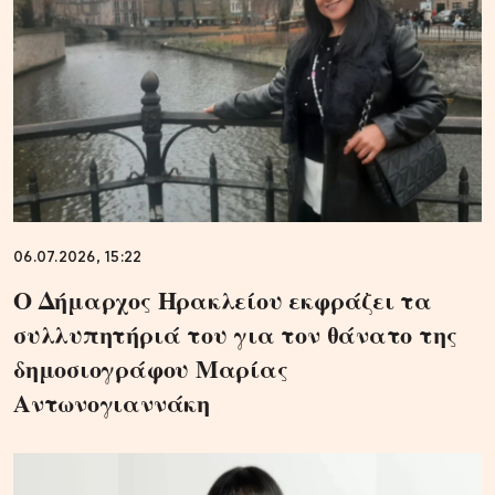
06.07.2026, 15:22
Ο Δήμαρχος Ηρακλείου εκφράζει τα
συλλυπητήριά του για τον θάνατο της
δημοσιογράφου Μαρίας
Αντωνογιαννάκη