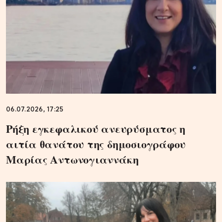
06.07.2026, 17:25
Ρήξη εγκεφαλικού ανευρύσματος η
αιτία θανάτου της δημοσιογράφου
Μαρίας Αντωνογιαννάκη