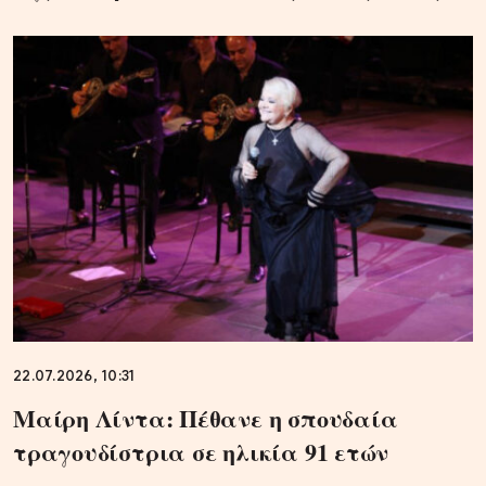
22.07.2026, 10:31
Μαίρη Λίντα: Πέθανε η σπουδαία
τραγουδίστρια σε ηλικία 91 ετών