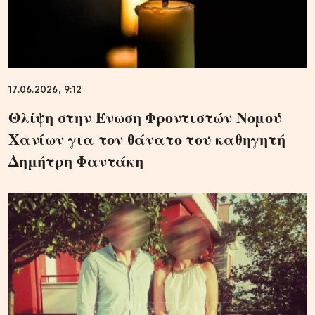
17.06.2026, 9:12
Θλίψη στην Ένωση Φροντιστών Νομού
Χανίων για τον θάνατο του καθηγητή
Δημήτρη Φαντάκη