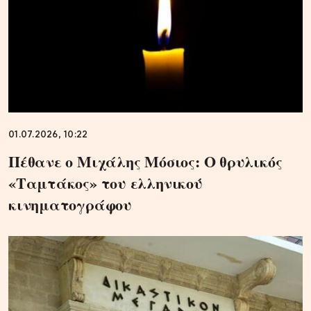
01.07.2026, 10:22
Πέθανε ο Μιχάλης Μόσιος: Ο θρυλικός
«Ταμτάκος» του ελληνικού
κινηματογράφου