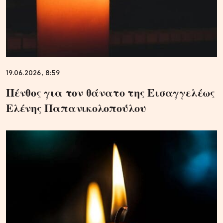
19.06.2026, 8:59
Πένθος για τον θάνατο της Εισαγγελέως
Ελένης Παπανικολοπούλου