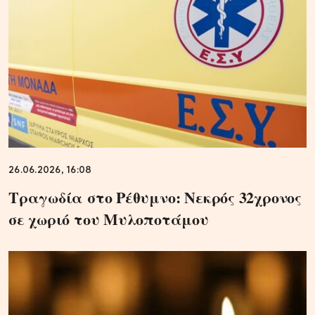
26.06.2026, 16:08
Τραγωδία στο Ρέθυμνο: Νεκρός 32χρονος
σε χωριό του Μυλοποτάμου