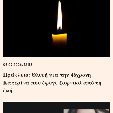
06.07.2026, 12:58
Ηράκλειο: Θλιψή για την 46χρονη
Κατερίνα που έφυγε ξαφνικά από τη
ζωή