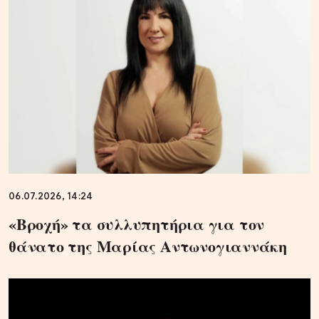
06.07.2026, 14:24
«Βροχή» τα συλλυπητήρια για τον
θάνατο της Μαρίας Αντωνογιαννάκη