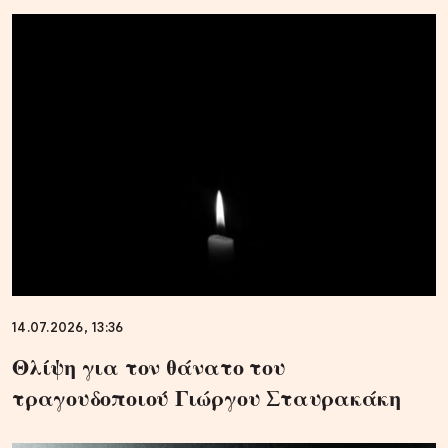
14.07.2026, 13:36
Θλίψη για τον θάνατο του
τραγουδοποιού Γιώργου Σταυρακάκη