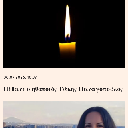
08.07.2026, 10:37
Πέθανε ο ηθοποιός Τάκης Παναγόπουλος