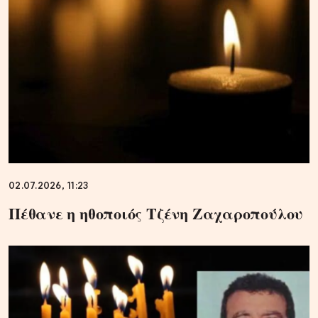
02.07.2026, 11:23
Πέθανε η ηθοποιός Τζένη Ζαχαροπούλου