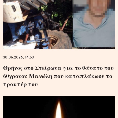
30.06.2026, 14:53
Θρήνος στο Στείρωνα για το θάνατο του
60χρονου Μανώλη που καταπλάκωσε το
τρακτέρ του