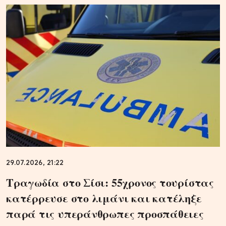
29.07.2026, 21:22
Τραγωδία στο Σίσι: 55χρονος τουρίστας
κατέρρευσε στο λιμάνι και κατέληξε
παρά τις υπεράνθρωπες προσπάθειες