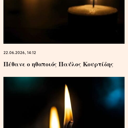
22.06.2026, 14:12
Πέθανε ο ηθοποιός Παύλος Κουρτίδης