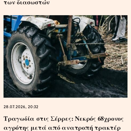
των διασωστών
28.07.2026, 20:32
Τραγωδία στις Σέρρες: Νεκρός 68χρονος
αγρότης μετά από ανατροπή τρακτέρ