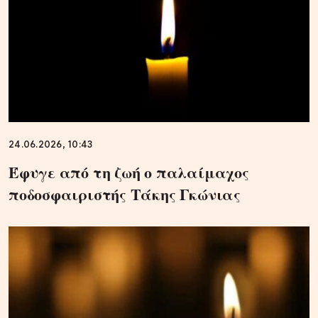
24.06.2026, 10:43
Έφυγε από τη ζωή ο παλαίμαχος
ποδοσφαιριστής Τάκης Γκώνιας