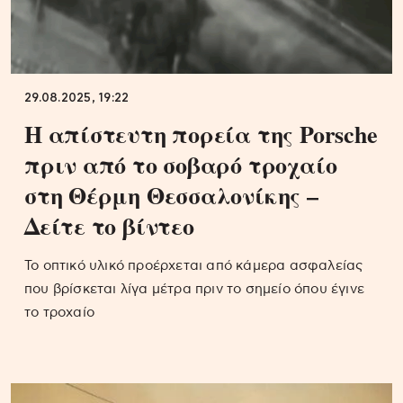
29.08.2025, 19:22
Η απίστευτη πορεία της Porsche
πριν από το σοβαρό τροχαίο
στη Θέρμη Θεσσαλονίκης –
Δείτε το βίντεο
Το οπτικό υλικό προέρχεται από κάμερα ασφαλείας
που βρίσκεται λίγα μέτρα πριν το σημείο όπου έγινε
το τροχαίο