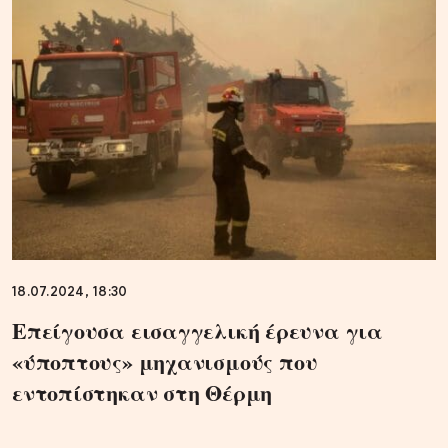
18.07.2024, 18:30
Επείγουσα εισαγγελική έρευνα για
«ύποπτους» μηχανισμούς που
εντοπίστηκαν στη Θέρμη