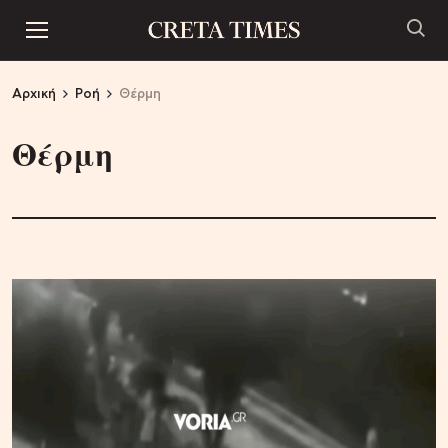
Αρχική
Ροή
Θέρμη
Θέρμη