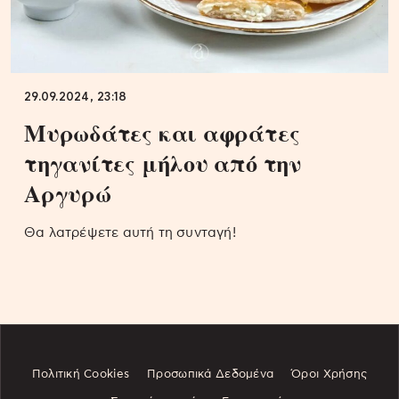
29.09.2024, 23:18
Μυρωδάτες και αφράτες
τηγανίτες μήλου από την
Αργυρώ
Θα λατρέψετε αυτή τη συνταγή!
Πολιτική Cookies
Προσωπικά Δεδομένα
Όροι Χρήσης