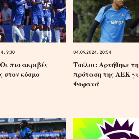
4, 9:30
04.09.2024, 20:54
 Οι πιο ακριβές
Τσέλσι: Αρνήθηκε τη
ς στον κόσμο
πρόταση της ΑΕΚ γι
Φοφανά