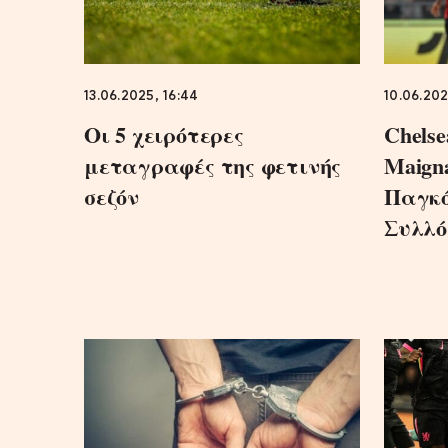
13.06.2025, 16:44
10.06.202
Οι 5 χειρότερες
Chelse
μεταγραφές της φετινής
Maign
σεζόν
Παγκό
Συλλό