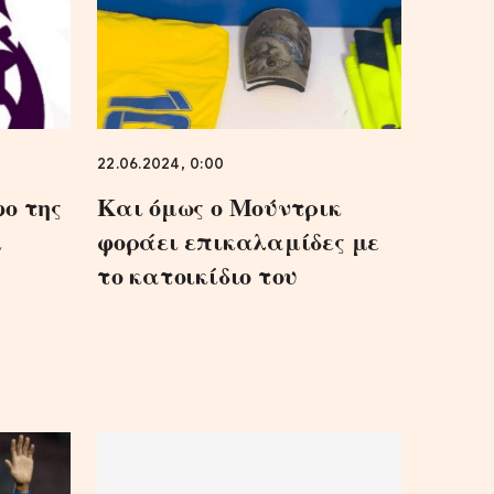
22.06.2024, 0:00
ο της
Και όμως ο Μούντρικ
ι
φοράει επικαλαμίδες με
το κατοικίδιο του