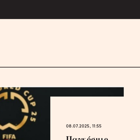
08.07.2025, 11:55
Παγκόσμιο