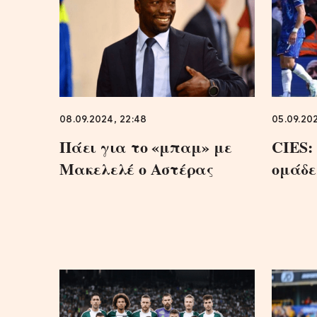
08.09.2024, 22:48
05.09.202
Πάει για το «μπαμ» με
CIES:
Μακελελέ ο Αστέρας
ομάδε