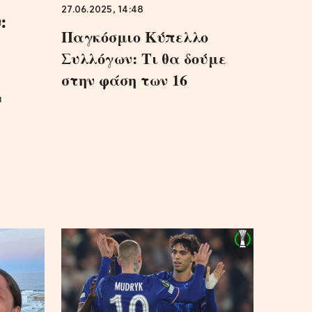
27.06.2025, 14:48
:
Παγκόσμιο Κύπελλο
Συλλόγων: Τι θα δούμε
στην φάση των 16
α